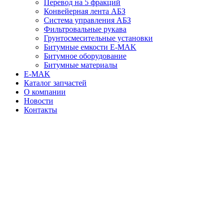
Перевод на 5 фракций
Конвейерная лента АБЗ
Система управления АБЗ
Фильтровальные рукава
Грунтосмесительные установки
Битумные емкости E-MAK
Битумное оборудование
Битумные материалы
E-MAK
Каталог запчастей
О компании
Новости
Контакты