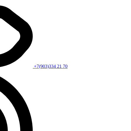
+7(903)334 21 70