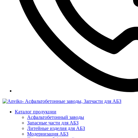
Каталог продукции
Асфальтобетонный заводы
Запасные части для АБЗ
Литейные изделия для АБЗ
Модернизация АБЗ