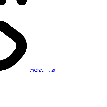
+7(927)724 48 29