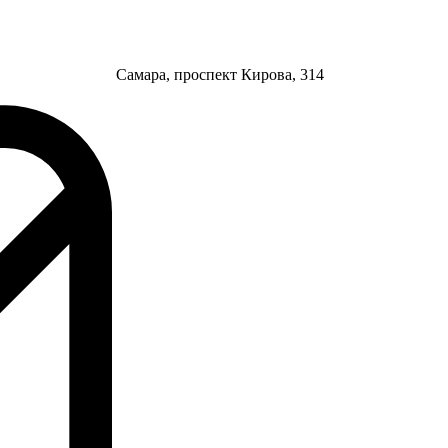
Самара, проспект Кирова, 314