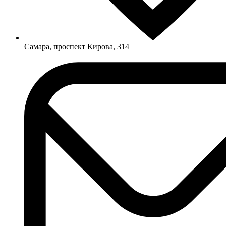
Самара, проспект Кирова, 314