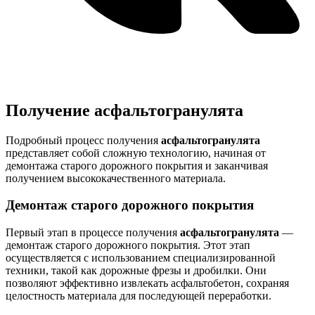
Получение асфальтогранулята
Подробный процесс получения
асфальтогранулята
представляет собой сложную технологию, начиная от
демонтажа старого дорожного покрытия и заканчивая
получением высококачественного материала.
Демонтаж старого дорожного покрытия
Первый этап в процессе получения
асфальтогранулята
—
демонтаж старого дорожного покрытия. Этот этап
осуществляется с использованием специализированной
техники, такой как дорожные фрезы и дробилки. Они
позволяют эффективно извлекать асфальтобетон, сохраняя
целостность материала для последующей переработки.