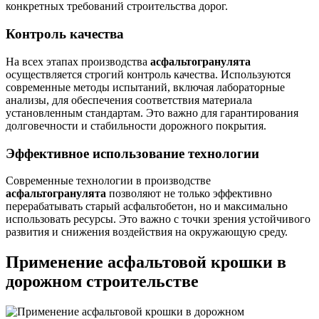
конкретных требований строительства дорог.
Контроль качества
На всех этапах производства
асфальтогранулята
осуществляется строгий контроль качества. Используются
современные методы испытаний, включая лабораторные
анализы, для обеспечения соответствия материала
установленным стандартам. Это важно для гарантирования
долговечности и стабильности дорожного покрытия.
Эффективное использование технологии
Современные технологии в производстве
асфальтогранулята
позволяют не только эффективно
перерабатывать старый асфальтобетон, но и максимально
использовать ресурсы. Это важно с точки зрения устойчивого
развития и снижения воздействия на окружающую среду.
Применение асфальтовой крошки в
дорожном строительстве