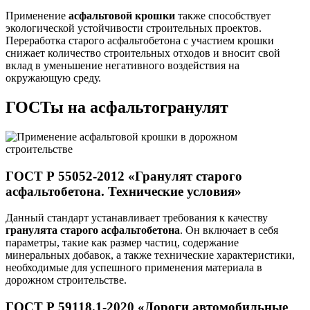
Применение
асфальтовой крошки
также способствует
экологической устойчивости строительных проектов.
Переработка старого асфальтобетона с участием крошки
снижает количество строительных отходов и вносит свой
вклад в уменьшение негативного воздействия на
окружающую среду.
ГОСТы на асфальтогранулят
ГОСТ Р 55052-2012 «Гранулят старого
асфальтобетона. Технические условия»
Данный стандарт устанавливает требования к качеству
гранулята старого асфальтобетона
. Он включает в себя
параметры, такие как размер частиц, содержание
минеральных добавок, а также технические характеристики,
необходимые для успешного применения материала в
дорожном строительстве.
ГОСТ Р 59118.1-2020 «Дороги автомобильные