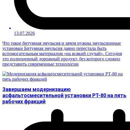
13.07.2026
Что такое битумная эмульсия и зачем нужны эмульсионные
установки Битумная эмульсия давно перестала быть
вспомогательным материалом «на всякий случай». Сегодня
это полноценный дорожный продукт, без которого сложно
представить современные технологии
Завершаем модернизацию
асфальтосмесительной установки РТ-80 на пять
рабочих фракций