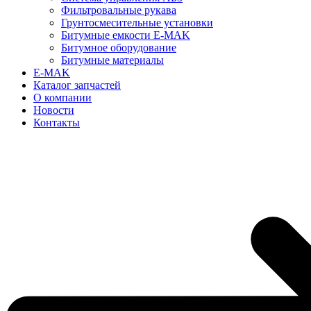
Фильтровальные рукава
Грунтосмесительные установки
Битумные емкости E-MAK
Битумное оборудование
Битумные материалы
E-MAK
Каталог запчастей
О компании
Новости
Контакты