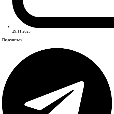
29.11.2023
Поделиться: