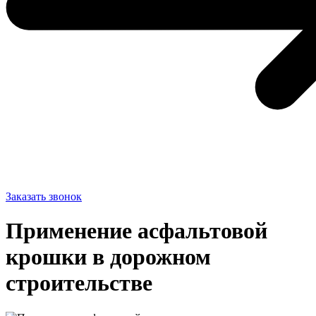
Заказать звонок
Применение асфальтовой
крошки в дорожном
строительстве