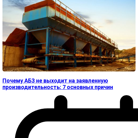
Почему АБЗ не выходит на заявленную
производительность: 7 основных причин