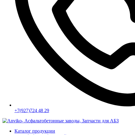
+7(927)724 48 29
Каталог продукции