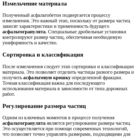
Измельчение материала
Полученный асфальтобетон подвергается процессу
измельчения. Это важный этап, поскольку от размера частиц
зависят характеристики и применимость будущего
асфальтогранулята
. Специальные дробильные установки
контролируют размер частиц, обеспечивая необходимую
униформность и качество.
Сортировка и классификация
После измельчения следует этап сортировки и классификации
материала. Это позволяет отделить частицы разного размера и
получить
асфальтовую крошку
определенной фракции.
Точная классификация важна для последующего
использования материала в зависимости от типа дорожных
работ.
Регулирование размера частиц
Одним из ключевых моментов в процессе получения
асфальтогранулята
является регулирование размера частиц.
Это осуществляется при помощи современных технологий,
что позволяет точно управлять размерами, подходящими для