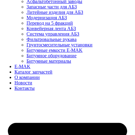
Асфальтобетонный заводы
Запасные части для АБЗ
Литейные изделия для АБЗ
Модернизация АБЗ
Перевод на 5 фракций
Конвейерная лента АБЗ
Система управления АБЗ
Фильтровальные рукава
Грунтосмесительные установки
Битумные емкости E-MAK
Битумное оборудование
Битумные материалы
E-MAK
Каталог запчастей
О компании
Новости
Контакты