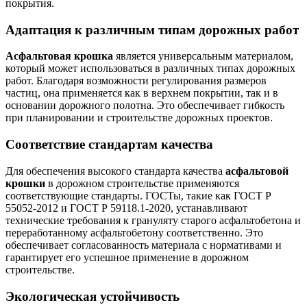
покрытия.
Адаптация к различным типам дорожных работ
Асфальтовая крошка
является универсальным материалом,
который может использоваться в различных типах дорожных
работ. Благодаря возможности регулирования размеров
частиц, она применяется как в верхнем покрытии, так и в
основании дорожного полотна. Это обеспечивает гибкость
при планировании и строительстве дорожных проектов.
Соответствие стандартам качества
Для обеспечения высокого стандарта качества
асфальтовой
крошки
в дорожном строительстве применяются
соответствующие стандарты. ГОСТы, такие как ГОСТ Р
55052-2012 и ГОСТ Р 59118.1-2020, устанавливают
технические требования к грануляту старого асфальтобетона и
переработанному асфальтобетону соответственно. Это
обеспечивает согласованность материала с нормативами и
гарантирует его успешное применение в дорожном
строительстве.
Экологическая устойчивость