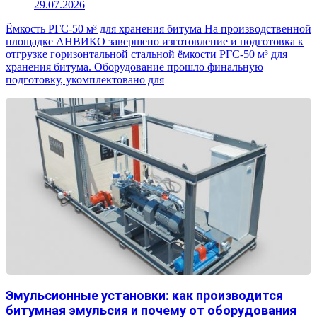
29.07.2026
Ёмкость РГС-50 м³ для хранения битума На производственной
площадке АНВИКО завершено изготовление и подготовка к
отгрузке горизонтальной стальной ёмкости РГС-50 м³ для
хранения битума. Оборудование прошло финальную
подготовку, укомплектовано для
Эмульсионные установки: как производится
битумная эмульсия и почему от оборудования