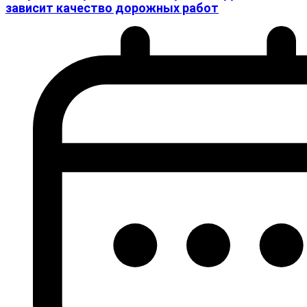
зависит качество дорожных работ