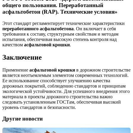
общего пользования. Переработанный
асфальтобетон (RAP). Технические условия»
Этот стандарт регламентирует технические характеристики
переработанного асфальтобетона
. Он включает в себя
требования к составу, структурным свойствам и методам
испытания, обеспечивая высокую степень контроля над
качеством
асфальтовой крошки
.
Заключение
Применение
асфальтовой крошки
в дорожном строительстве
является неотъемлемым элементом современных технологий.
Ее использование способствует улучшению качества
дорожных покрытий, соблюдению стандартов и принципам
экологической устойчивости. Для успешного внедрения этого
материала в проекты дорожного строительства важно
следовать установленным ГОСТам, обеспечивая высокий
уровень стандартов и безопасности.
Другие новости