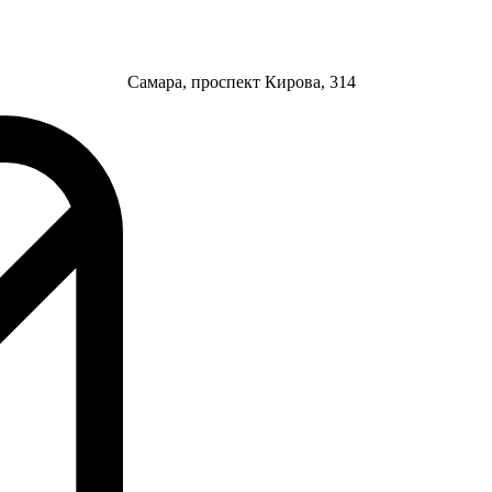
Самара, проспект Кирова, 314