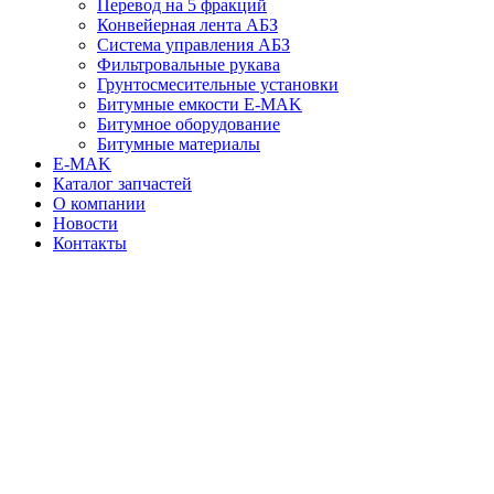
Перевод на 5 фракций
Конвейерная лента АБЗ
Система управления АБЗ
Фильтровальные рукава
Грунтосмесительные установки
Битумные емкости E-MAK
Битумное оборудование
Битумные материалы
E-MAK
Каталог запчастей
О компании
Новости
Контакты