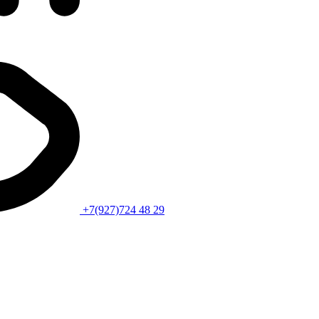
+7(927)724 48 29