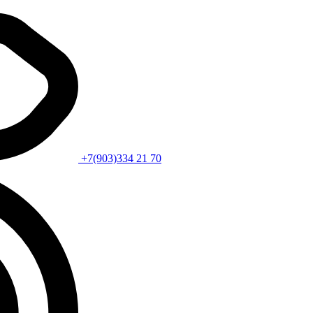
+7(903)334 21 70