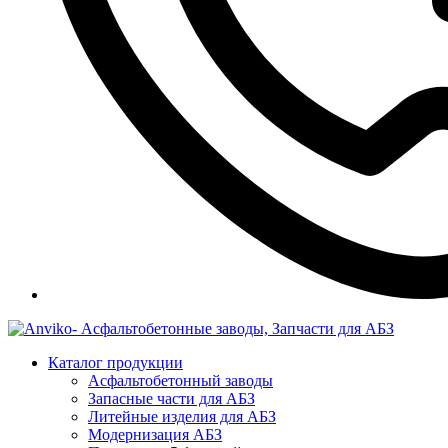
Каталог продукции
Асфальтобетонный заводы
Запасные части для АБЗ
Литейные изделия для АБЗ
Модернизация АБЗ