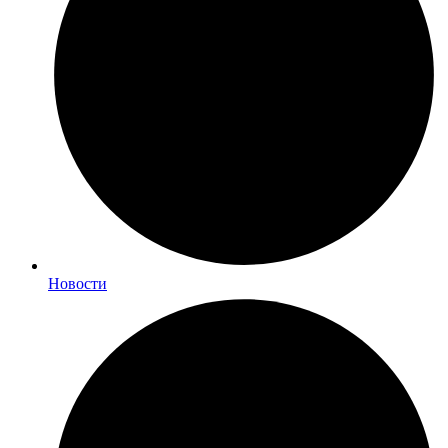
Новости