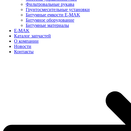
Фильтровальные рукава
Грунтосмесительные установки
Битумные емкости E-MAK
Битумное оборудование
Битумные материалы
E-MAK
Каталог запчастей
О компании
Новости
Контакты