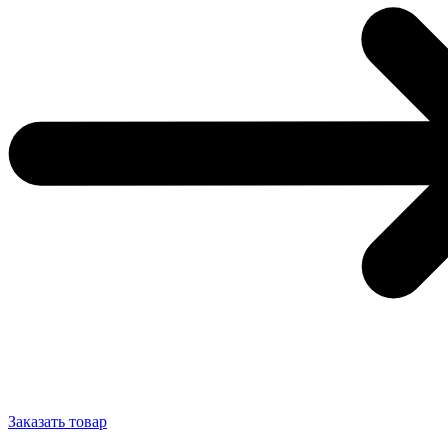
Заказать товар