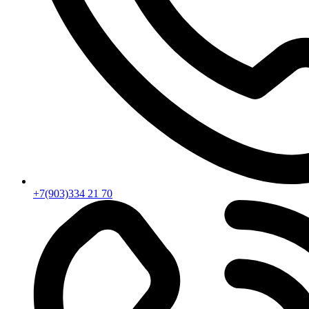
+7(903)334 21 70