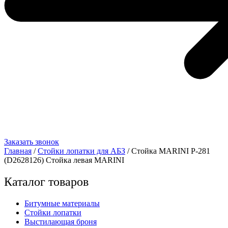
Заказать звонок
Главная
/
Стойки лопатки для АБЗ
/ Стойка MARINI Р-281
(D2628126) Стойка левая MARINI
Каталог товаров
Битумные материалы
Стойки лопатки
Выстилающая броня