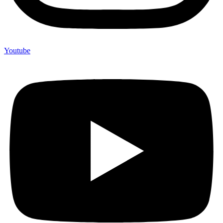
Youtube