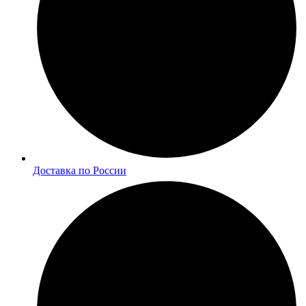
Доставка по России