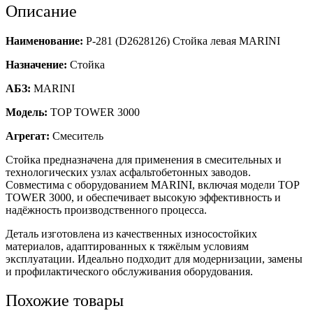
Описание
Наименование:
Р-281 (D2628126) Стойка левая MARINI
Назначение:
Стойка
АБЗ:
MARINI
Модель:
TOP TOWER 3000
Агрегат:
Смеситель
Стойка предназначена для применения в смесительных и
технологических узлах асфальтобетонных заводов.
Совместима с оборудованием MARINI, включая модели TOP
TOWER 3000, и обеспечивает высокую эффективность и
надёжность производственного процесса.
Деталь изготовлена из качественных износостойких
материалов, адаптированных к тяжёлым условиям
эксплуатации. Идеально подходит для модернизации, замены
и профилактического обслуживания оборудования.
Похожие товары