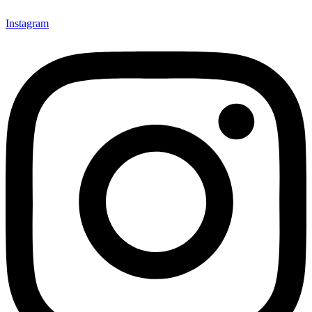
Instagram