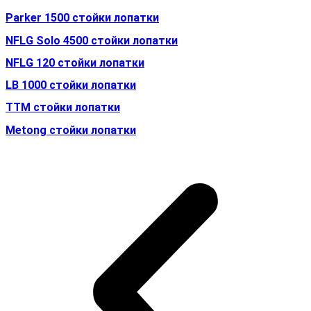
Parker 1500 стойки лопатки
NFLG Solo 4500 стойки лопатки
NFLG 120 стойки лопатки
LB 1000 стойки лопатки
TTM стойки лопатки
Metong стойки лопатки