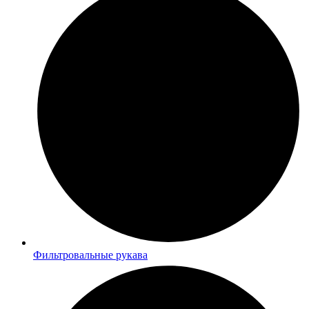
Фильтровальные рукава