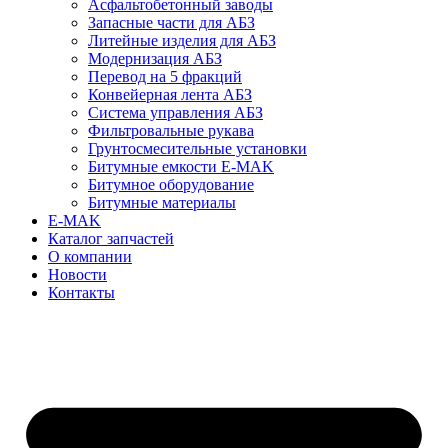
Асфальтобетонный заводы
Запасные части для АБЗ
Литейные изделия для АБЗ
Модернизация АБЗ
Перевод на 5 фракций
Конвейерная лента АБЗ
Система управления АБЗ
Фильтровальные рукава
Грунтосмесительные установки
Битумные емкости E-MAK
Битумное оборудование
Битумные материалы
E-MAK
Каталог запчастей
О компании
Новости
Контакты