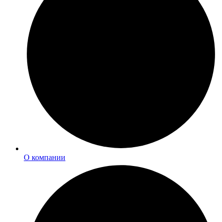
О компании