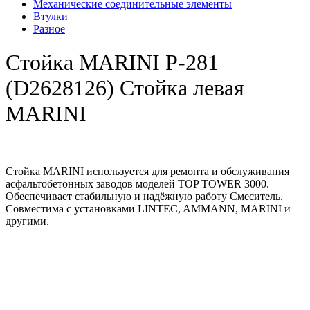
Механические соединительные элементы
Втулки
Разное
Стойка MARINI Р-281
(D2628126) Стойка левая
MARINI
Стойка MARINI используется для ремонта и обслуживания
асфальтобетонных заводов моделей TOP TOWER 3000.
Обеспечивает стабильную и надёжную работу Смеситель.
Совместима с установками LINTEC, AMMANN, MARINI и
другими.