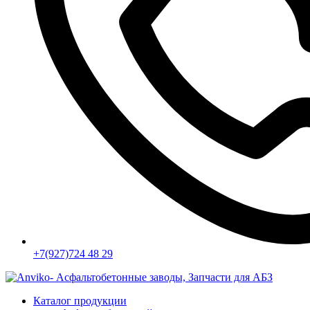
+7(927)724 48 29
Каталог продукции