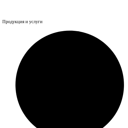
Продукция и услуги