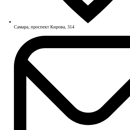
Самара, проспект Кирова, 314