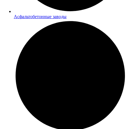
Асфальтобетонные заводы