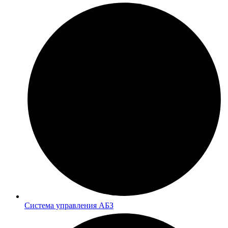
Система управления АБЗ