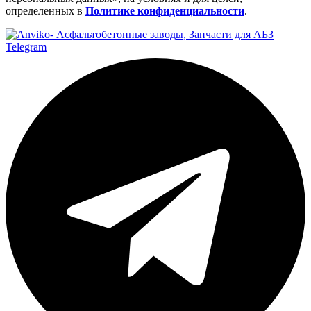
определенных в
Политике конфиденциальности
.
Telegram