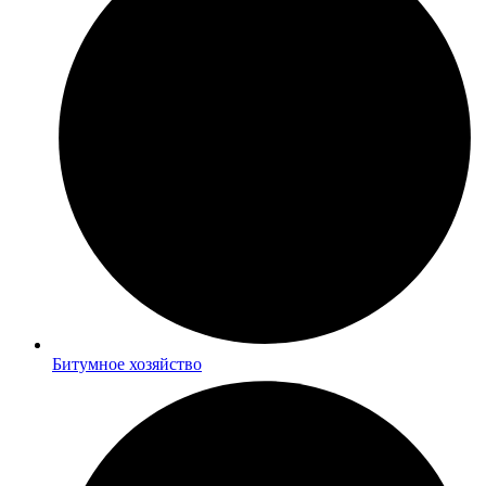
Битумное хозяйство