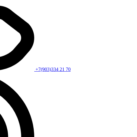
+7(903)334 21 70