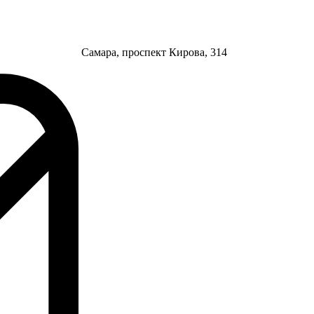
Самара, проспект Кирова, 314