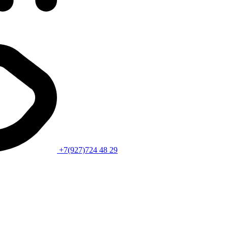
+7(927)724 48 29