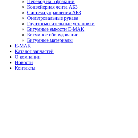
Перевод на 5 фракций
Конвейерная лента АБЗ
Система управления АБЗ
Фильтровальные рукава
Грунтосмесительные установки
Битумные емкости E-MAK
Битумное оборудование
Битумные материалы
E-MAK
Каталог запчастей
О компании
Новости
Контакты