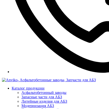
Каталог продукции
Асфальтобетонный заводы
Запасные части для АБЗ
Литейные изделия для АБЗ
Модернизация АБЗ