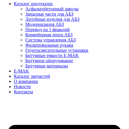
Каталог продукции
Асфальтобетонный заводы
Запасные части для АБЗ
Литейные изделия для АБЗ
Модернизация АБЗ
Перевод на 5 фракций
Конвейерная лента АБЗ
Система управления АБЗ
Фильтровальные рукава
Грунтосмесительные установки
Битумные емкости E-MAK
Битумное оборудование
Битумные материалы
E-MAK
Каталог запчастей
О компании
Новости
Контакты