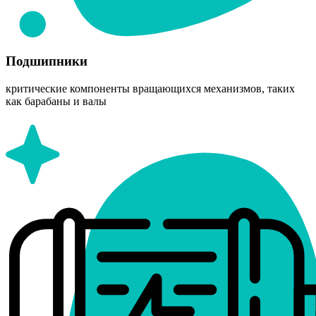
Подшипники
критические компоненты вращающихся механизмов, таких
как барабаны и валы