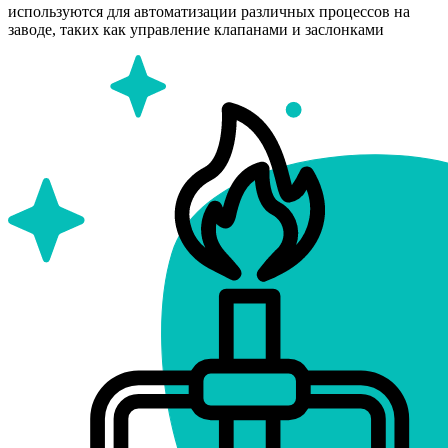
используются для автоматизации различных процессов на
заводе, таких как управление клапанами и заслонками