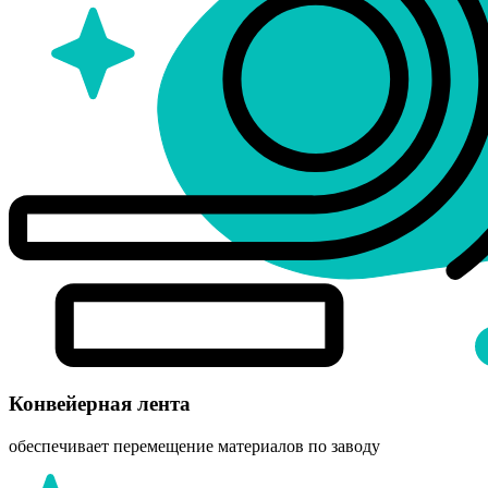
Конвейерная лента
обеспечивает перемещение материалов по заводу