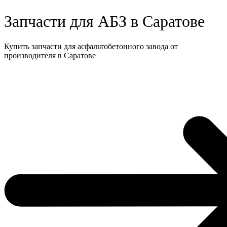
Запчасти для АБЗ в Саратове
Купить запчасти для асфальтобетонного завода от
производителя в Саратове