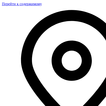
Перейти к содержимому