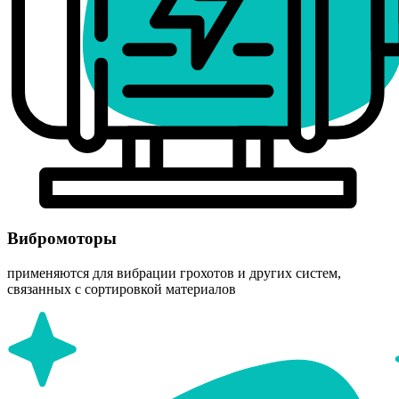
Вибромоторы
применяются для вибрации грохотов и других систем,
связанных с сортировкой материалов