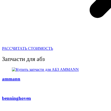
РАССЧИТАТЬ СТОИМОСТЬ
Запчасти для абз
ammann
benninghoven