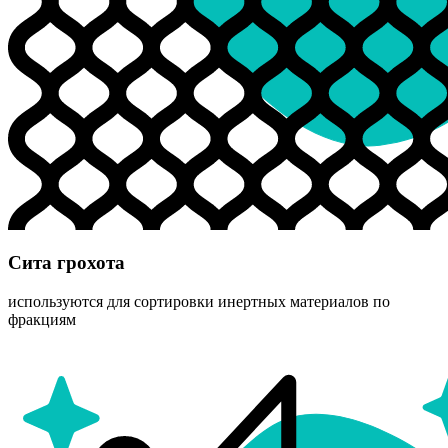
Сита грохота
используются для сортировки инертных материалов по
фракциям