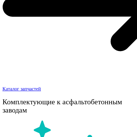
Каталог запчастей
Комплектующие к асфальтобетонным
заводам