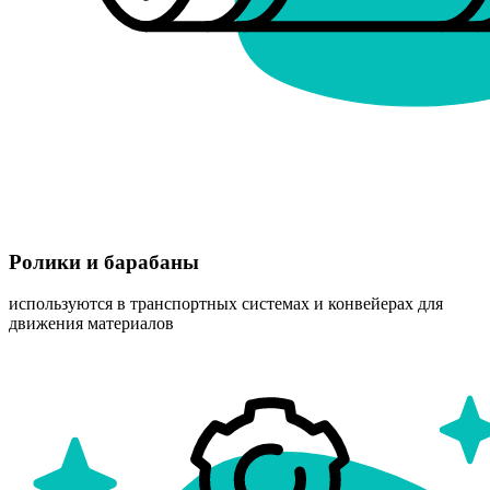
Ролики и барабаны
используются в транспортных системах и конвейерах для
движения материалов