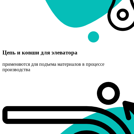
Цепь и ковши для элеватора
применяются для подъема материалов в процессе
производства