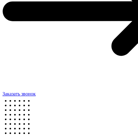
Заказать звонок