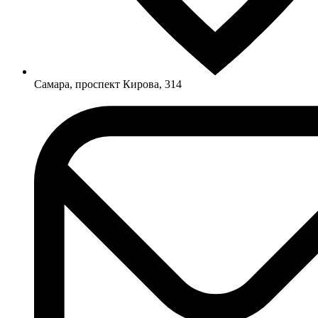
Самара, проспект Кирова, 314