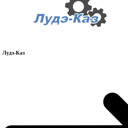
Лудэ-Каз