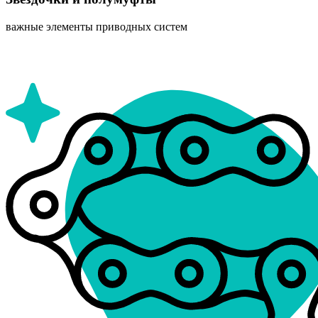
важные элементы приводных систем