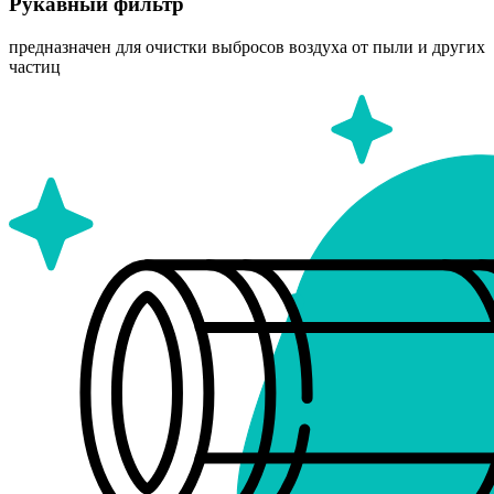
Рукавный фильтр
предназначен для очистки выбросов воздуха от пыли и других
частиц