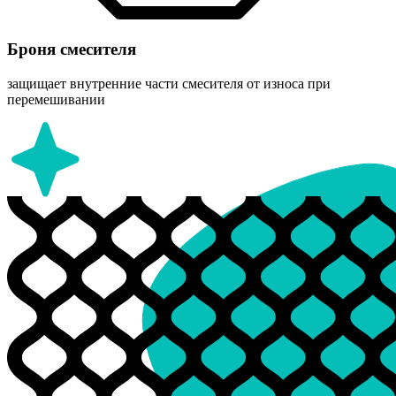
Броня смесителя
защищает внутренние части смесителя от износа при
перемешивании