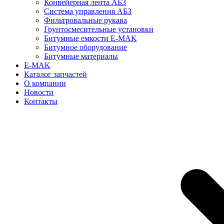
Конвейерная лента АБЗ
Система управления АБЗ
Фильтровальные рукава
Грунтосмесительные установки
Битумные емкости E-MAK
Битумное оборудование
Битумные материалы
E-MAK
Каталог запчастей
О компании
Новости
Контакты