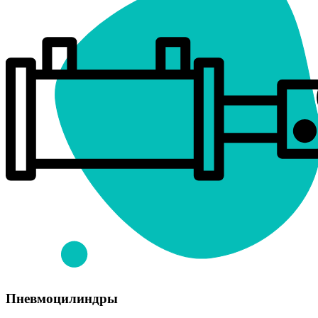
Пневмоцилиндры