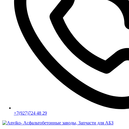
+7(927)724 48 29