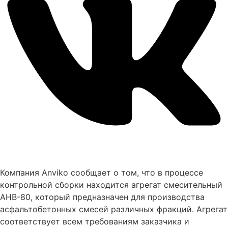
Компания Anviko сообщает о том, что в процессе
контрольной сборки находится агрегат смесительный
АНВ-80, который предназначен для производства
асфальтобетонных смесей различных фракций. Агрегат
соответствует всем требованиям заказчика и