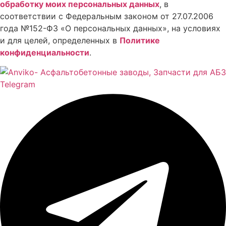
обработку моих персональных данных
, в
соответствии с Федеральным законом от 27.07.2006
года №152-ФЗ «О персональных данных», на условиях
и для целей, определенных в
Политике
конфиденциальности
.
Telegram