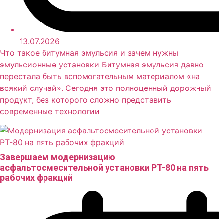
13.07.2026
Что такое битумная эмульсия и зачем нужны
эмульсионные установки Битумная эмульсия давно
перестала быть вспомогательным материалом «на
всякий случай». Сегодня это полноценный дорожный
продукт, без которого сложно представить
современные технологии
Завершаем модернизацию
асфальтосмесительной установки РТ-80 на пять
рабочих фракций