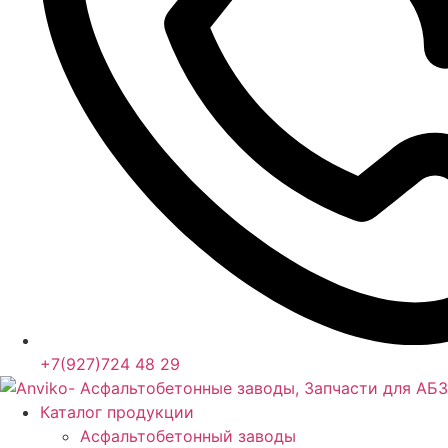
+7(927)724 48 29
Каталог продукции
Асфальтобетонный заводы