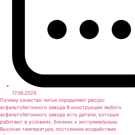
17.06.2026
Почему качество литья определяет ресурс
асфальтобетонного завода В конструкции любого
асфальтобетонного завода есть детали, которые
работают в условиях, близких к экстремальным.
Высокая температура, постоянное воздействие