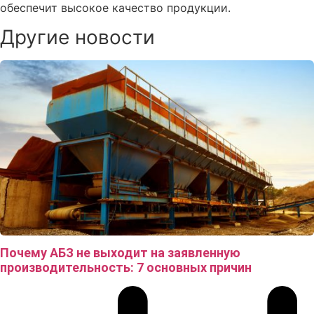
обеспечит высокое качество продукции.
Другие новости
Почему АБЗ не выходит на заявленную
производительность: 7 основных причин