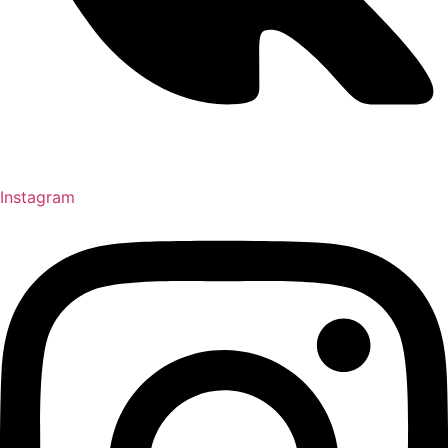
Instagram