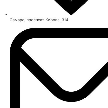
Самара, проспект Кирова, 314