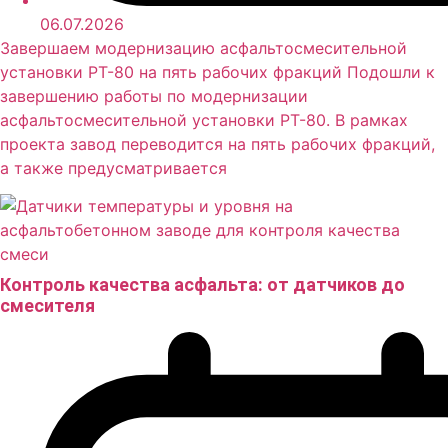
06.07.2026
Завершаем модернизацию асфальтосмесительной
установки РТ-80 на пять рабочих фракций Подошли к
завершению работы по модернизации
асфальтосмесительной установки РТ-80. В рамках
проекта завод переводится на пять рабочих фракций,
а также предусматривается
Контроль качества асфальта: от датчиков до
смесителя