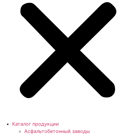
Каталог продукции
Асфальтобетонный заводы