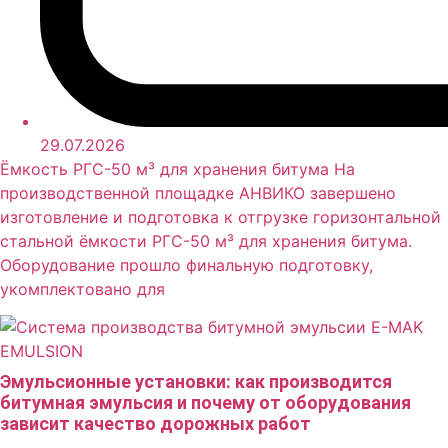
29.07.2026
Ёмкость РГС-50 м³ для хранения битума На
производственной площадке АНВИКО завершено
изготовление и подготовка к отгрузке горизонтальной
стальной ёмкости РГС-50 м³ для хранения битума.
Оборудование прошло финальную подготовку,
укомплектовано для
Эмульсионные установки: как производится
битумная эмульсия и почему от оборудования
зависит качество дорожных работ