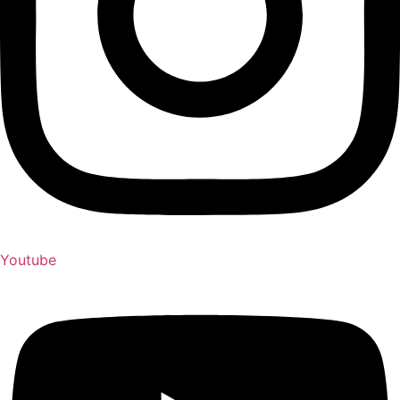
Youtube