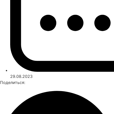
29.08.2023
Поделиться: