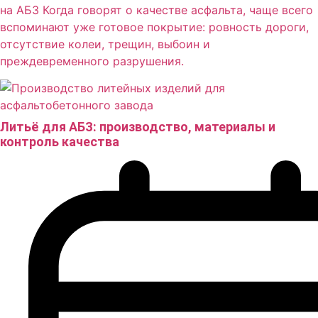
на АБЗ Когда говорят о качестве асфальта, чаще всего
вспоминают уже готовое покрытие: ровность дороги,
отсутствие колеи, трещин, выбоин и
преждевременного разрушения.
Литьё для АБЗ: производство, материалы и
контроль качества