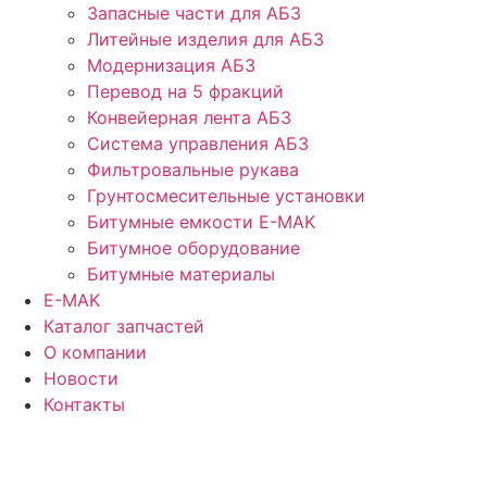
Запасные части для АБЗ
Литейные изделия для АБЗ
Модернизация АБЗ
Перевод на 5 фракций
Конвейерная лента АБЗ
Система управления АБЗ
Фильтровальные рукава
Грунтосмесительные установки
Битумные емкости E-MAK
Битумное оборудование
Битумные материалы
E-MAK
Каталог запчастей
О компании
Новости
Контакты