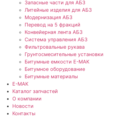
Запасные части для АБЗ
Литейные изделия для АБЗ
Модернизация АБЗ
Перевод на 5 фракций
Конвейерная лента АБЗ
Система управления АБЗ
Фильтровальные рукава
Грунтосмесительные установки
Битумные емкости E-MAK
Битумное оборудование
Битумные материалы
E-MAK
Каталог запчастей
О компании
Новости
Контакты