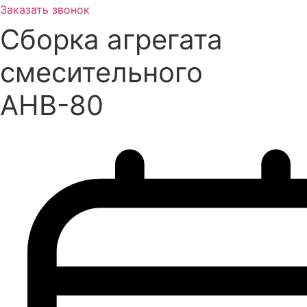
Заказать звонок
Сборка агрегата
смесительного
АНВ-80