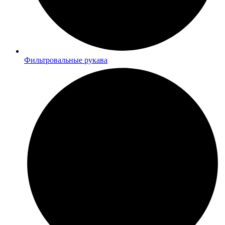
Фильтровальные рукава