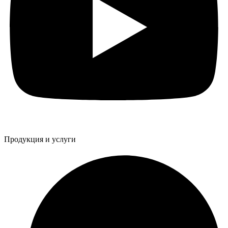
Продукция и услуги