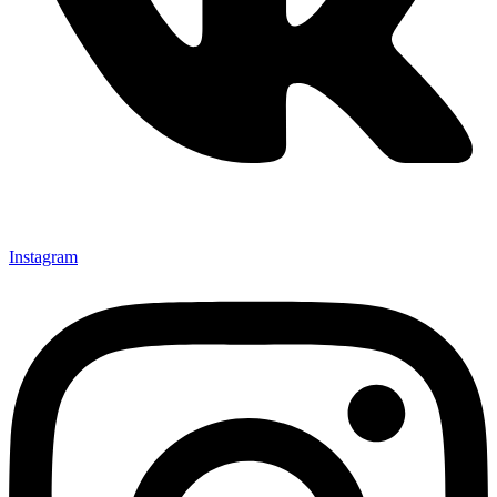
Instagram