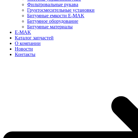
Фильтровальные рукава
Грунтосмесительные установки
Битумные емкости E-MAK
Битумное оборудование
Битумные материалы
E-MAK
Каталог запчастей
О компании
Новости
Контакты