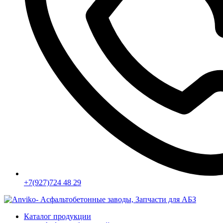
+7(927)724 48 29
Каталог продукции