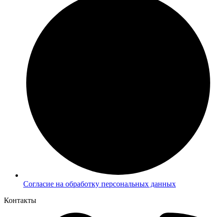
Согласие на обработку персональных данных
Контакты