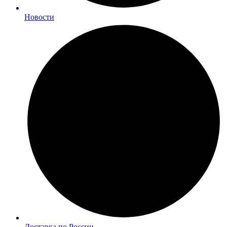
Новости
Доставка по России