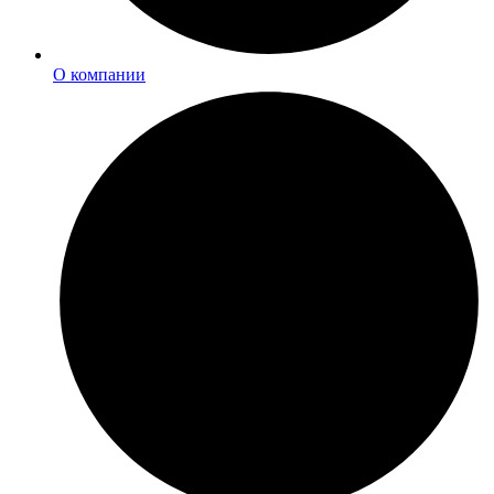
О компании