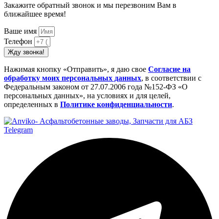
Закажите обратный звонок и мы перезвоним Вам в
ближайшее время!
Ваше имя
Телефон
Жду звонка!
Нажимая кнопку «Отправить», я даю свое
Cогласие на
обработку моих персональных данных
, в соответствии с
Федеральным законом от 27.07.2006 года №152-ФЗ «О
персональных данных», на условиях и для целей,
определенных в
Политике конфиденциальности
.
Telegram