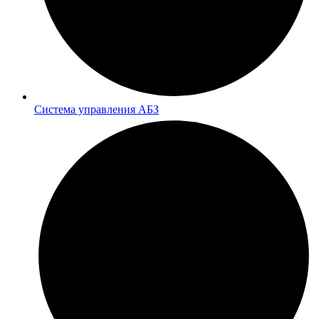
Система управления АБЗ