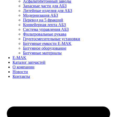
Асфальтобетонный заводы
Запасные части для АБЗ
Литейные изделия для АБЗ
Модернизация АБЗ
Перевод на 5 фракций
Конвейерная лента АБЗ
Система управления АБЗ
Фильтровальные рукава
Грунтосмесительные установки
Битумные емкости E-MAK
Битумное оборудование
Битумные материалы
E-MAK
Каталог запчастей
О компании
Новости
Контакты