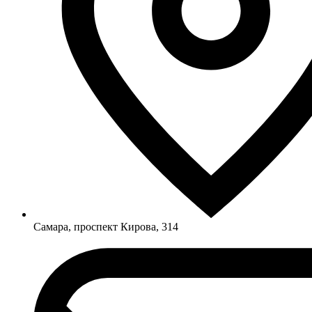
Самара, проспект Кирова, 314