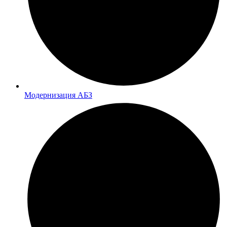
Модернизация АБЗ