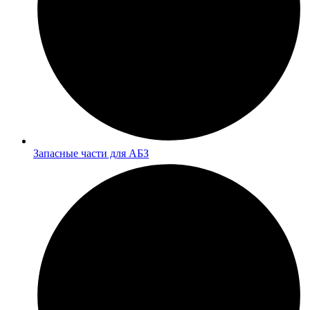
Запасные части для АБЗ