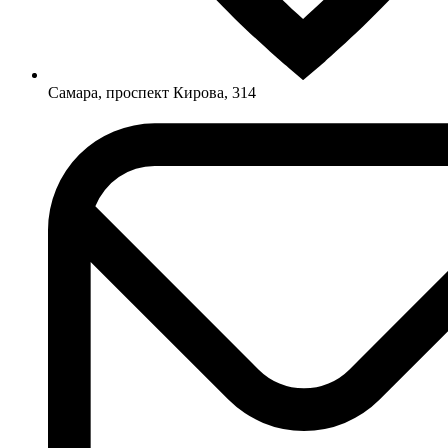
Самара, проспект Кирова, 314