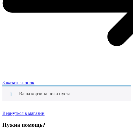
Заказать звонок
Ваша корзина пока пуста.
Вернуться в магазин
Нужна помощь?