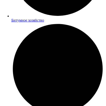
Битумное хозяйство