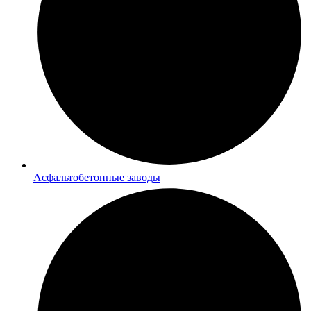
Асфальтобетонные заводы