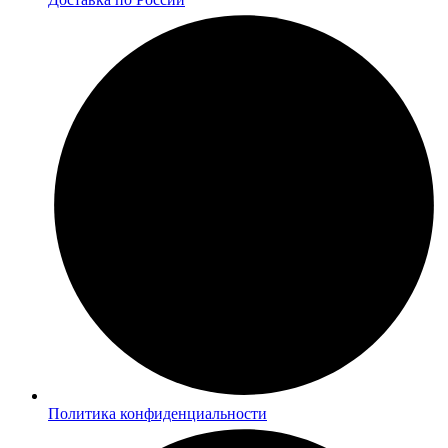
Политика конфиденциальности