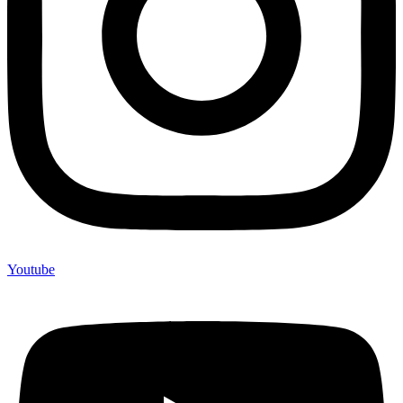
Youtube