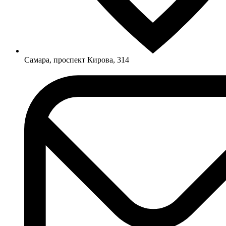
Самара, проспект Кирова, 314