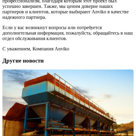
профессионализм, благодаря которым этот проект был
успешно завершен. Также, мы ценим доверие наших
партнеров и клиентов, которые выбирают Anviko в качестве
надежного партнера.
Если у вас возникнут вопросы или потребуется
дополнительная информация, пожалуйста, обращайтесь в наш
отдел обслуживания клиентов.
С уважением, Компания Anviko
Другие новости