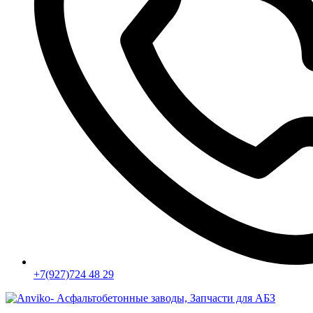
+7(927)724 48 29