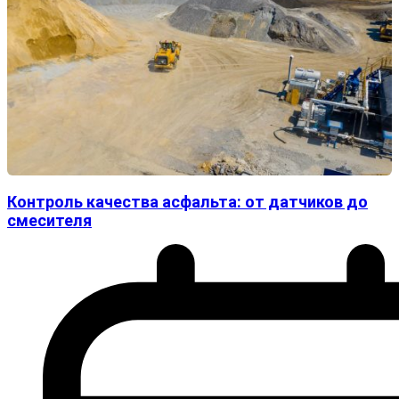
Контроль качества асфальта: от датчиков до
смесителя