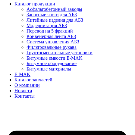
Каталог продукции
Асфальтобетонный заводы
Запасные части для АБЗ
Литейные изделия для АБЗ
Модернизация АБЗ
Перевод на 5 фракций
Конвейерная лента АБЗ
Система управления АБЗ
Фильтровальные рукава
Грунтосмесительные установки
Битумные емкости E-MAK
Битумное оборудование
Битумные материалы
E-MAK
Каталог запчастей
О компании
Новости
Контакты