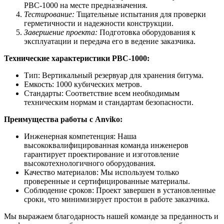
РВС-1000 на месте предназначения.
Тестирование:
Тщательные испытания для проверки
герметичности и надежности конструкции.
Завершение проекта:
Подготовка оборудования к
эксплуатации и передача его в ведение заказчика.
Технические характеристики РВС-1000:
Тип: Вертикальный резервуар для хранения битума.
Емкость: 1000 кубических метров.
Стандарты: Соответствие всем необходимым
техническим нормам и стандартам безопасности.
Преимущества работы с Anviko:
Инженерная компетенция: Наша
высококвалифицированная команда инженеров
гарантирует проектирование и изготовление
высокотехнологичного оборудования.
Качество материалов: Мы используем только
проверенные и сертифицированные материалы.
Соблюдение сроков: Проект завершен в установленные
сроки, что минимизирует простои в работе заказчика.
Мы выражаем благодарность нашей команде за преданность и