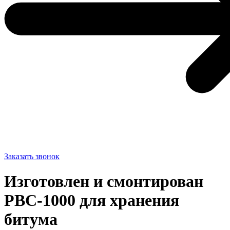
Заказать звонок
Изготовлен и смонтирован
РВС-1000 для хранения
битума