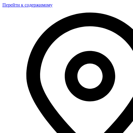
Перейти к содержимому