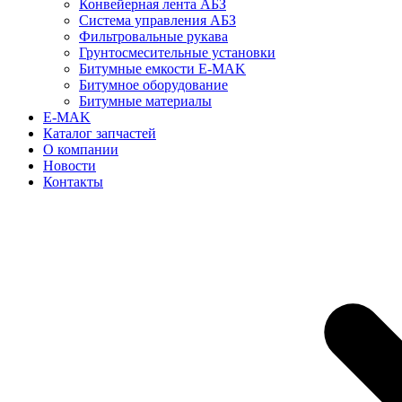
Конвейерная лента АБЗ
Система управления АБЗ
Фильтровальные рукава
Грунтосмесительные установки
Битумные емкости E-MAK
Битумное оборудование
Битумные материалы
E-MAK
Каталог запчастей
О компании
Новости
Контакты