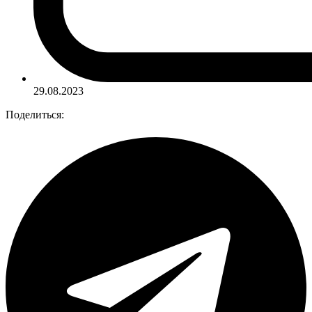
29.08.2023
Поделиться: