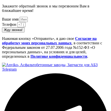
Закажите обратный звонок и мы перезвоним Вам в
ближайшее время!
Ваше имя
Телефон
Жду звонка!
Нажимая кнопку «Отправить», я даю свое
Cогласие на
обработку моих персональных данных
, в соответствии с
Федеральным законом от 27.07.2006 года №152-ФЗ «О
персональных данных», на условиях и для целей,
определенных в
Политике конфиденциальности
.
Telegram