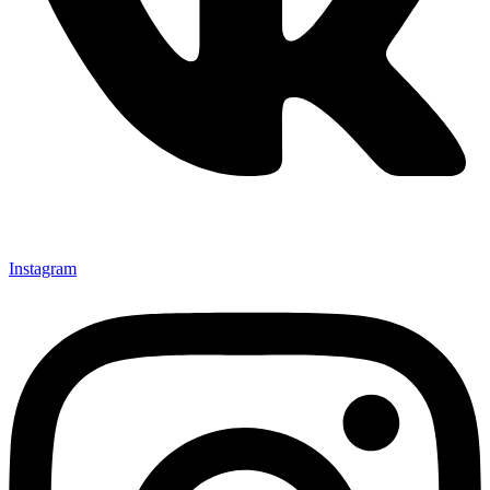
Instagram