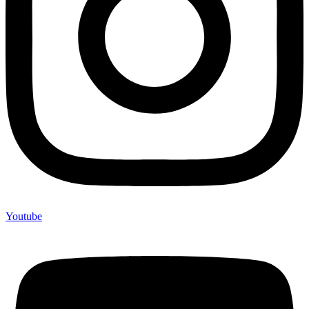
Youtube