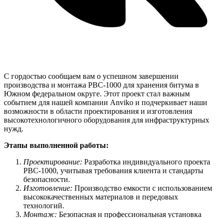
С гордостью сообщаем вам о успешном завершении
производства и монтажа РВС-1000 для хранения битума в
Южном федеральном округе. Этот проект стал важным
событием для нашей компании Anviko и подчеркивает наши
возможности в области проектирования и изготовления
высокотехнологичного оборудования для инфраструктурных
нужд.
Этапы выполненной работы:
Проектирование:
Разработка индивидуального проекта
РВС-1000, учитывая требования клиента и стандарты
безопасности.
Изготовление:
Производство емкости с использованием
высококачественных материалов и передовых
технологий.
Монтаж:
Безопасная и профессиональная установка