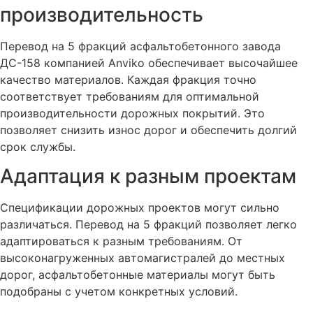
производительность
Перевод на 5 фракций асфальтобетонного завода
ДС-158 компанией Anviko обеспечивает высочайшее
качество материалов. Каждая фракция точно
соответствует требованиям для оптимальной
производительности дорожных покрытий. Это
позволяет снизить износ дорог и обеспечить долгий
срок службы.
Адаптация к разным проектам
Спецификации дорожных проектов могут сильно
различаться. Перевод на 5 фракций позволяет легко
адаптироваться к разным требованиям. От
высоконагруженных автомагистралей до местных
дорог, асфальтобетонные материалы могут быть
подобраны с учетом конкретных условий.