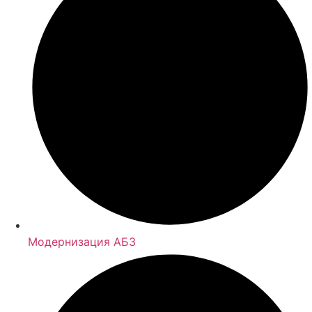
Модернизация АБЗ