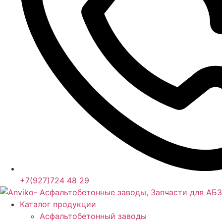
+7(927)724 48 29
Каталог продукции
Асфальтобетонный заводы