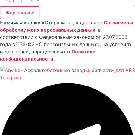
Жду звонка!
Нажимая кнопку «Отправить», я даю свое
Cогласие на
обработку моих персональных данных
, в
соответствии с Федеральным законом от 27.07.2006
года №152-ФЗ «О персональных данных», на условиях
и для целей, определенных в
Политике
конфиденциальности
.
Telegram