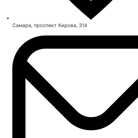
Самара, проспект Кирова, 314