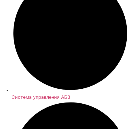
Система управления АБЗ