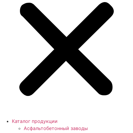
Каталог продукции
Асфальтобетонный заводы