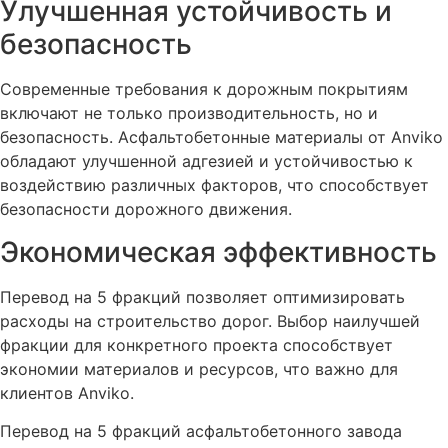
Улучшенная устойчивость и
безопасность
Современные требования к дорожным покрытиям
включают не только производительность, но и
безопасность. Асфальтобетонные материалы от Anviko
обладают улучшенной адгезией и устойчивостью к
воздействию различных факторов, что способствует
безопасности дорожного движения.
Экономическая эффективность
Перевод на 5 фракций позволяет оптимизировать
расходы на строительство дорог. Выбор наилучшей
фракции для конкретного проекта способствует
экономии материалов и ресурсов, что важно для
клиентов Anviko.
Перевод на 5 фракций асфальтобетонного завода