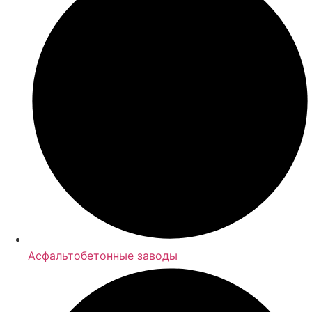
Асфальтобетонные заводы