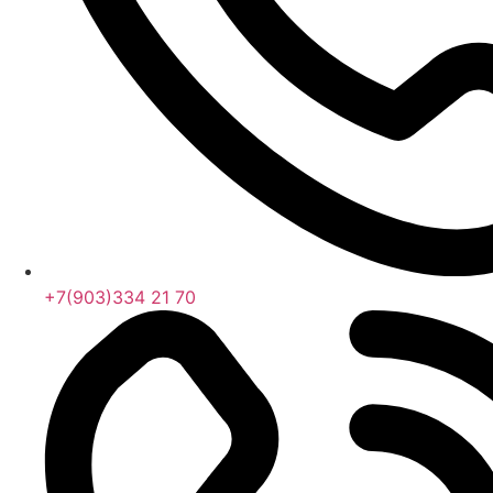
+7(903)334 21 70