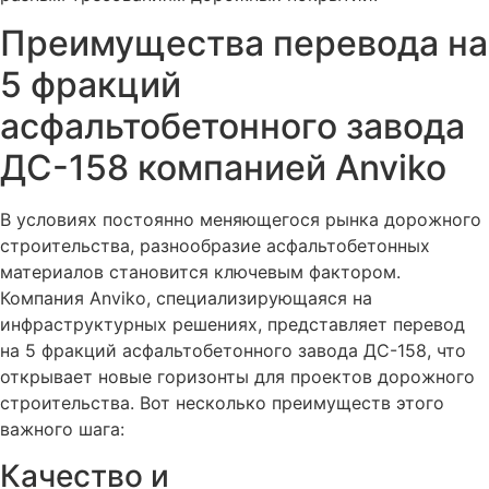
Преимущества перевода на
5 фракций
асфальтобетонного завода
ДС-158 компанией Anviko
В условиях постоянно меняющегося рынка дорожного
строительства, разнообразие асфальтобетонных
материалов становится ключевым фактором.
Компания Anviko, специализирующаяся на
инфраструктурных решениях, представляет перевод
на 5 фракций асфальтобетонного завода ДС-158, что
открывает новые горизонты для проектов дорожного
строительства. Вот несколько преимуществ этого
важного шага:
Качество и