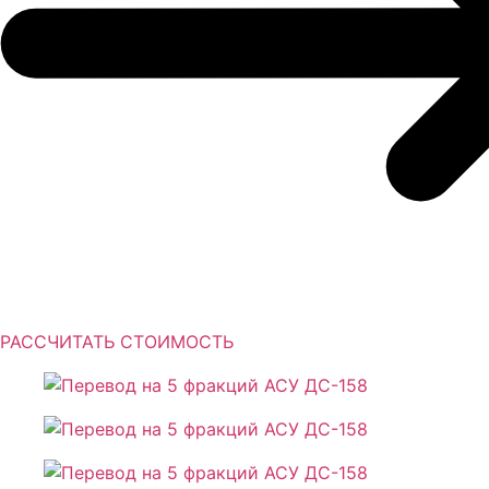
РАССЧИТАТЬ СТОИМОСТЬ