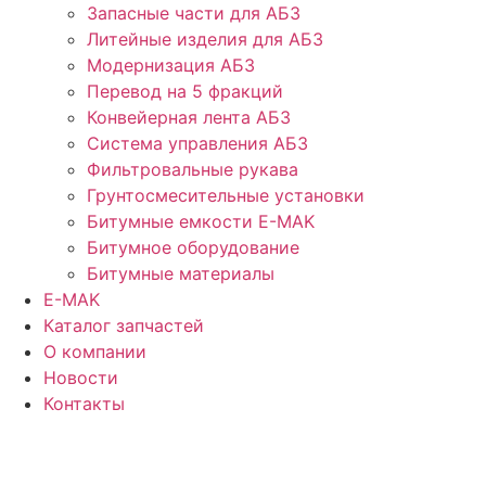
Запасные части для АБЗ
Литейные изделия для АБЗ
Модернизация АБЗ
Перевод на 5 фракций
Конвейерная лента АБЗ
Система управления АБЗ
Фильтровальные рукава
Грунтосмесительные установки
Битумные емкости E-MAK
Битумное оборудование
Битумные материалы
E-MAK
Каталог запчастей
О компании
Новости
Контакты