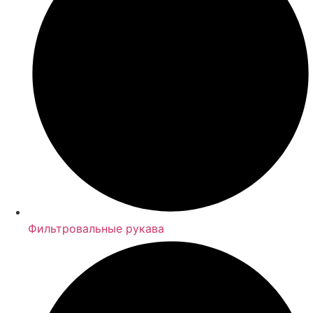
Фильтровальные рукава