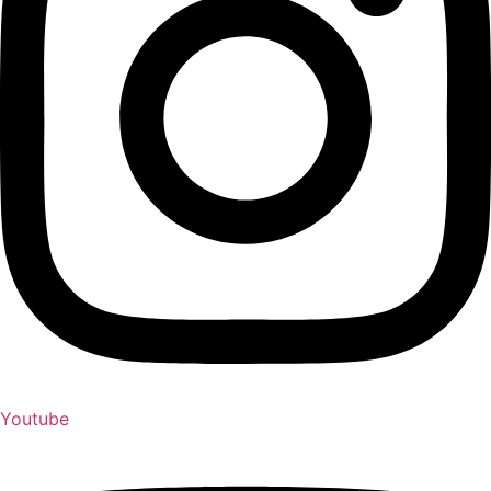
Youtube