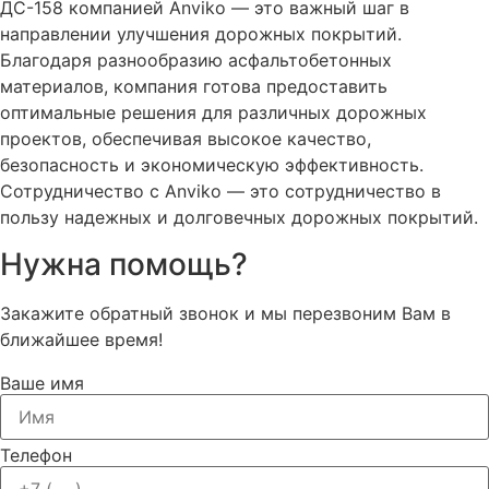
ДС-158 компанией Anviko — это важный шаг в
направлении улучшения дорожных покрытий.
Благодаря разнообразию асфальтобетонных
материалов, компания готова предоставить
оптимальные решения для различных дорожных
проектов, обеспечивая высокое качество,
безопасность и экономическую эффективность.
Сотрудничество с Anviko — это сотрудничество в
пользу надежных и долговечных дорожных покрытий.
Нужна помощь?
Закажите обратный звонок и мы перезвоним Вам в
ближайшее время!
Ваше имя
Телефон