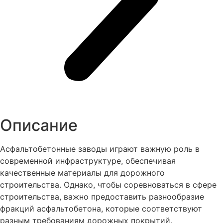
Описание
Асфальтобетонные заводы играют важную роль в
современной инфраструктуре, обеспечивая
качественные материалы для дорожного
строительства. Однако, чтобы соревноваться в сфере
строительства, важно предоставить разнообразие
фракций асфальтобетона, которые соответствуют
разным требованиям дорожных покрытий.