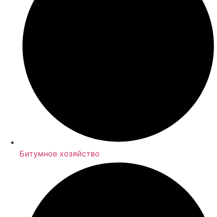
Битумное хозяйство