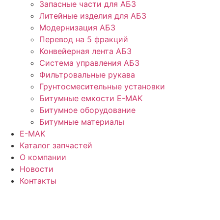
Запасные части для АБЗ
Литейные изделия для АБЗ
Модернизация АБЗ
Перевод на 5 фракций
Конвейерная лента АБЗ
Система управления АБЗ
Фильтровальные рукава
Грунтосмесительные установки
Битумные емкости E-MAK
Битумное оборудование
Битумные материалы
E-MAK
Каталог запчастей
О компании
Новости
Контакты