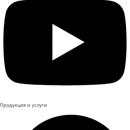
Продукция и услуги