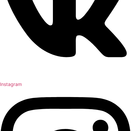
Instagram