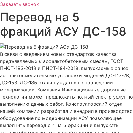
Заказать звонок
Перевод на 5
фракций АСУ ДС-158
В связи с введением новых стандартов качества
предъявляемых к асфальтобетонным смесям, ГОСТ
ПНСТ-183-2019 и ПНСТ-184-2019, выпускаемые ранее
асфальтосмесительные установки моделей ДС-117-2К,
ДС-158, ДС-185 стали нуждаться в проведении
модернизации. Компания Инновационные дорожные
технологии может предложить полный спектр услуг по
выполнению данных работ. Конструкторский отдел
нашей компании разработал и внедрил в производство
оборудование по модернизации АСУ позволяющее
выполнить перевод с 4 на 5 фракций и выпускать
асфальтобетонную смесь необходимого качества.