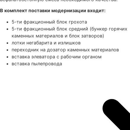
В комплект поставки модернизации входит:
5-ти фракционный блок грохота
5-ти фракционный блок средний (бункер горячих
каменных материалов и блок затворов)
лотки негабарита и излишков
переходник на дозатор каменных материалов
вставка элеватора с рабочим органом
вставка пылепровода