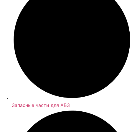
Запасные части для АБЗ