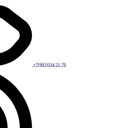
+7(903)334 21 70