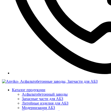
Каталог продукции
Асфальтобетонный заводы
Запасные части для АБЗ
Литейные изделия для АБЗ
Модернизация АБЗ