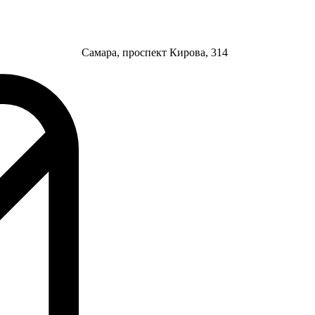
Самара, проспект Кирова, 314