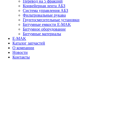
Перевод на 5 фракций
Конвейерная лента АБЗ
Система управления АБЗ
Фильтровальные рукава
Грунтосмесительные установки
Битумные емкости E-MAK
Битумное оборудование
Битумные материалы
E-MAK
Каталог запчастей
О компании
Новости
Контакты