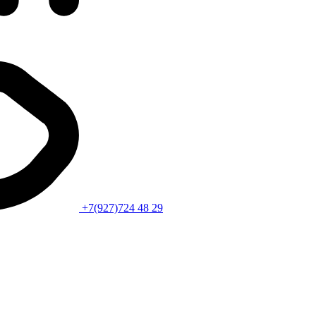
+7(927)724 48 29