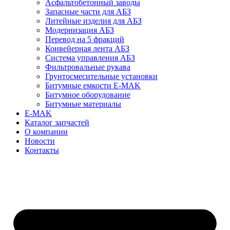
Асфальтобетонный заводы
Запасные части для АБЗ
Литейные изделия для АБЗ
Модернизация АБЗ
Перевод на 5 фракций
Конвейерная лента АБЗ
Система управления АБЗ
Фильтровальные рукава
Грунтосмесительные установки
Битумные емкости E-MAK
Битумное оборудование
Битумные материалы
E-MAK
Каталог запчастей
О компании
Новости
Контакты