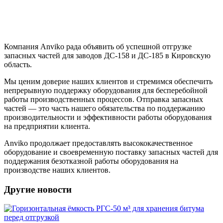
Компания Anviko рада объявить об успешной отгрузке
запасных частей для заводов ДС-158 и ДС-185 в Кировскую
область.
Мы ценим доверие наших клиентов и стремимся обеспечить
непрерывную поддержку оборудования для бесперебойной
работы производственных процессов. Отправка запасных
частей — это часть нашего обязательства по поддержанию
производительности и эффективности работы оборудования
на предприятии клиента.
Anviko продолжает предоставлять высококачественное
оборудование и своевременную поставку запасных частей для
поддержания безотказной работы оборудования на
производстве наших клиентов.
Другие новости