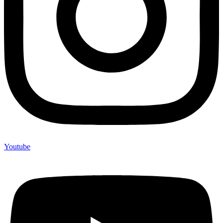
Youtube