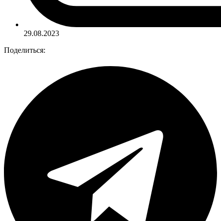
29.08.2023
Поделиться: