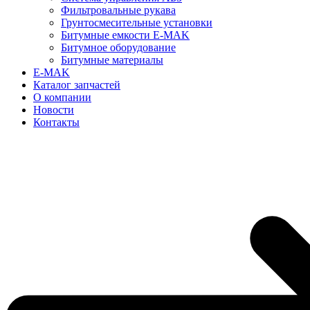
Фильтровальные рукава
Грунтосмесительные установки
Битумные емкости E-MAK
Битумное оборудование
Битумные материалы
E-MAK
Каталог запчастей
О компании
Новости
Контакты