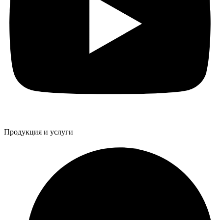
Продукция и услуги