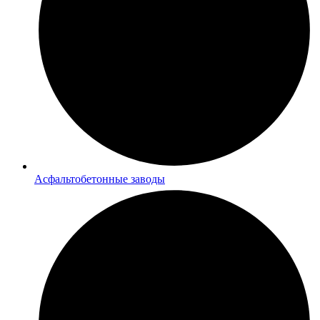
Асфальтобетонные заводы