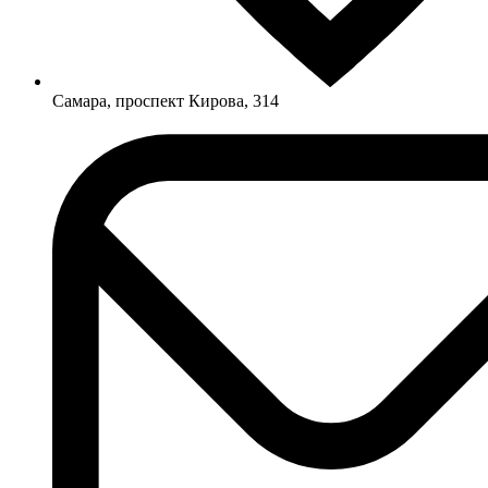
Самара, проспект Кирова, 314