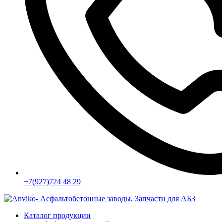
+7(927)724 48 29
Каталог продукции