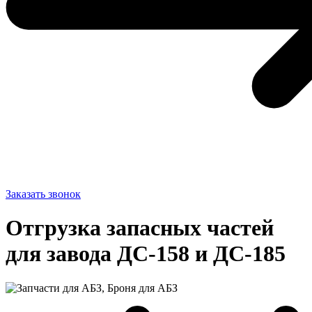
Заказать звонок
Отгрузка запасных частей
для завода ДС-158 и ДС-185