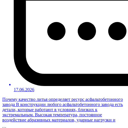
17.06.2026
Почему качество литья определяет ресурс асфальтобетонного
завода В конструкции любого асфальтобетонного завода есть
детали, которые работают в условиях, близких к
экстремальным. Высокая температура, постоянное
воздействие абразивных материалов, ударные нагрузки и