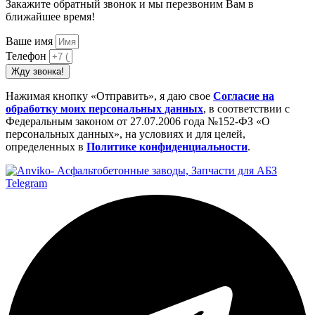
Закажите обратный звонок и мы перезвоним Вам в
ближайшее время!
Ваше имя
Телефон
Жду звонка!
Нажимая кнопку «Отправить», я даю свое
Cогласие на
обработку моих персональных данных
, в соответствии с
Федеральным законом от 27.07.2006 года №152-ФЗ «О
персональных данных», на условиях и для целей,
определенных в
Политике конфиденциальности
.
Telegram