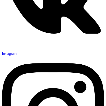
Instagram