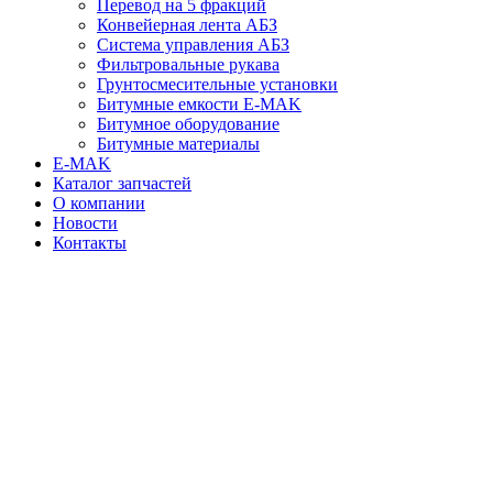
Перевод на 5 фракций
Конвейерная лента АБЗ
Система управления АБЗ
Фильтровальные рукава
Грунтосмесительные установки
Битумные емкости E-MAK
Битумное оборудование
Битумные материалы
E-MAK
Каталог запчастей
О компании
Новости
Контакты