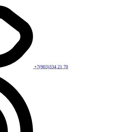
+7(903)334 21 70