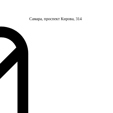
Самара, проспект Кирова, 314