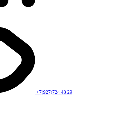
+7(927)724 48 29