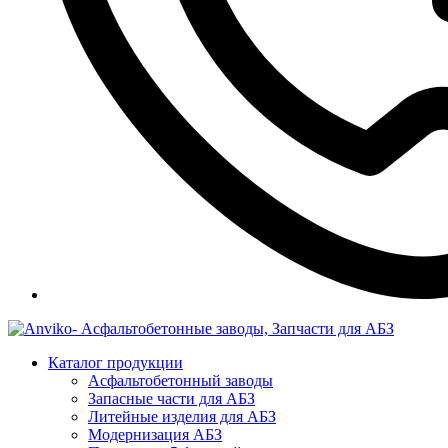
Каталог продукции
Асфальтобетонный заводы
Запасные части для АБЗ
Литейные изделия для АБЗ
Модернизация АБЗ