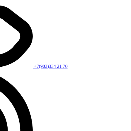
+7(903)334 21 70