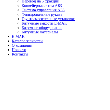
Перевод на 5 фракций
Конвейерная лента АБЗ
Система управления АБЗ
Фильтровальные рукава
Грунтосмесительные установки
Битумные емкости E-MAK
Битумное оборудование
Битумные материалы
E-MAK
Каталог запчастей
О компании
Новости
Контакты