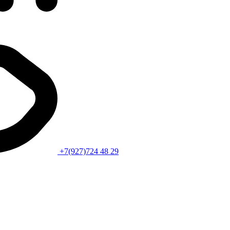
+7(927)724 48 29