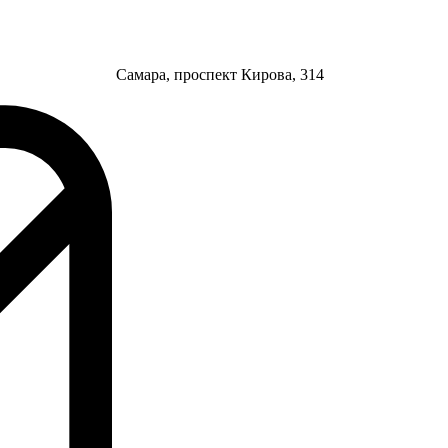
Самара, проспект Кирова, 314