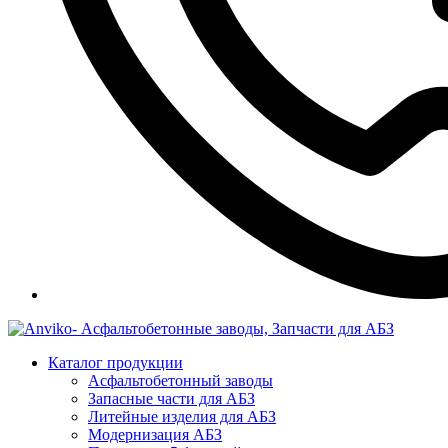
Каталог продукции
Асфальтобетонный заводы
Запасные части для АБЗ
Литейные изделия для АБЗ
Модернизация АБЗ