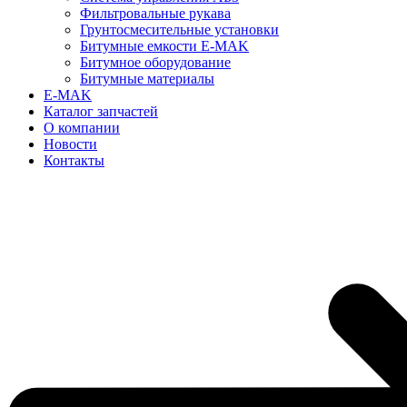
Фильтровальные рукава
Грунтосмесительные установки
Битумные емкости E-MAK
Битумное оборудование
Битумные материалы
E-MAK
Каталог запчастей
О компании
Новости
Контакты