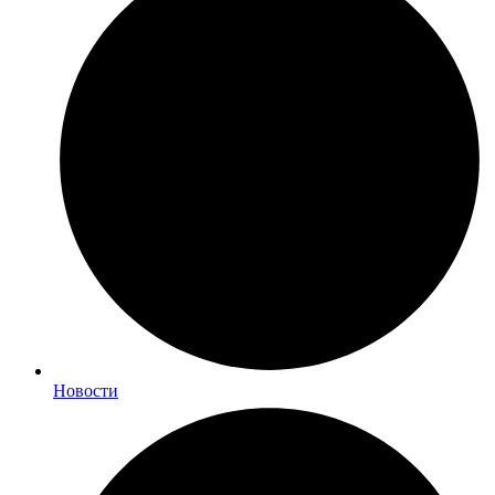
Новости