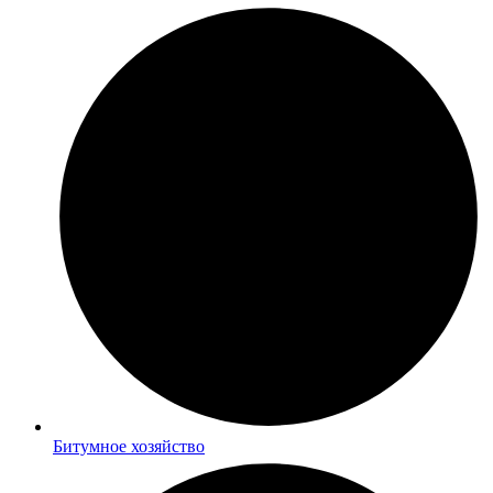
Битумное хозяйство