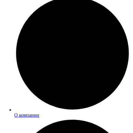
О компании