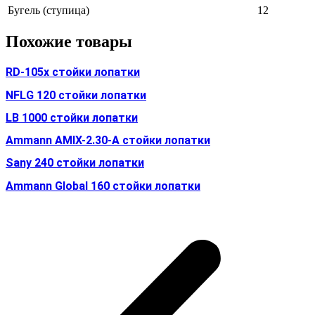
Бугель (ступица)
12
Похожие товары
RD-105x стойки лопатки
NFLG 120 стойки лопатки
LB 1000 стойки лопатки
Ammann AMIX-2.30-A стойки лопатки
Sany 240 стойки лопатки
Ammann Global 160 стойки лопатки