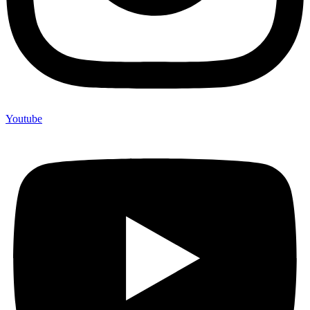
Youtube