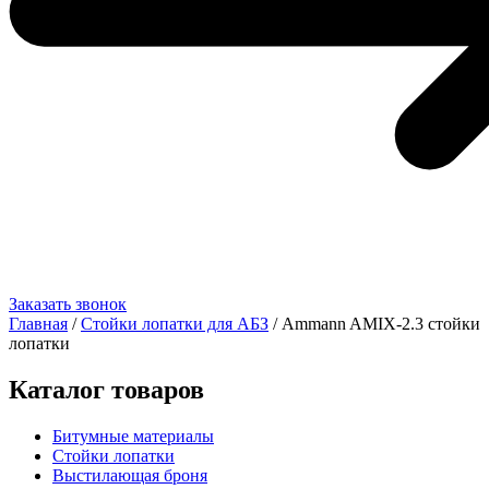
Заказать звонок
Главная
/
Стойки лопатки для АБЗ
/ Ammann AMIX-2.3 стойки
лопатки
Каталог товаров
Битумные материалы
Стойки лопатки
Выстилающая броня