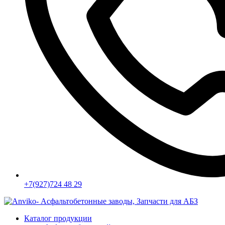
+7(927)724 48 29
Каталог продукции