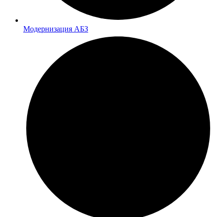
Модернизация АБЗ