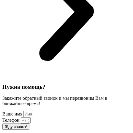
Нужна помощь?
Закажите обратный звонок и мы перезвоним Вам в
ближайшее время!
Ваше имя
Телефон
Жду звонка!