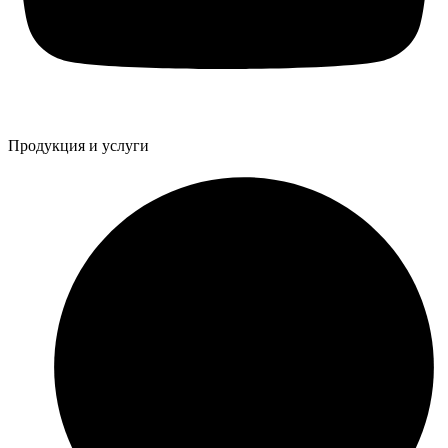
Продукция и услуги