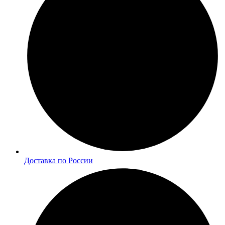
Доставка по России