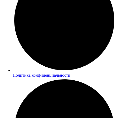
Политика конфиденциальности