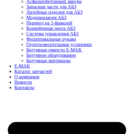
Асфальтобетонный заводы
Запасные части для АБЗ
Литейные изделия для АБЗ
Модернизация АБЗ
Перевод на 5 фракций
Конвейерная лента АБЗ
Система управления АБЗ
Фильтровальные рукава
Грунтосмесительные установки
Битумные емкости E-MAK
Битумное оборудование
Битумные материалы
E-MAK
Каталог запчастей
О компании
Новости
Контакты