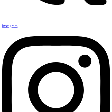
Instagram