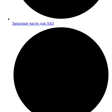
Запасные части для АБЗ