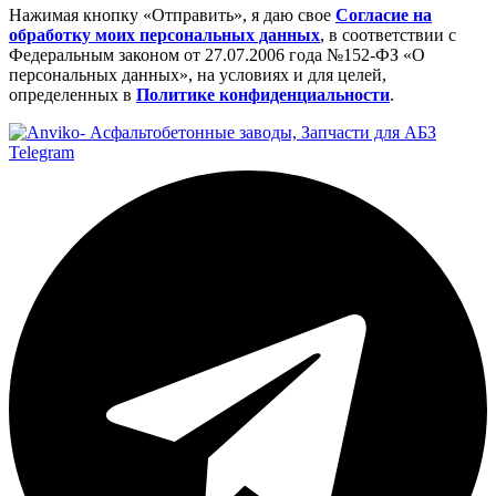
Нажимая кнопку «Отправить», я даю свое
Cогласие на
обработку моих персональных данных
, в соответствии с
Федеральным законом от 27.07.2006 года №152-ФЗ «О
персональных данных», на условиях и для целей,
определенных в
Политике конфиденциальности
.
Telegram