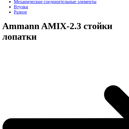
Механические соединительные элементы
Втулки
Разное
Ammann AMIX-2.3 стойки
лопатки