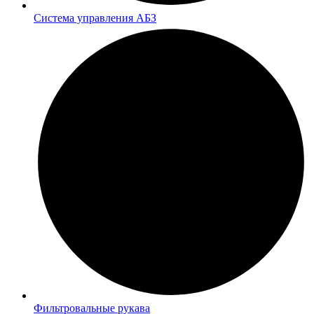
Система управления АБЗ
Фильтровальные рукава