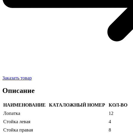
Заказать товар
Описание
НАИМЕНОВАНИЕ
КАТАЛОЖНЫЙ НОМЕР
КОЛ-ВО
Лопатка
12
Стойка левая
4
Стойка правая
8