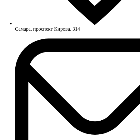
Самара, проспект Кирова, 314