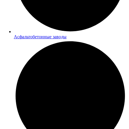
Асфальтобетонные заводы