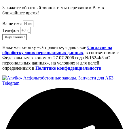
Закажите обратный звонок и мы перезвоним Вам в
ближайшее время!
Ваше имя
Телефон
Жду звонка!
Нажимая кнопку «Отправить», я даю свое
Cогласие на
обработку моих персональных данных
, в соответствии с
Федеральным законом от 27.07.2006 года №152-ФЗ «О
персональных данных», на условиях и для целей,
определенных в
Политике конфиденциальности
.
Telegram