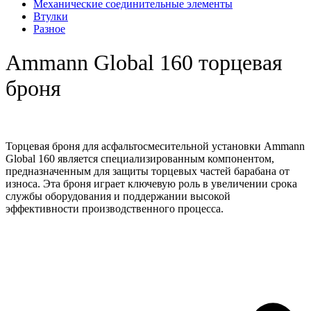
Механические соединительные элементы
Втулки
Разное
Ammann Global 160 торцевая
броня
Торцевая броня для асфальтосмесительной установки Ammann
Global 160 является специализированным компонентом,
предназначенным для защиты торцевых частей барабана от
износа. Эта броня играет ключевую роль в увеличении срока
службы оборудования и поддержании высокой
эффективности производственного процесса.