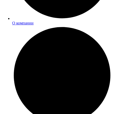
О компании