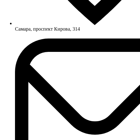
Самара, проспект Кирова, 314