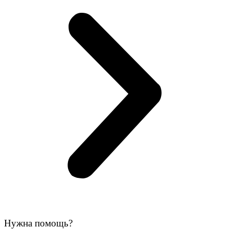
Нужна помощь?