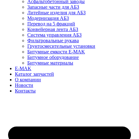
Асфальтобетонный заводы
Запасные части для АБЗ
Литейные изделия для АБЗ
Модернизация АБЗ
Перевод на 5 фракций
Конвейерная лента АБЗ
Система управления АБЗ
Фильтровальные рукава
Грунтосмесительные установки
Битумные емкости E-MAK
Битумное оборудование
Битумные материалы
E-MAK
Каталог запчастей
О компании
Новости
Контакты