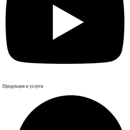
Продукция и услуги