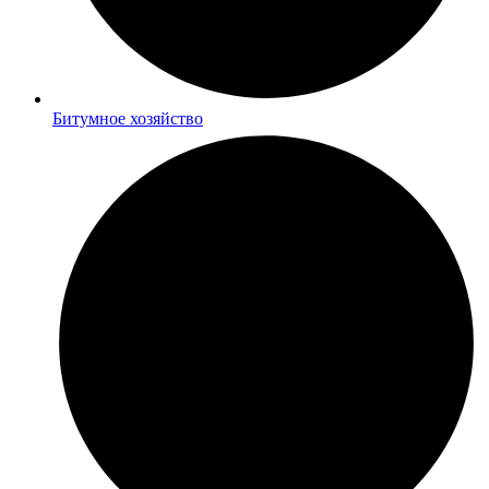
Битумное хозяйство