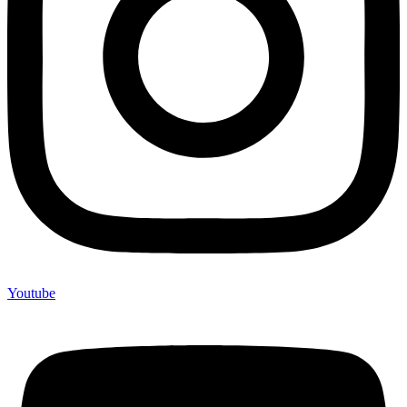
Youtube