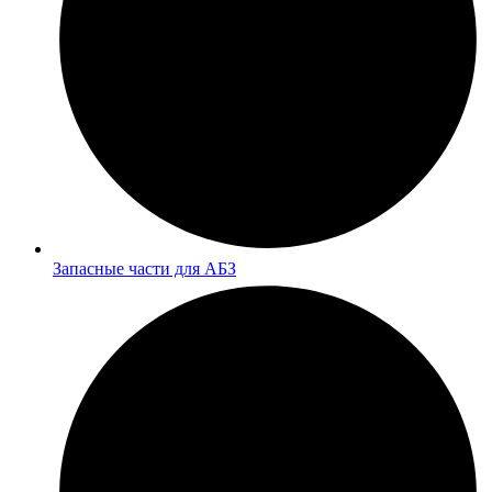
Запасные части для АБЗ