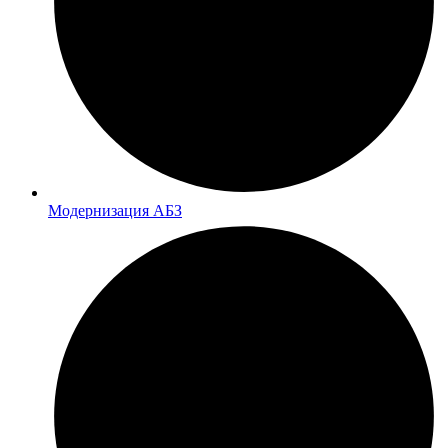
Модернизация АБЗ