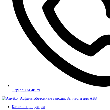
+7(927)724 48 29
Каталог продукции