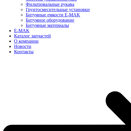
Фильтровальные рукава
Грунтосмесительные установки
Битумные емкости E-MAK
Битумное оборудование
Битумные материалы
E-MAK
Каталог запчастей
О компании
Новости
Контакты