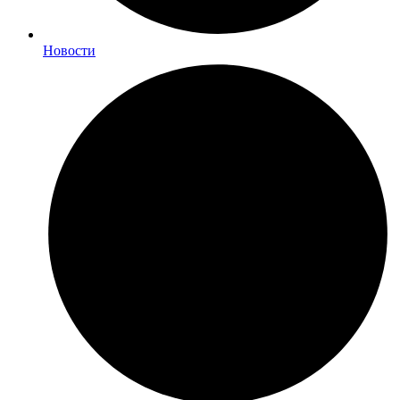
Новости