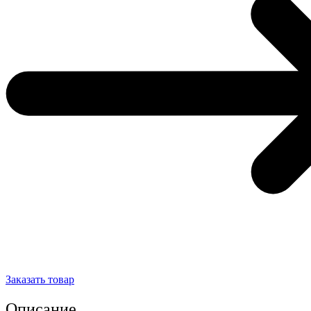
Заказать товар
Описание