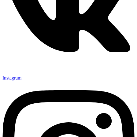
Instagram