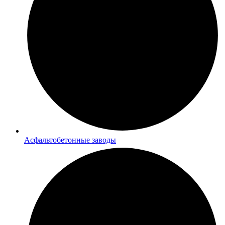
Асфальтобетонные заводы