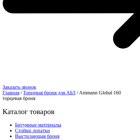
Заказать звонок
Главная
/
Торцевая броня для АБЗ
/ Ammann Global 160
торцевая броня
Каталог товаров
Битумные материалы
Стойки лопатки
Выстилающая броня