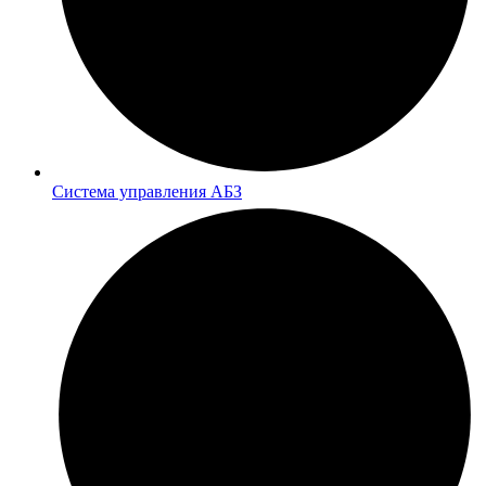
Система управления АБЗ