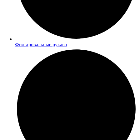
Фильтровальные рукава