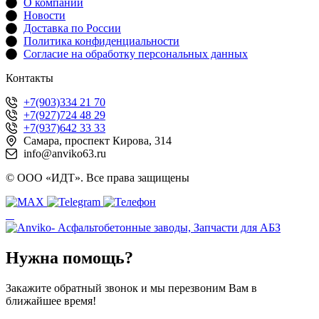
О компании
Новости
Доставка по России
Политика конфиденциальности
Согласие на обработку персональных данных
Контакты
+7(903)334 21 70
+7(927)724 48 29
+7(937)642 33 33
Самара, проспект Кирова, 314
info@anviko63.ru
© ООО «ИДТ». Все права защищены
Нужна помощь?
Закажите обратный звонок и мы перезвоним Вам в
ближайшее время!