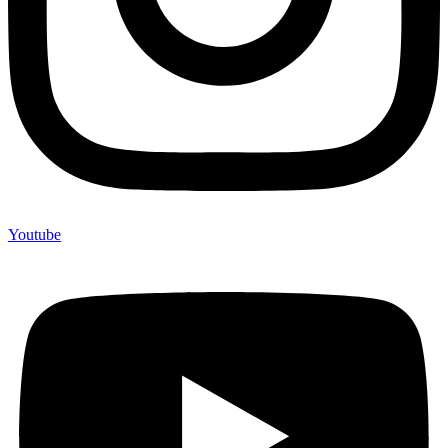
Youtube