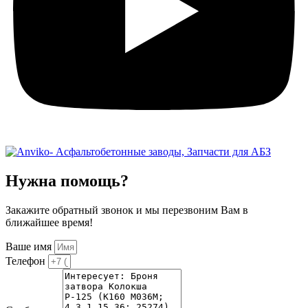
Нужна помощь?
Закажите обратный звонок и мы перезвоним Вам в
ближайшее время!
Ваше имя
Телефон