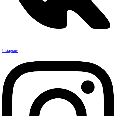
Instagram