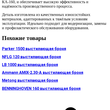
КА-160, и обеспечивает высокую эффективность и
надёжность производственного процесса.
Деталь изготовлена из качественных износостойких
материалов, адаптированных к тяжёлым условиям
эксплуатации. Идеально подходит для модернизации, замены
и профилактического обслуживания оборудования.
Похожие товары
Parker 1500 выстилающая броня
NFLG 120 выстилающая броня
LB 1000 выстилающая броня
Ammann AMIX-2.30-A выстилающая броня
Metong выстилающая броня
BENNINGHOVEN 160 выстилающая броня