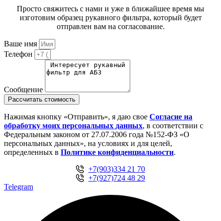
Просто свяжитесь с нами и уже в ближайшее время мы
изготовим образец рукавного фильтра, который будет
отправлен вам на согласование.
Ваше имя
Телефон
Сообщение
Рассчитать стоимость
Нажимая кнопку «Отправить», я даю свое
Cогласие на
обработку моих персональных данных
, в соответствии с
Федеральным законом от 27.07.2006 года №152-ФЗ «О
персональных данных», на условиях и для целей,
определенных в
Политике конфиденциальности
.
+7(903)334 21 70
+7(927)724 48 29
Telegram