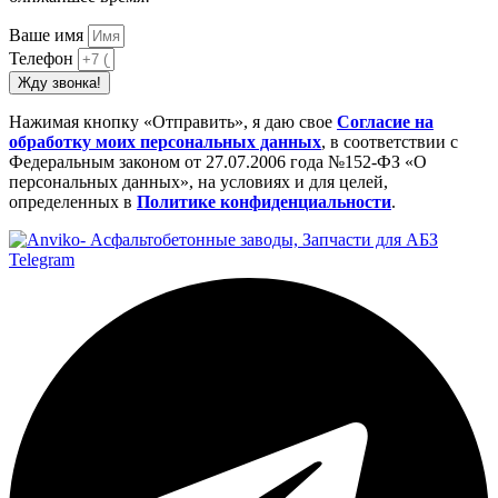
Ваше имя
Телефон
Жду звонка!
Нажимая кнопку «Отправить», я даю свое
Cогласие на
обработку моих персональных данных
, в соответствии с
Федеральным законом от 27.07.2006 года №152-ФЗ «О
персональных данных», на условиях и для целей,
определенных в
Политике конфиденциальности
.
Telegram