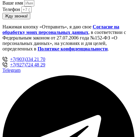
Ваше имя
Телефон
Жду звонка!
Нажимая кнопку «Отправить», я даю свое
Cогласие на
обработку моих персональных данных
, в соответствии с
Федеральным законом от 27.07.2006 года №152-ФЗ «О
персональных данных», на условиях и для целей,
определенных в
Политике конфиденциальности
.
+7(903)334 21 70
+7(927)724 48 29
Telegram