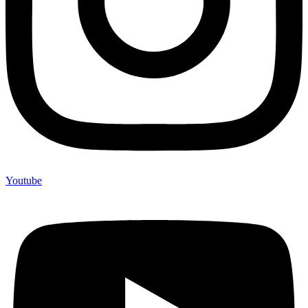
Youtube