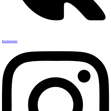
Instagram