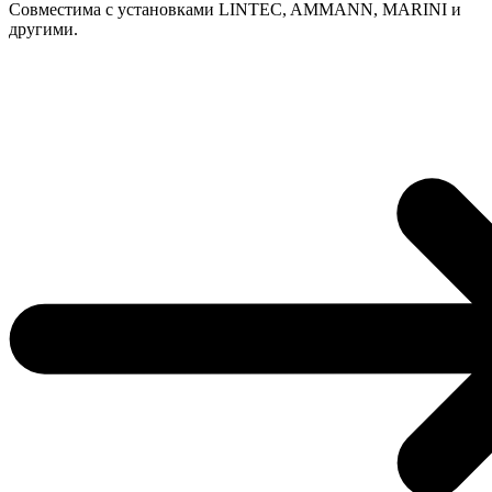
Совместима с установками LINTEC, AMMANN, MARINI и
другими.