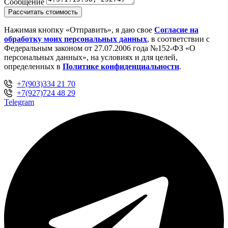
Сообщение
Рассчитать стоимость
Нажимая кнопку «Отправить», я даю свое
Cогласие на
обработку моих персональных данных
, в соответствии с
Федеральным законом от 27.07.2006 года №152-ФЗ «О
персональных данных», на условиях и для целей,
определенных в
Политике конфиденциальности
.
+7(903)334 21 70
+7(927)724 48 29
Telegram