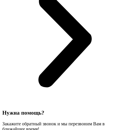
Нужна помощь?
Закажите обратный звонок и мы перезвоним Вам в
ближайшее время!