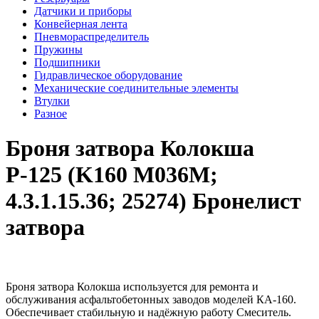
Датчики и приборы
Конвейерная лента
Пневмораспределитель
Пружины
Подшипники
Гидравлическое оборудование
Механические соединительные элементы
Втулки
Разное
Броня затвора Колокша
Р-125 (K160 M036M;
4.3.1.15.36; 25274) Бронелист
затвора
Броня затвора Колокша используется для ремонта и
обслуживания асфальтобетонных заводов моделей КА-160.
Обеспечивает стабильную и надёжную работу Смеситель.