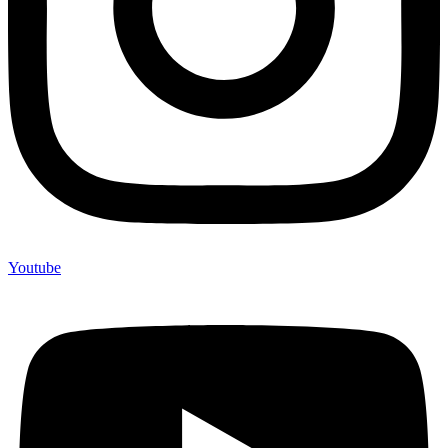
Youtube