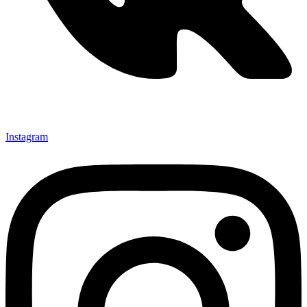
Instagram