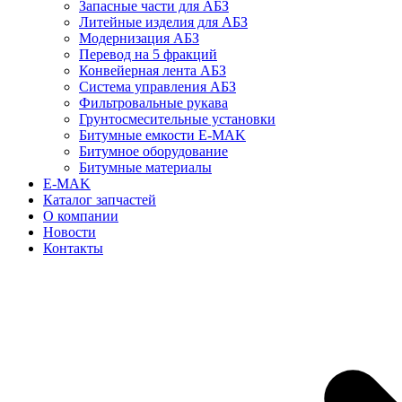
Запасные части для АБЗ
Литейные изделия для АБЗ
Модернизация АБЗ
Перевод на 5 фракций
Конвейерная лента АБЗ
Система управления АБЗ
Фильтровальные рукава
Грунтосмесительные установки
Битумные емкости E-MAK
Битумное оборудование
Битумные материалы
E-MAK
Каталог запчастей
О компании
Новости
Контакты