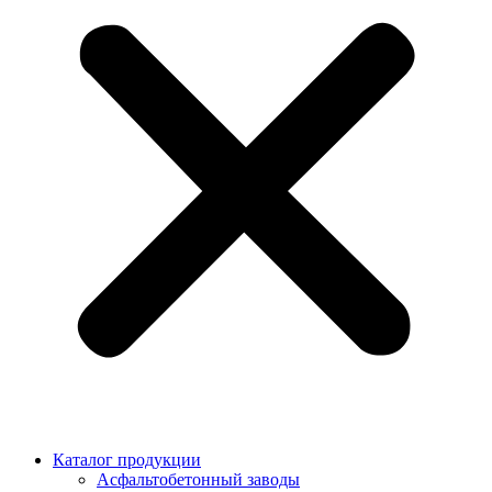
Каталог продукции
Асфальтобетонный заводы