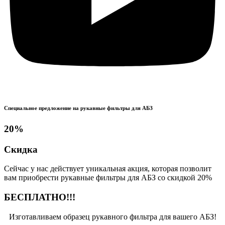
Специальное предложение на рукавные фильтры для АБЗ
20%
Скидка
Сейчас у нас действует уникальная акция, которая позволит
вам приобрести рукавные фильтры для АБЗ со скидкой 20%
БЕСПЛАТНО!!!
Изготавливаем образец рукавного фильтра для вашего АБЗ!