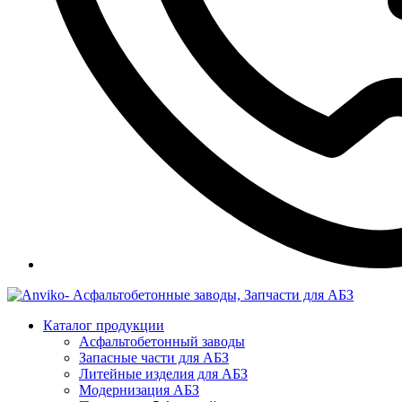
Каталог продукции
Асфальтобетонный заводы
Запасные части для АБЗ
Литейные изделия для АБЗ
Модернизация АБЗ