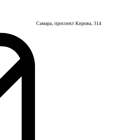
Самара, проспект Кирова, 314