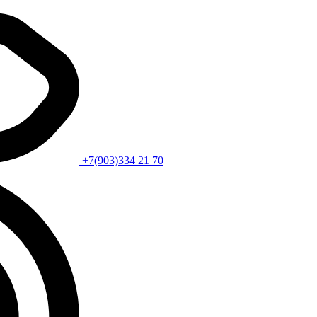
+7(903)334 21 70