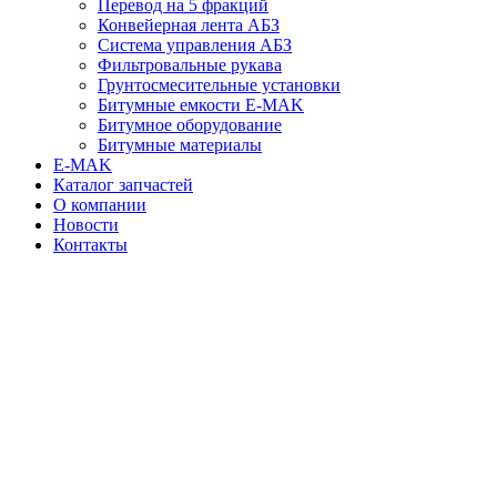
Перевод на 5 фракций
Конвейерная лента АБЗ
Система управления АБЗ
Фильтровальные рукава
Грунтосмесительные установки
Битумные емкости E-MAK
Битумное оборудование
Битумные материалы
E-MAK
Каталог запчастей
О компании
Новости
Контакты