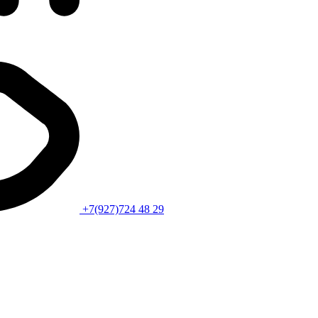
+7(927)724 48 29