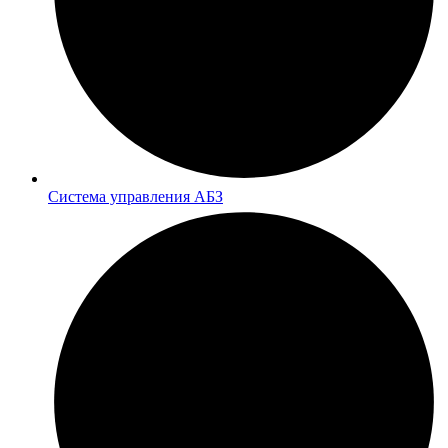
Система управления АБЗ