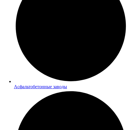
Асфальтобетонные заводы