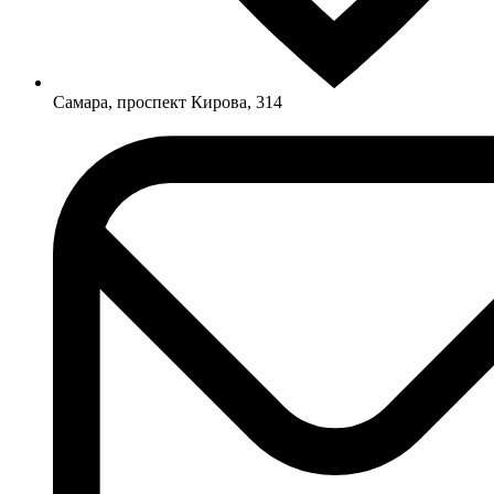
Самара, проспект Кирова, 314