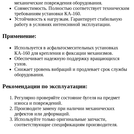
механические повреждения оборудования.
Совместимость. Полностью соответствует техническим
требованиям установки КА-160.
Устойчивость к нагрузкам. Гарантирует стабильную
работу в условиях интенсивной эксплуатации.
Применение:
Используется в асфальтосмесительных установках
КА-160 для крепления и фиксации механизмов.
Обеспечивает надежную поддержку вращающихся
узлов.
Снижает уровень вибраций и продлевает срок службы
оборудования.
Рекомендации по эксплуатации:
Регулярно проверяйте состояние бугеля на предмет
износа и повреждений.
Производите замену при наличии механических
дефектов или деформаций.
Используйте только оригинальные запчасти,
соответствующие спецификациям производителя.