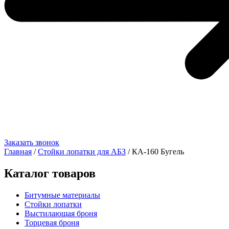
Заказать звонок
Главная
/
Стойки лопатки для АБЗ
/ КА-160 Бугель
Каталог товаров
Битумные материалы
Стойки лопатки
Выстилающая броня
Торцевая броня