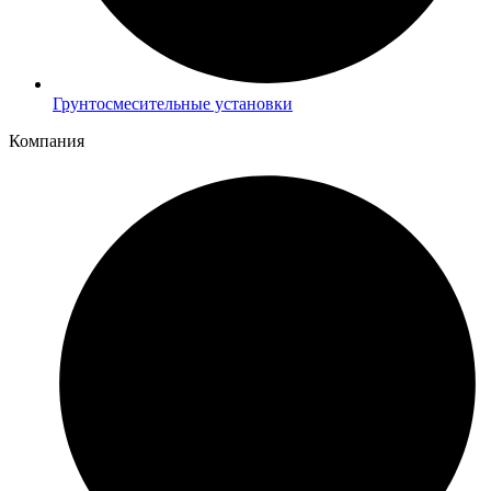
Грунтосмесительные установки
Компания