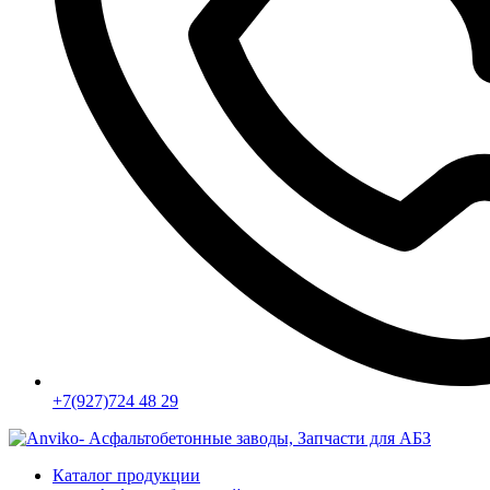
+7(927)724 48 29
Каталог продукции