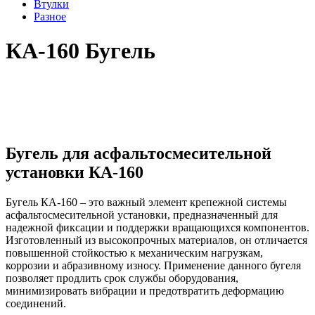
Втулки
Разное
КА-160 Бугель
Бугель для асфальтосмесительной
установки КА-160
Бугель КА-160 – это важный элемент крепежной системы
асфальтосмесительной установки, предназначенный для
надежной фиксации и поддержки вращающихся компонентов.
Изготовленный из высокопрочных материалов, он отличается
повышенной стойкостью к механическим нагрузкам,
коррозии и абразивному износу. Применение данного бугеля
позволяет продлить срок службы оборудования,
минимизировать вибрации и предотвратить деформацию
соединений.