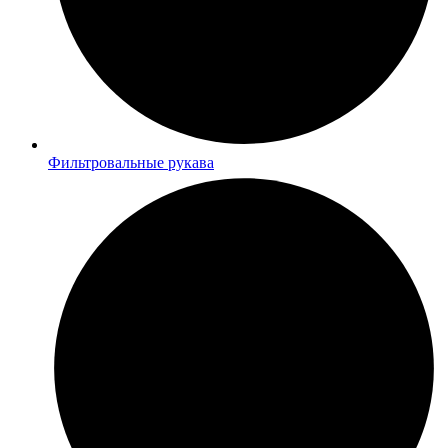
Фильтровальные рукава