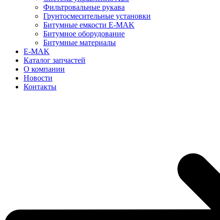
Фильтровальные рукава
Грунтосмесительные установки
Битумные емкости E-MAK
Битумное оборудование
Битумные материалы
E-MAK
Каталог запчастей
О компании
Новости
Контакты