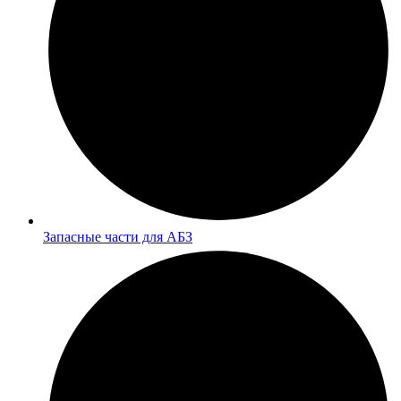
Запасные части для АБЗ