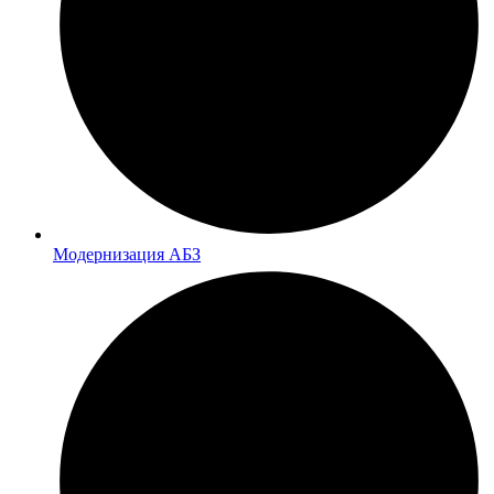
Модернизация АБЗ