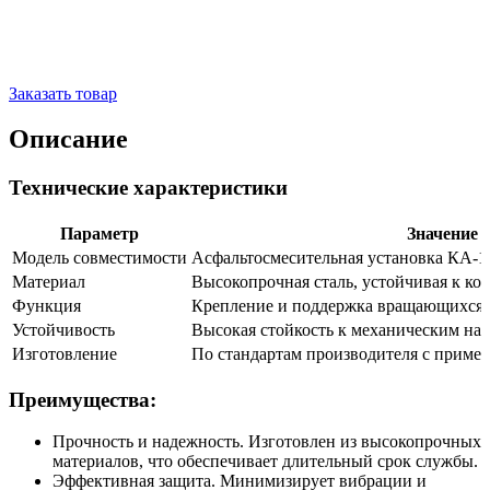
Заказать товар
Описание
Технические характеристики
Параметр
Значение
Модель совместимости
Асфальтосмесительная установка КА-1
Материал
Высокопрочная сталь, устойчивая к ко
Функция
Крепление и поддержка вращающихся 
Устойчивость
Высокая стойкость к механическим на
Изготовление
По стандартам производителя с приме
Преимущества:
Прочность и надежность. Изготовлен из высокопрочных
материалов, что обеспечивает длительный срок службы.
Эффективная защита. Минимизирует вибрации и