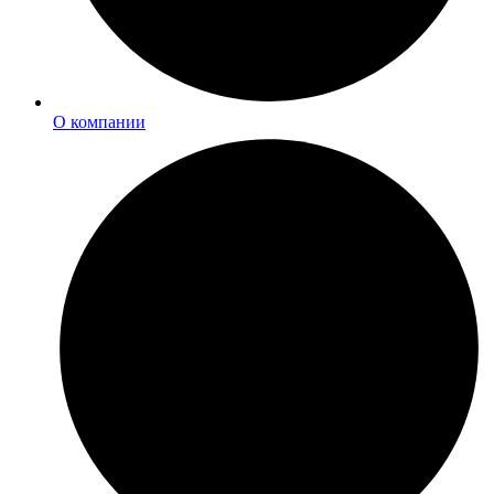
О компании