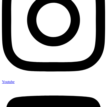
Youtube