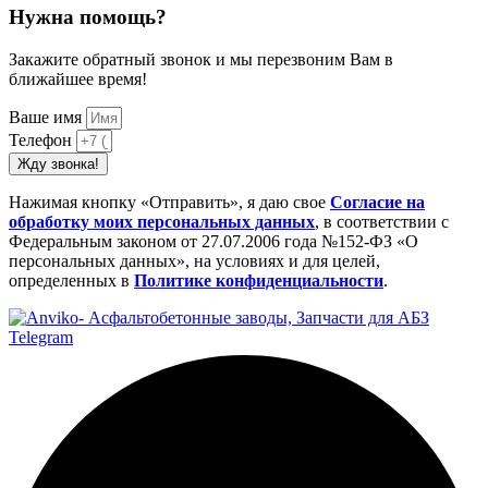
Нужна помощь?
Закажите обратный звонок и мы перезвоним Вам в
ближайшее время!
Ваше имя
Телефон
Жду звонка!
Нажимая кнопку «Отправить», я даю свое
Cогласие на
обработку моих персональных данных
, в соответствии с
Федеральным законом от 27.07.2006 года №152-ФЗ «О
персональных данных», на условиях и для целей,
определенных в
Политике конфиденциальности
.
Telegram