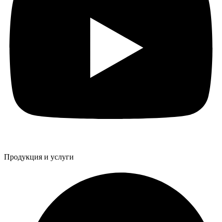
Продукция и услуги