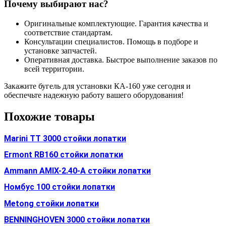
Почему выбирают нас?
Оригинальные комплектующие. Гарантия качества и
соответствие стандартам.
Консультации специалистов. Помощь в подборе и
установке запчастей.
Оперативная доставка. Быстрое выполнение заказов по
всей территории.
Закажите бугель для установки КА-160 уже сегодня и
обеспечьте надежную работу вашего оборудования!
Похожие товары
Marini TT 3000 стойки лопатки
Ermont RB160 стойки лопатки
Ammann AMIX-2.40-A стойки лопатки
Номбус 100 стойки лопатки
Metong стойки лопатки
BENNINGHOVEN 3000 стойки лопатки