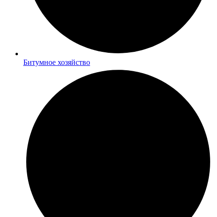
Битумное хозяйство