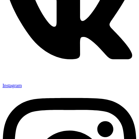
Instagram