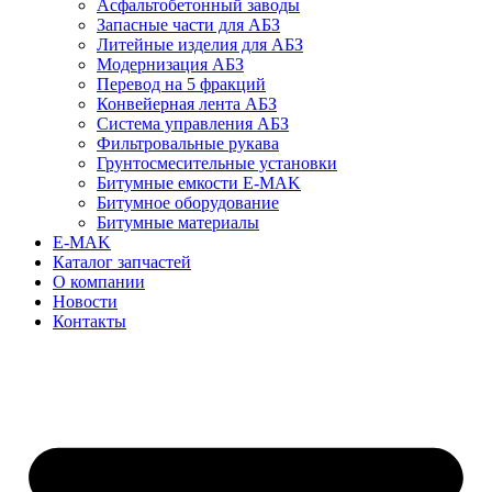
Асфальтобетонный заводы
Запасные части для АБЗ
Литейные изделия для АБЗ
Модернизация АБЗ
Перевод на 5 фракций
Конвейерная лента АБЗ
Система управления АБЗ
Фильтровальные рукава
Грунтосмесительные установки
Битумные емкости E-MAK
Битумное оборудование
Битумные материалы
E-MAK
Каталог запчастей
О компании
Новости
Контакты