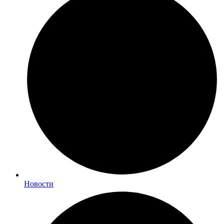
Новости