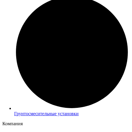
Грунтосмесительные установки
Компания