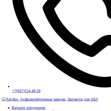
+7(927)724 48 29
Каталог продукции