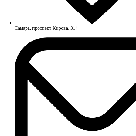
Самара, проспект Кирова, 314