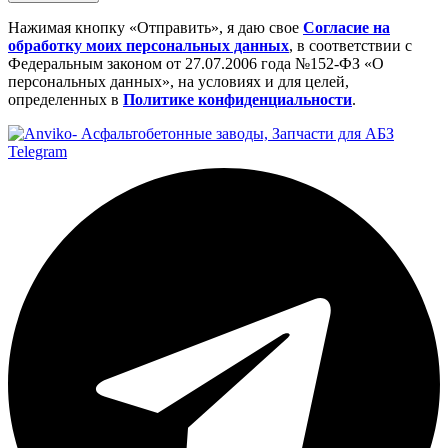
Нажимая кнопку «Отправить», я даю свое
Cогласие на
обработку моих персональных данных
, в соответствии с
Федеральным законом от 27.07.2006 года №152-ФЗ «О
персональных данных», на условиях и для целей,
определенных в
Политике конфиденциальности
.
Telegram