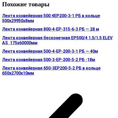
Похожие товары
Лента конвейерная 500 4ЕР200-3-1 РБ в кольце
500х29950х8мм
Лента конвейерная 800-4-EP-315-6-3 РБ — 28 м
Лента конвейерная бесконечная ЕР500/4 1,5/1,5 ELEV
AS 175х60000мм
Лента конвейерная 500-4-ЕР-200-3-1 РБ — 40м
Лента конвейерная 500-3-ЕР-200-5-2 РБ -18м
Лента конвейерная 650-3ЕР200-5-2 РБ в кольце
650х2700х10мм