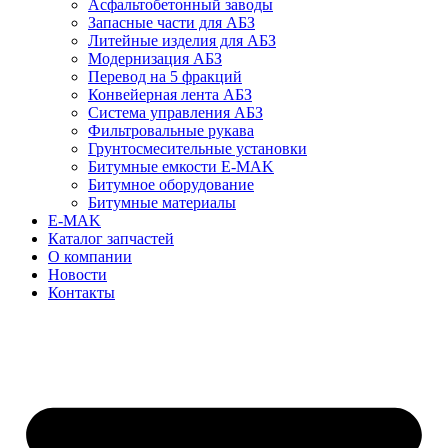
Асфальтобетонный заводы
Запасные части для АБЗ
Литейные изделия для АБЗ
Модернизация АБЗ
Перевод на 5 фракций
Конвейерная лента АБЗ
Система управления АБЗ
Фильтровальные рукава
Грунтосмесительные установки
Битумные емкости E-MAK
Битумное оборудование
Битумные материалы
E-MAK
Каталог запчастей
О компании
Новости
Контакты