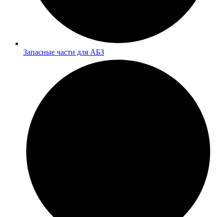
Запасные части для АБЗ