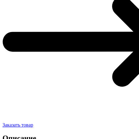
Заказать товар
Описание