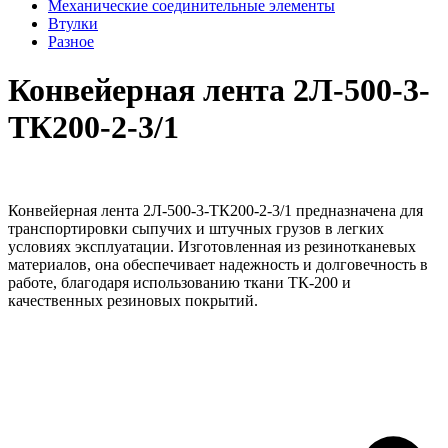
Механические соединительные элементы
Втулки
Разное
Конвейерная лента 2Л-500-3-
ТК200-2-3/1
Конвейерная лента 2Л-500-3-ТК200-2-3/1 предназначена для
транспортировки сыпучих и штучных грузов в легких
условиях эксплуатации. Изготовленная из резинотканевых
материалов, она обеспечивает надежность и долговечность в
работе, благодаря использованию ткани ТК-200 и
качественных резиновых покрытий.