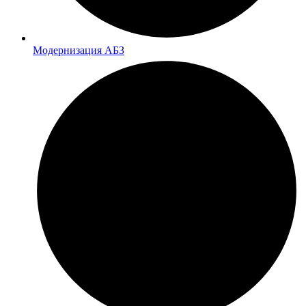
Модернизация АБЗ