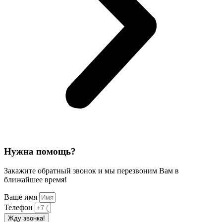
Нужна помощь?
Закажите обратный звонок и мы перезвоним Вам в
ближайшее время!
Ваше имя
Телефон
Жду звонка!