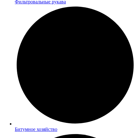
Фильтровальные рукава
Битумное хозяйство