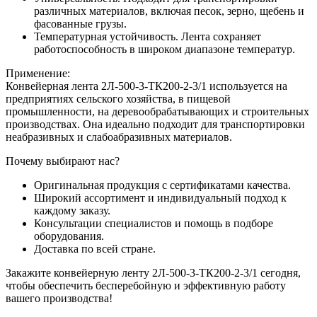
различных материалов, включая песок, зерно, щебень и
фасованные грузы.
Температурная устойчивость. Лента сохраняет
работоспособность в широком диапазоне температур.
Применение:
Конвейерная лента 2Л-500-3-ТК200-2-3/1 используется на
предприятиях сельского хозяйства, в пищевой
промышленности, на деревообрабатывающих и строительных
производствах. Она идеально подходит для транспортировки
неабразивных и слабоабразивных материалов.
Почему выбирают нас?
Оригинальная продукция с сертификатами качества.
Широкий ассортимент и индивидуальный подход к
каждому заказу.
Консультации специалистов и помощь в подборе
оборудования.
Доставка по всей стране.
Закажите конвейерную ленту 2Л-500-3-ТК200-2-3/1 сегодня,
чтобы обеспечить бесперебойную и эффективную работу
вашего производства!