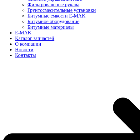
Фильтровальные рукава
Грунтосмесительные установки
Битумные емкости E-MAK
Битумное оборудование
Битумные материалы
E-MAK
Каталог запчастей
О компании
Новости
Контакты