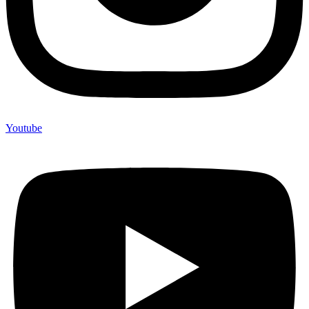
Youtube