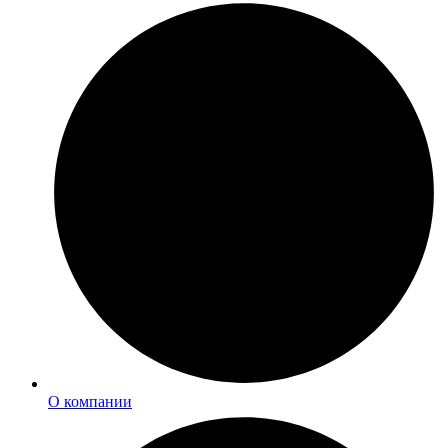
О компании