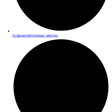
Асфальтобетонные заводы