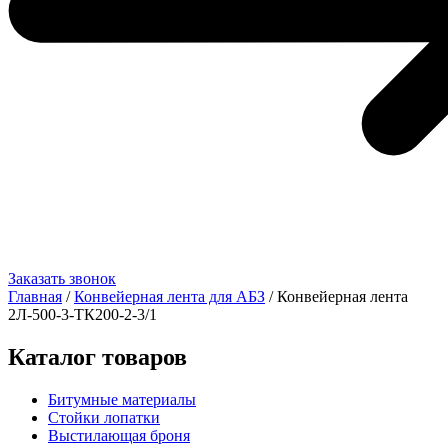
Заказать звонок
Главная
/
Конвейерная лента для АБЗ
/ Конвейерная лента
2Л-500-3-ТК200-2-3/1
Каталог товаров
Битумные материалы
Стойки лопатки
Выстилающая броня