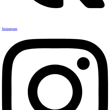
Instagram