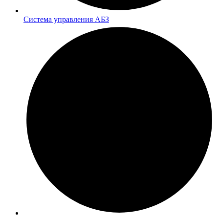
Система управления АБЗ