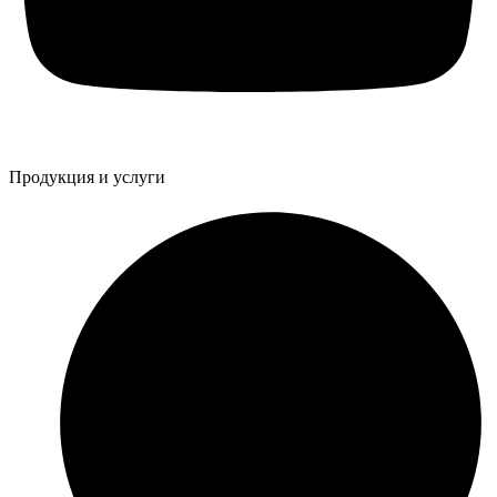
Продукция и услуги