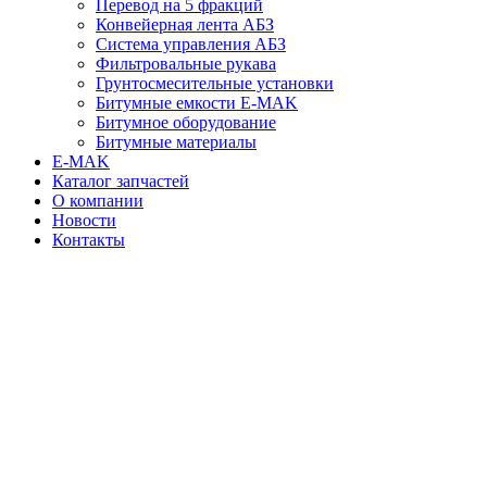
Перевод на 5 фракций
Конвейерная лента АБЗ
Система управления АБЗ
Фильтровальные рукава
Грунтосмесительные установки
Битумные емкости E-MAK
Битумное оборудование
Битумные материалы
E-MAK
Каталог запчастей
О компании
Новости
Контакты