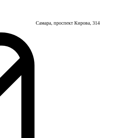
Самара, проспект Кирова, 314