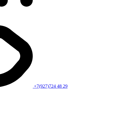
+7(927)724 48 29