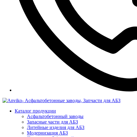
Каталог продукции
Асфальтобетонный заводы
Запасные части для АБЗ
Литейные изделия для АБЗ
Модернизация АБЗ