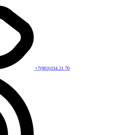
+7(903)334 21 70