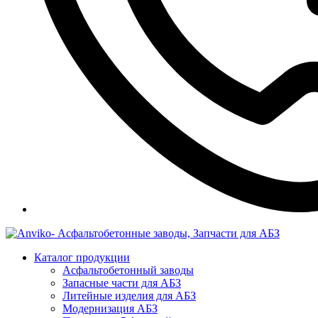
Каталог продукции
Асфальтобетонный заводы
Запасные части для АБЗ
Литейные изделия для АБЗ
Модернизация АБЗ