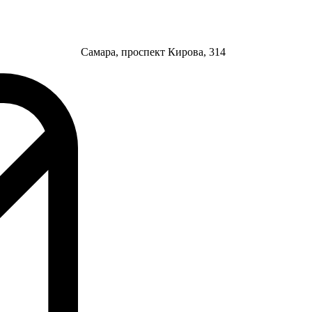
Самара, проспект Кирова, 314