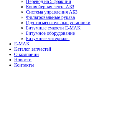
Перевод на 5 фракций
Конвейерная лента АБЗ
Система управления АБЗ
Фильтровальные рукава
Грунтосмесительные установки
Битумные емкости E-MAK
Битумное оборудование
Битумные материалы
E-MAK
Каталог запчастей
О компании
Новости
Контакты