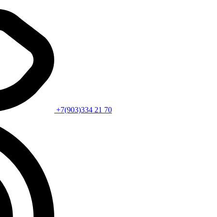
+7(903)334 21 70