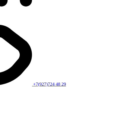
+7(927)724 48 29