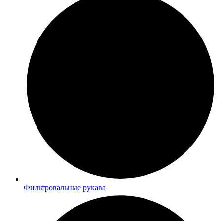
Фильтровальные рукава