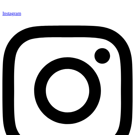
Instagram