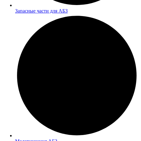
Запасные части для АБЗ