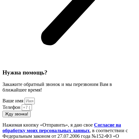
Нужна помощь?
Закажите обратный звонок и мы перезвоним Вам в
ближайшее время!
Ваше имя
Телефон
Жду звонка!
Нажимая кнопку «Отправить», я даю свое
Cогласие на
обработку моих персональных данных
, в соответствии с
Федеральным законом от 27.07.2006 года №152-ФЗ «О