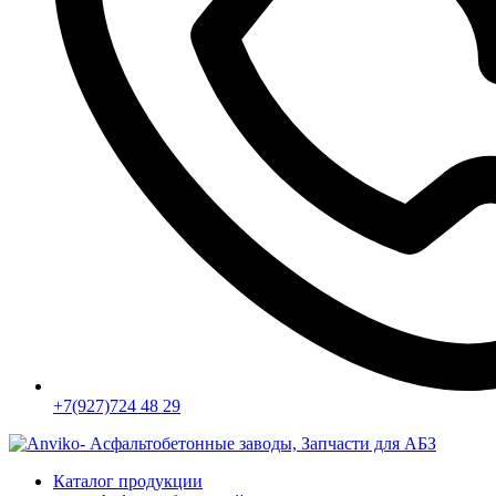
+7(927)724 48 29
Каталог продукции