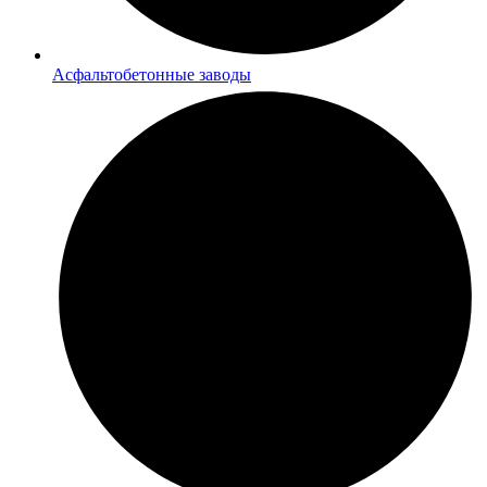
Асфальтобетонные заводы