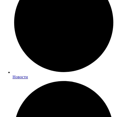
Новости