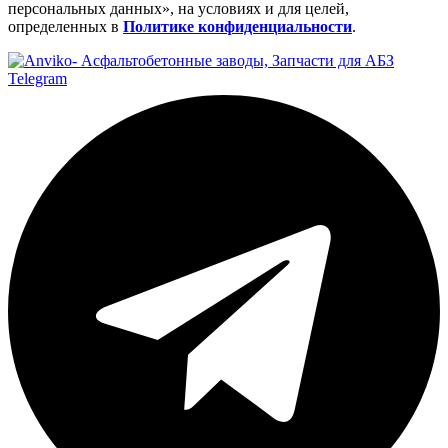
персональных данных», на условиях и для целей,
определенных в
Политике конфиденциальности
.
Telegram