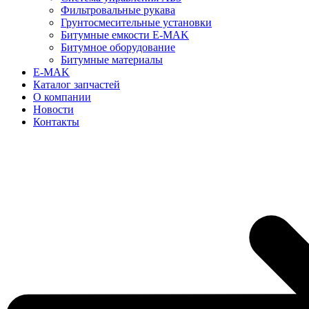
Фильтровальные рукава
Грунтосмесительные установки
Битумные емкости E-MAK
Битумное оборудование
Битумные материалы
E-MAK
Каталог запчастей
О компании
Новости
Контакты