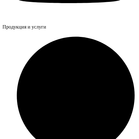
Продукция и услуги