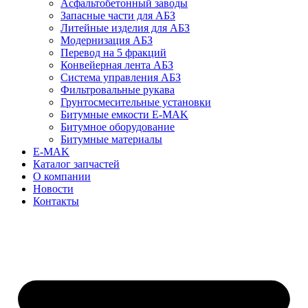
Асфальтобетонный заводы
Запасные части для АБЗ
Литейные изделия для АБЗ
Модернизация АБЗ
Перевод на 5 фракций
Конвейерная лента АБЗ
Система управления АБЗ
Фильтровальные рукава
Грунтосмесительные установки
Битумные емкости E-MAK
Битумное оборудование
Битумные материалы
E-MAK
Каталог запчастей
О компании
Новости
Контакты