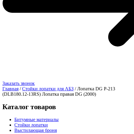
Заказать звонок
Главная
/
Стойки лопатки для АБЗ
/ Лопатка DG Р-213
(DLB180.12-13RS) Лопатка правая DG (2000)
Каталог товаров
Битумные материалы
Стойки лопатки
Выстилающая броня