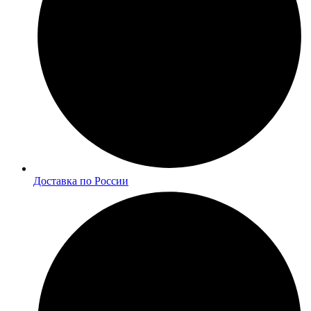
Доставка по России