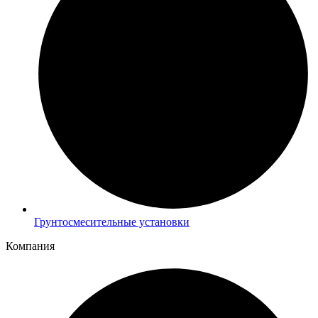
Грунтосмесительные установки
Компания