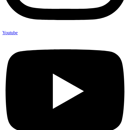
Youtube