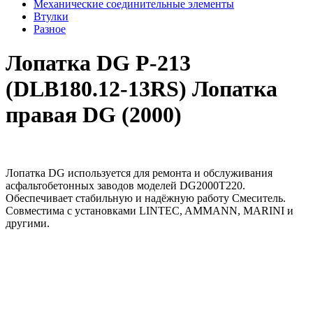
Механические соединительные элементы
Втулки
Разное
Лопатка DG Р-213
(DLB180.12-13RS) Лопатка
правая DG (2000)
Лопатка DG используется для ремонта и обслуживания
асфальтобетонных заводов моделей DG2000T220.
Обеспечивает стабильную и надёжную работу Смеситель.
Совместима с установками LINTEC, AMMANN, MARINI и
другими.