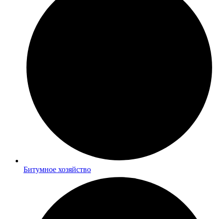
Битумное хозяйство