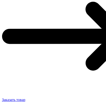
Заказать товар