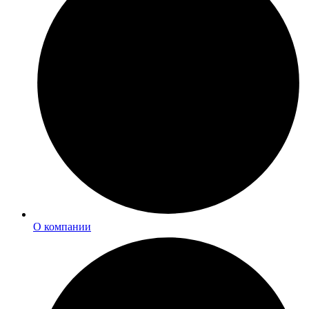
О компании