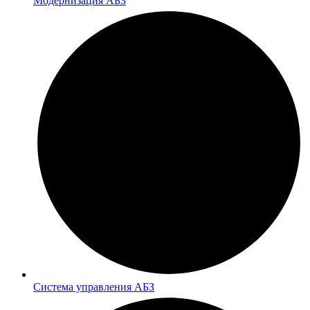
Модернизация АБЗ
Система управления АБЗ