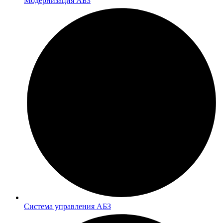
Модернизация АБЗ
Система управления АБЗ