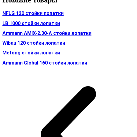
Похожие товары
NFLG 120 стойки лопатки
LB 1000 стойки лопатки
Ammann AMIX-2.30-A стойки лопатки
Wibau 120 стойки лопатки
Metong стойки лопатки
Ammann Global 160 стойки лопатки