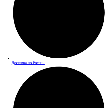
Доставка по России