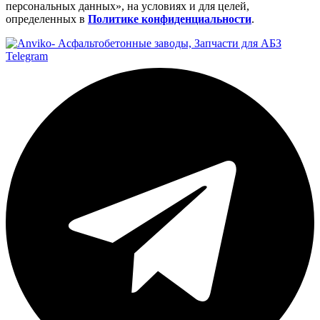
персональных данных», на условиях и для целей,
определенных в
Политике конфиденциальности
.
Telegram