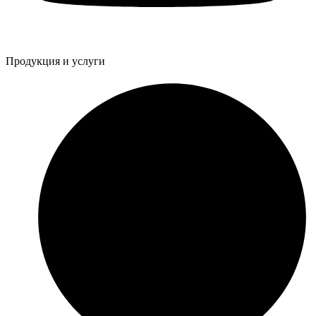
Продукция и услуги