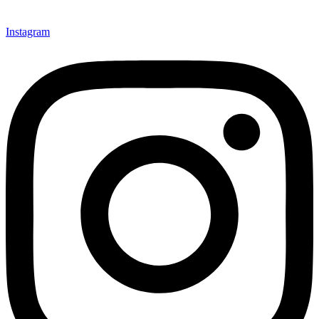
Instagram