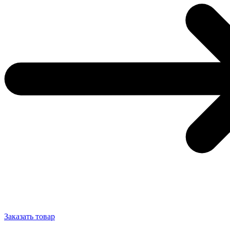
Заказать товар