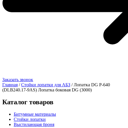
Заказать звонок
Главная
/
Стойки лопатки для АБЗ
/ Лопатка DG Р-640
(DLB240.17-9AS) Лопатка боковая DG (3000)
Каталог товаров
Битумные материалы
Стойки лопатки
Выстилающая броня