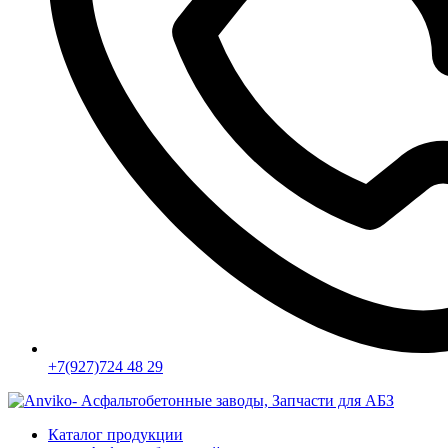
+7(927)724 48 29
Каталог продукции