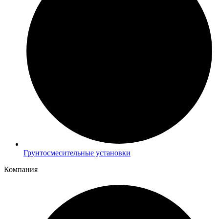
Грунтосмесительные установки
Компания