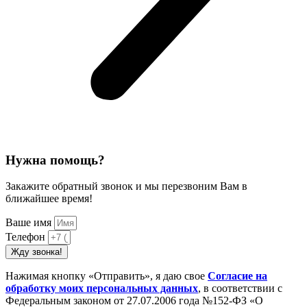
Нужна помощь?
Закажите обратный звонок и мы перезвоним Вам в
ближайшее время!
Ваше имя
Телефон
Жду звонка!
Нажимая кнопку «Отправить», я даю свое
Cогласие на
обработку моих персональных данных
, в соответствии с
Федеральным законом от 27.07.2006 года №152-ФЗ «О