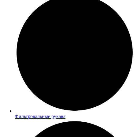
Фильтровальные рукава