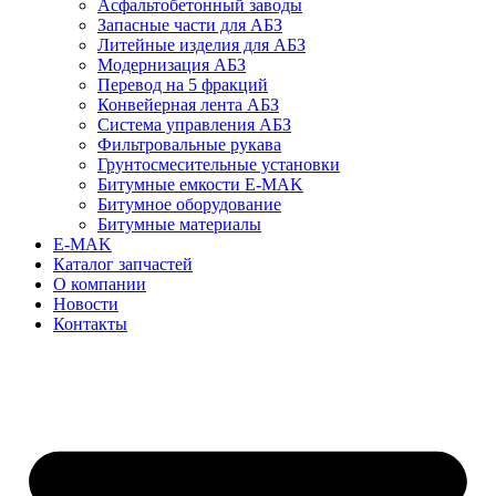
Асфальтобетонный заводы
Запасные части для АБЗ
Литейные изделия для АБЗ
Модернизация АБЗ
Перевод на 5 фракций
Конвейерная лента АБЗ
Система управления АБЗ
Фильтровальные рукава
Грунтосмесительные установки
Битумные емкости E-MAK
Битумное оборудование
Битумные материалы
E-MAK
Каталог запчастей
О компании
Новости
Контакты