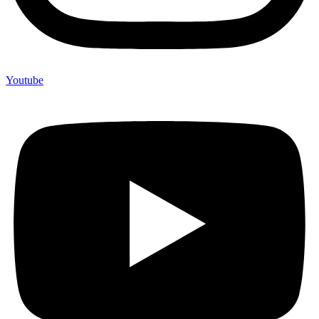
Youtube