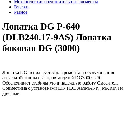
Механические соединительные элементы
Втулки
Разное
Лопатка DG Р-640
(DLB240.17-9AS) Лопатка
боковая DG (3000)
Лопатка DG используется для ремонта и обслуживания
асфальтобетонных заводов моделей DG3000T250.
Обеспечивает стабильную и надёжную работу Смеситель.
Совместима с установками LINTEC, AMMANN, MARINI и
другими.