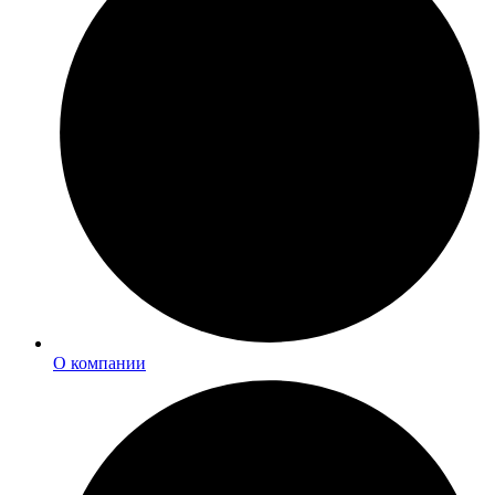
О компании