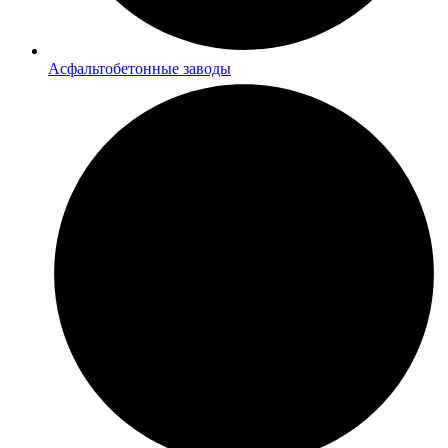
Асфальтобетонные заводы