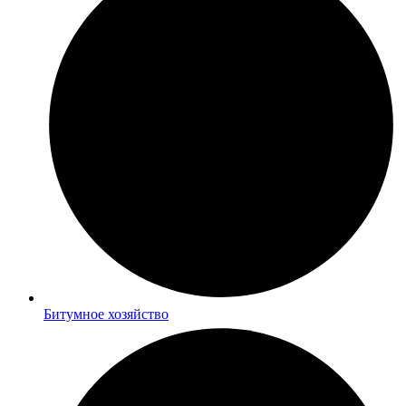
Битумное хозяйство