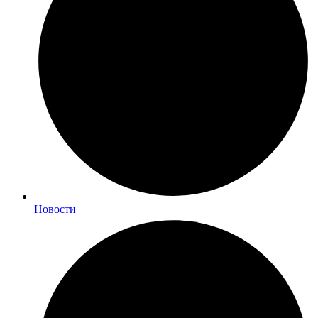
Новости