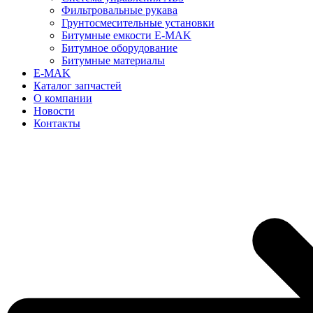
Фильтровальные рукава
Грунтосмесительные установки
Битумные емкости E-MAK
Битумное оборудование
Битумные материалы
E-MAK
Каталог запчастей
О компании
Новости
Контакты