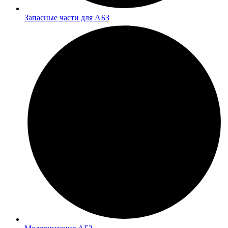
Запасные части для АБЗ