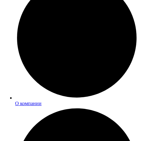
О компании