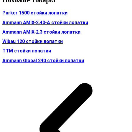
Похожие товары
Parker 1500 стойки лопатки
Ammann AMIX-2.40-A стойки лопатки
Ammann AMIX-2.3 стойки лопатки
Wibau 120 стойки лопатки
TTM стойки лопатки
Ammann Global 240 стойки лопатки