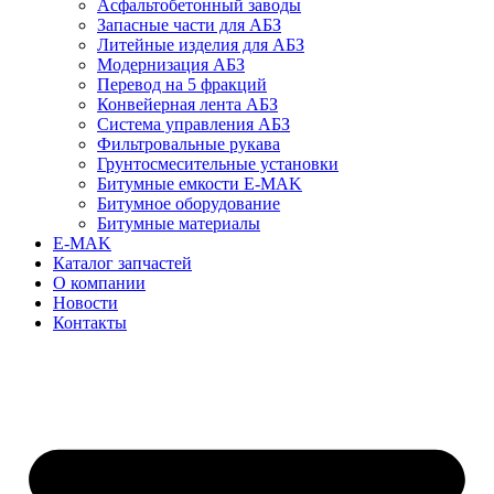
Асфальтобетонный заводы
Запасные части для АБЗ
Литейные изделия для АБЗ
Модернизация АБЗ
Перевод на 5 фракций
Конвейерная лента АБЗ
Система управления АБЗ
Фильтровальные рукава
Грунтосмесительные установки
Битумные емкости E-MAK
Битумное оборудование
Битумные материалы
E-MAK
Каталог запчастей
О компании
Новости
Контакты