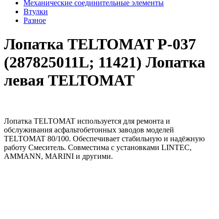
Механические соединительные элементы
Втулки
Разное
Лопатка TELTOMAT Р-037
(287825011L; 11421) Лопатка
левая TELTOMAT
Лопатка TELTOMAT используется для ремонта и
обслуживания асфальтобетонных заводов моделей
TELTOMAT 80/100. Обеспечивает стабильную и надёжную
работу Смеситель. Совместима с установками LINTEC,
AMMANN, MARINI и другими.