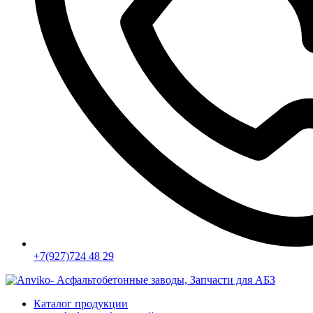
+7(927)724 48 29
Каталог продукции