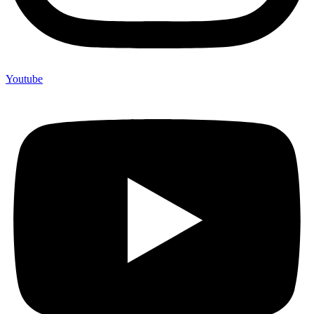
Youtube