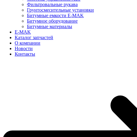
Фильтровальные рукава
Грунтосмесительные установки
Битумные емкости E-MAK
Битумное оборудование
Битумные материалы
E-MAK
Каталог запчастей
О компании
Новости
Контакты