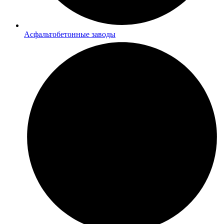
Асфальтобетонные заводы