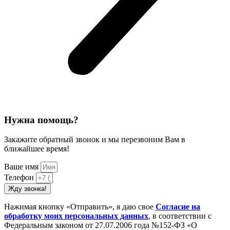
Нужна помощь?
Закажите обратный звонок и мы перезвоним Вам в
ближайшее время!
Ваше имя
Телефон
Жду звонка!
Нажимая кнопку «Отправить», я даю свое
Cогласие на
обработку моих персональных данных
, в соответствии с
Федеральным законом от 27.07.2006 года №152-ФЗ «О