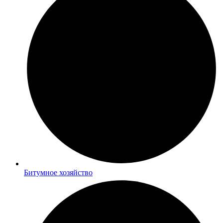
Битумное хозяйство