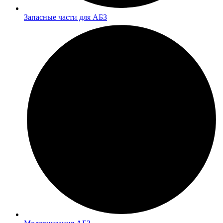
Запасные части для АБЗ