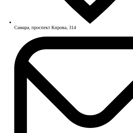
Самара, проспект Кирова, 314