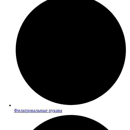
Фильтровальные рукава