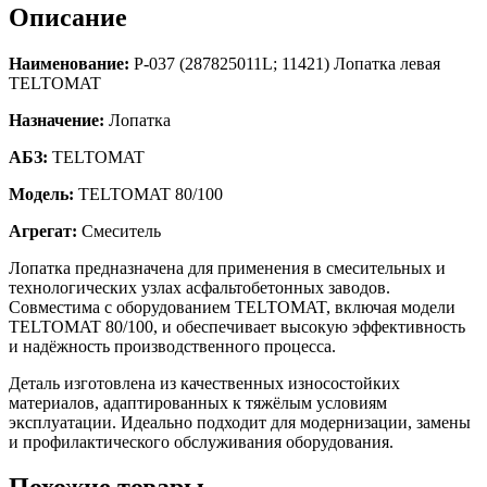
Описание
Наименование:
Р-037 (287825011L; 11421) Лопатка левая
TELTOMAT
Назначение:
Лопатка
АБЗ:
TELTOMAT
Модель:
TELTOMAT 80/100
Агрегат:
Смеситель
Лопатка предназначена для применения в смесительных и
технологических узлах асфальтобетонных заводов.
Совместима с оборудованием TELTOMAT, включая модели
TELTOMAT 80/100, и обеспечивает высокую эффективность
и надёжность производственного процесса.
Деталь изготовлена из качественных износостойких
материалов, адаптированных к тяжёлым условиям
эксплуатации. Идеально подходит для модернизации, замены
и профилактического обслуживания оборудования.