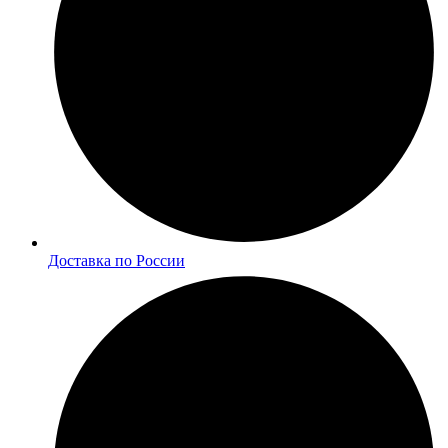
Доставка по России