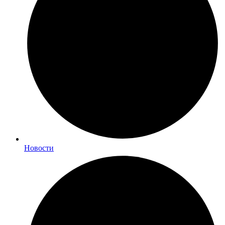
Новости