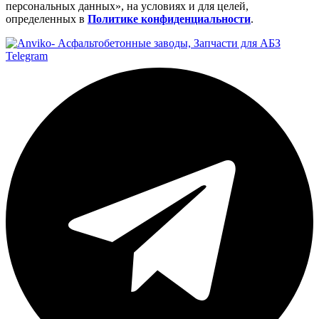
персональных данных», на условиях и для целей,
определенных в
Политике конфиденциальности
.
Telegram