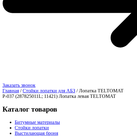
Заказать звонок
Главная
/
Стойки лопатки для АБЗ
/ Лопатка TELTOMAT
Р-037 (287825011L; 11421) Лопатка левая TELTOMAT
Каталог товаров
Битумные материалы
Стойки лопатки
Выстилающая броня