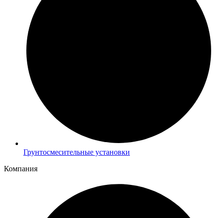
Грунтосмесительные установки
Компания