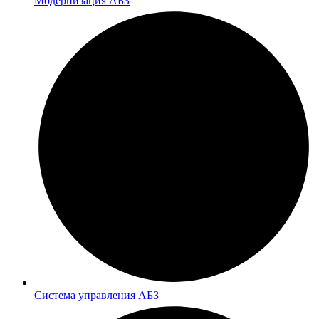
Модернизация АБЗ
Система управления АБЗ