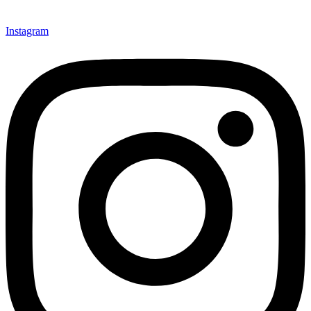
Instagram