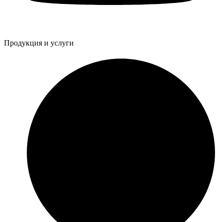
Продукция и услуги