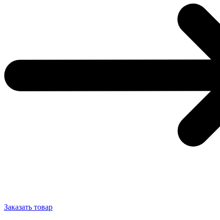
Заказать товар