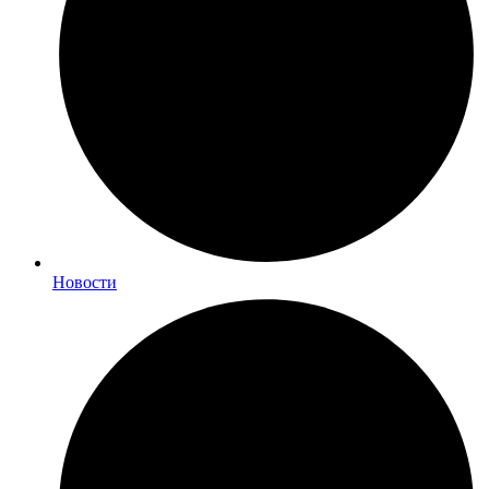
Новости