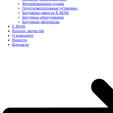
Фильтровальные рукава
Грунтосмесительные установки
Битумные емкости E-MAK
Битумное оборудование
Битумные материалы
E-MAK
Каталог запчастей
О компании
Новости
Контакты