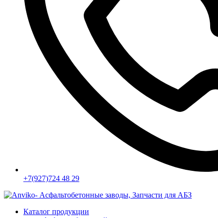
+7(927)724 48 29
Каталог продукции