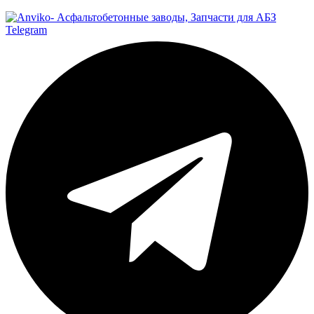
Telegram