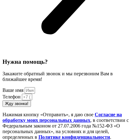
Нужна помощь?
Закажите обратный звонок и мы перезвоним Вам в
ближайшее время!
Ваше имя
Телефон
Жду звонка!
Нажимая кнопку «Отправить», я даю свое
Cогласие на
обработку моих персональных данных
, в соответствии с
Федеральным законом от 27.07.2006 года №152-ФЗ «О
персональных данных», на условиях и для целей,
определенных в
Политике конфиденциальности
.