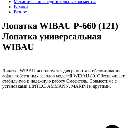
Механические соединительные элементы
Втулки
Разное
Лопатка WIBAU Р-660 (121)
Лопатка универсальная
WIBAU
Лопатка WIBAU используется для ремонта и обслуживания
асфальтобетонных заводов моделей WIBAU 80. Обеспечивает
стабильную и надёжную работу Смеситель. Совместима с
установками LINTEC, AMMANN, MARINI и другими.