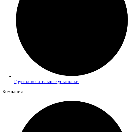
Грунтосмесительные установки
Компания