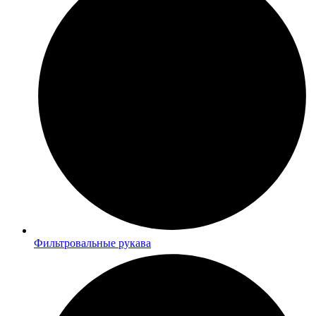
Фильтровальные рукава