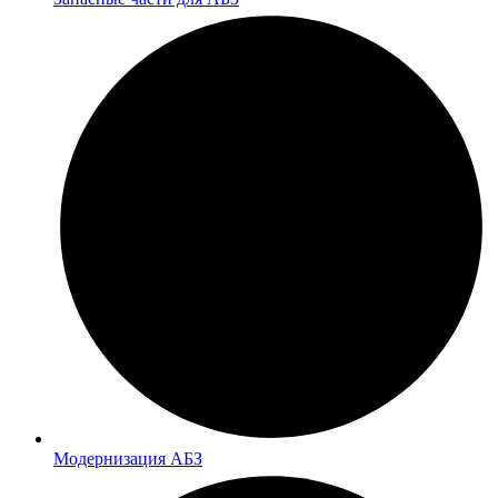
Модернизация АБЗ