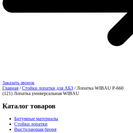
Заказать звонок
Главная
/
Стойки лопатки для АБЗ
/ Лопатка WIBAU Р-660
(121) Лопатка универсальная WIBAU
Каталог товаров
Битумные материалы
Стойки лопатки
Выстилающая броня