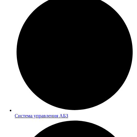
Система управления АБЗ