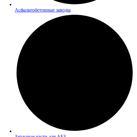
Асфальтобетонные заводы
Запасные части для АБЗ