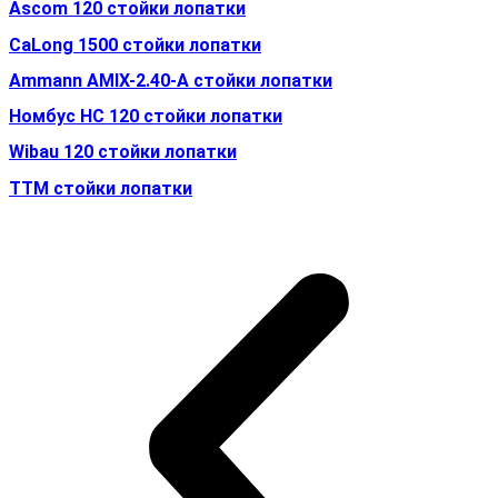
Ascom 120 стойки лопатки
CaLong 1500 стойки лопатки
Ammann AMIX-2.40-A стойки лопатки
Номбус HC 120 стойки лопатки
Wibau 120 стойки лопатки
TTM стойки лопатки