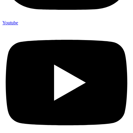
Youtube