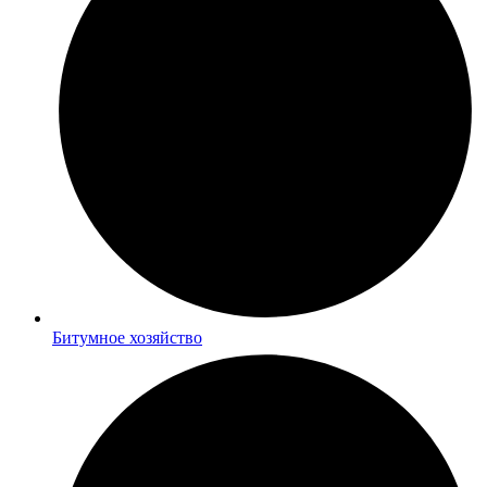
Битумное хозяйство