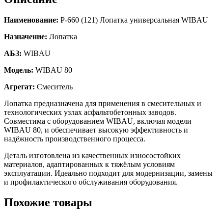
Наименование:
Р-660 (121) Лопатка универсальная WIBAU
Назначение:
Лопатка
АБЗ:
WIBAU
Модель:
WIBAU 80
Агрегат:
Смеситель
Лопатка предназначена для применения в смесительных и
технологических узлах асфальтобетонных заводов.
Совместима с оборудованием WIBAU, включая модели
WIBAU 80, и обеспечивает высокую эффективность и
надёжность производственного процесса.
Деталь изготовлена из качественных износостойких
материалов, адаптированных к тяжёлым условиям
эксплуатации. Идеально подходит для модернизации, замены
и профилактического обслуживания оборудования.
Похожие товары