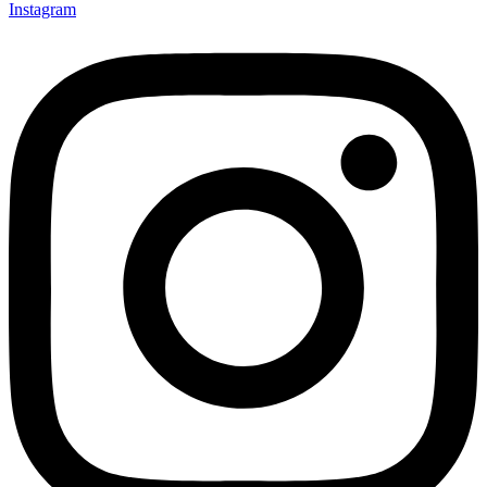
Instagram