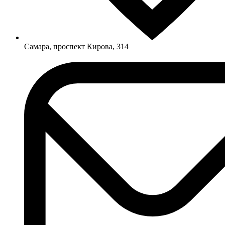
Самара, проспект Кирова, 314