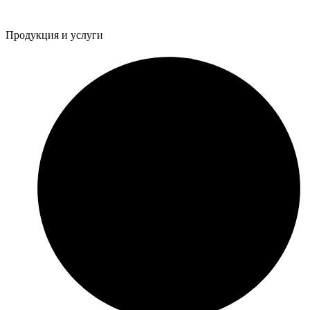
Продукция и услуги