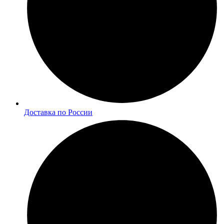
Доставка по России