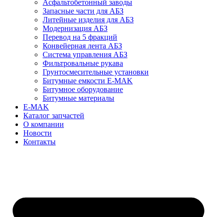
Асфальтобетонный заводы
Запасные части для АБЗ
Литейные изделия для АБЗ
Модернизация АБЗ
Перевод на 5 фракций
Конвейерная лента АБЗ
Система управления АБЗ
Фильтровальные рукава
Грунтосмесительные установки
Битумные емкости E-MAK
Битумное оборудование
Битумные материалы
E-MAK
Каталог запчастей
О компании
Новости
Контакты