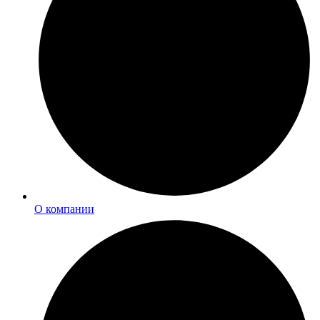
О компании