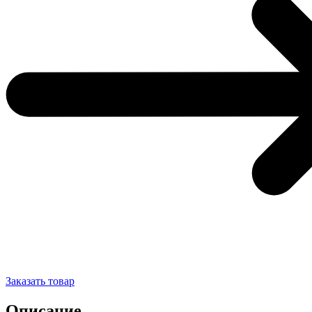
Заказать товар
Описание