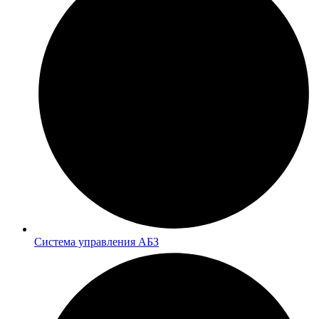
Система управления АБЗ