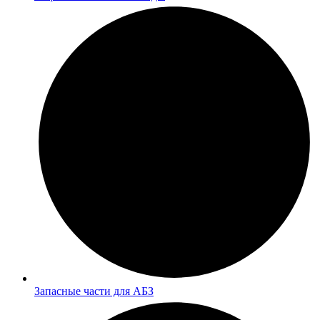
Запасные части для АБЗ