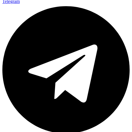
Telegram