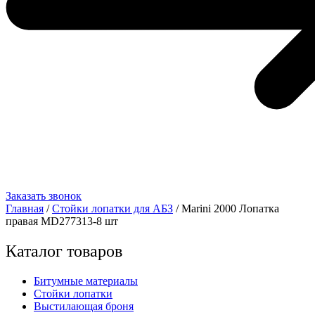
Заказать звонок
Главная
/
Стойки лопатки для АБЗ
/ Marini 2000 Лопатка
правая MD277313-8 шт
Каталог товаров
Битумные материалы
Стойки лопатки
Выстилающая броня