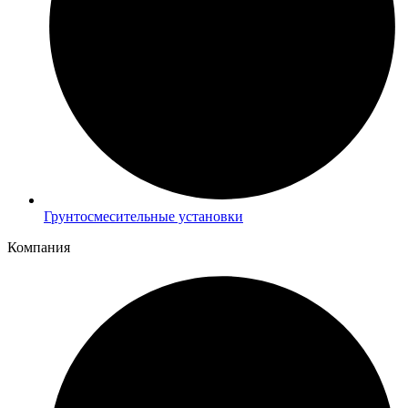
Грунтосмесительные установки
Компания