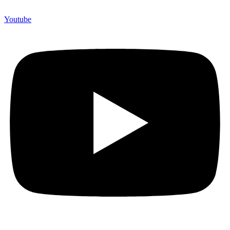
Youtube