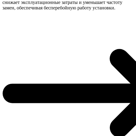
снижает эксплуатационные затраты и уменьшает частоту
замен, обеспечивая бесперебойную работу установки.