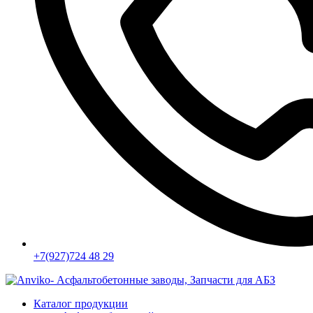
+7(927)724 48 29
Каталог продукции