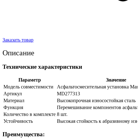
Заказать товар
Описание
Технические характеристики
Параметр
Значение
Модель совместимости
Асфальтосмесительная установка Mari
Артикул
MD277313
Материал
Высокопрочная износостойкая сталь
Функция
Перемешивание компонентов асфальт
Количество в комплекте
8 шт.
Устойчивость
Высокая стойкость к абразивному изн
Преимущества: