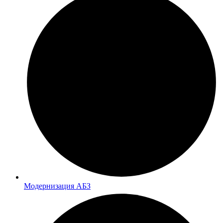
Модернизация АБЗ