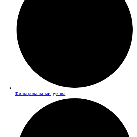
Фильтровальные рукава