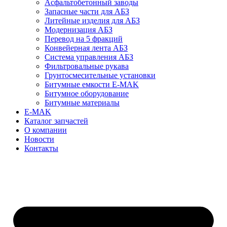
Асфальтобетонный заводы
Запасные части для АБЗ
Литейные изделия для АБЗ
Модернизация АБЗ
Перевод на 5 фракций
Конвейерная лента АБЗ
Система управления АБЗ
Фильтровальные рукава
Грунтосмесительные установки
Битумные емкости E-MAK
Битумное оборудование
Битумные материалы
E-MAK
Каталог запчастей
О компании
Новости
Контакты