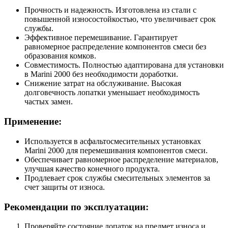
Прочность и надежность. Изготовлена из стали с
повышенной износостойкостью, что увеличивает срок
службы.
Эффективное перемешивание. Гарантирует
равномерное распределение компонентов смеси без
образования комков.
Совместимость. Полностью адаптирована для установки
в Marini 2000 без необходимости доработки.
Снижение затрат на обслуживание. Высокая
долговечность лопатки уменьшает необходимость
частых замен.
Применение:
Используется в асфальтосмесительных установках
Marini 2000 для перемешивания компонентов смеси.
Обеспечивает равномерное распределение материалов,
улучшая качество конечного продукта.
Продлевает срок службы смесительных элементов за
счет защиты от износа.
Рекомендации по эксплуатации:
Проверяйте состояние лопаток на предмет износа и