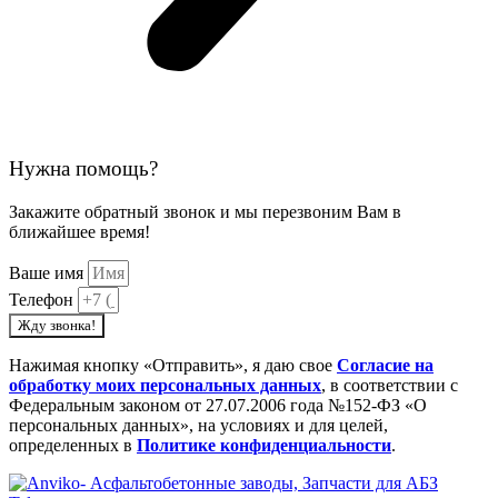
Нужна помощь?
Закажите обратный звонок и мы перезвоним Вам в
ближайшее время!
Ваше имя
Телефон
Жду звонка!
Нажимая кнопку «Отправить», я даю свое
Cогласие на
обработку моих персональных данных
, в соответствии с
Федеральным законом от 27.07.2006 года №152-ФЗ «О
персональных данных», на условиях и для целей,
определенных в
Политике конфиденциальности
.