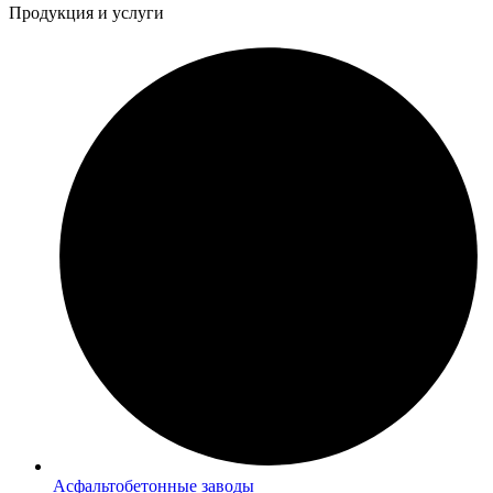
Продукция и услуги
Асфальтобетонные заводы