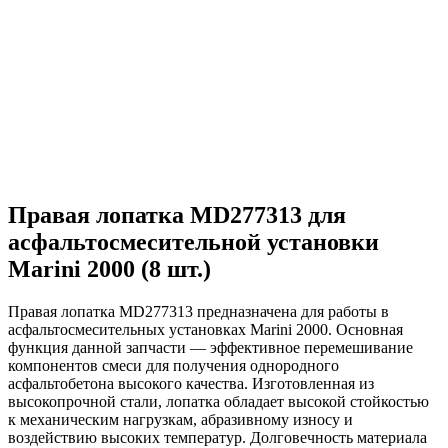
Правая лопатка MD277313 для
асфальтосмесительной установки
Marini 2000 (8 шт.)
Правая лопатка MD277313 предназначена для работы в
асфальтосмесительных установках Marini 2000. Основная
функция данной запчасти — эффективное перемешивание
компонентов смеси для получения однородного
асфальтобетона высокого качества. Изготовленная из
высокопрочной стали, лопатка обладает высокой стойкостью
к механическим нагрузкам, абразивному износу и
воздействию высоких температур. Долговечность материала