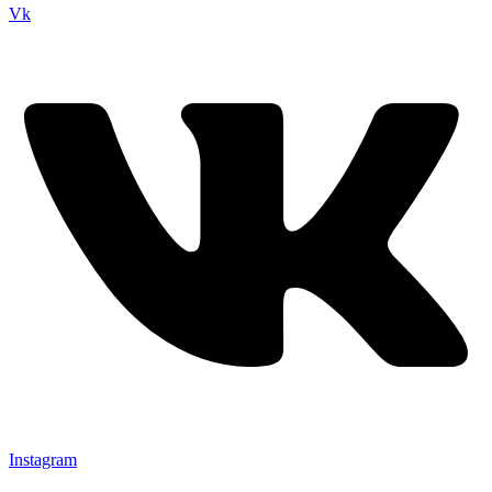
Vk
Instagram