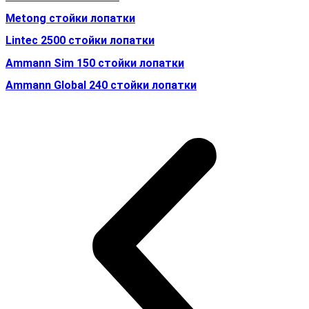
Metong стойки лопатки
Lintec 2500 стойки лопатки
Ammann Sim 150 стойки лопатки
Ammann Global 240 стойки лопатки