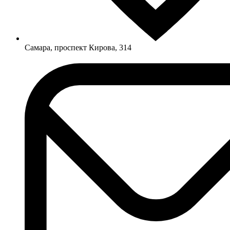
Самара, проспект Кирова, 314