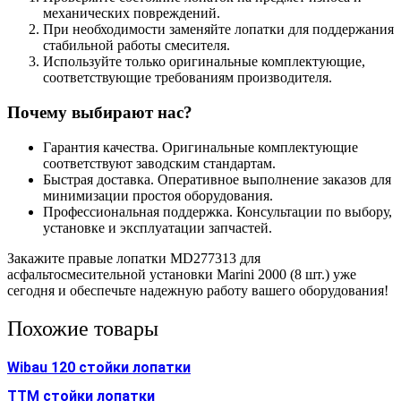
механических повреждений.
При необходимости заменяйте лопатки для поддержания
стабильной работы смесителя.
Используйте только оригинальные комплектующие,
соответствующие требованиям производителя.
Почему выбирают нас?
Гарантия качества. Оригинальные комплектующие
соответствуют заводским стандартам.
Быстрая доставка. Оперативное выполнение заказов для
минимизации простоя оборудования.
Профессиональная поддержка. Консультации по выбору,
установке и эксплуатации запчастей.
Закажите правые лопатки MD277313 для
асфальтосмесительной установки Marini 2000 (8 шт.) уже
сегодня и обеспечьте надежную работу вашего оборудования!
Похожие товары
Wibau 120 стойки лопатки
TTM стойки лопатки