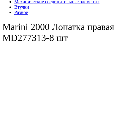
Механические соединительные элементы
Втулки
Разное
Marini 2000 Лопатка правая
MD277313-8 шт