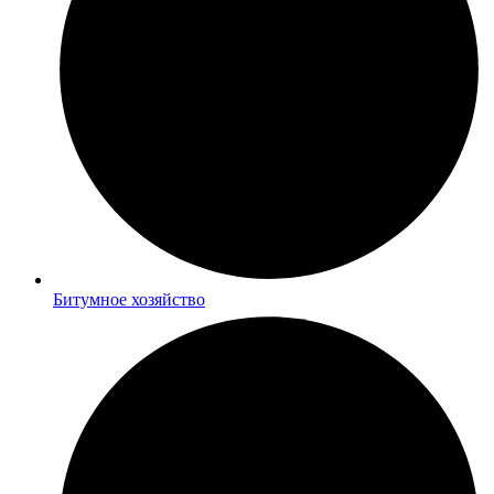
Битумное хозяйство