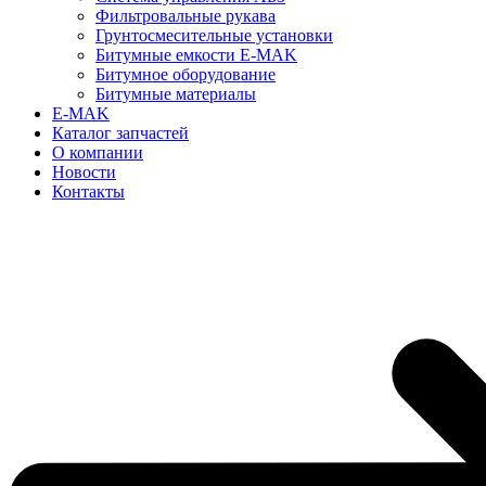
Фильтровальные рукава
Грунтосмесительные установки
Битумные емкости E-MAK
Битумное оборудование
Битумные материалы
E-MAK
Каталог запчастей
О компании
Новости
Контакты