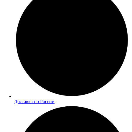
Доставка по России