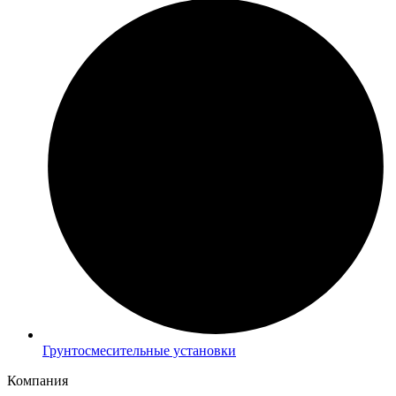
Грунтосмесительные установки
Компания