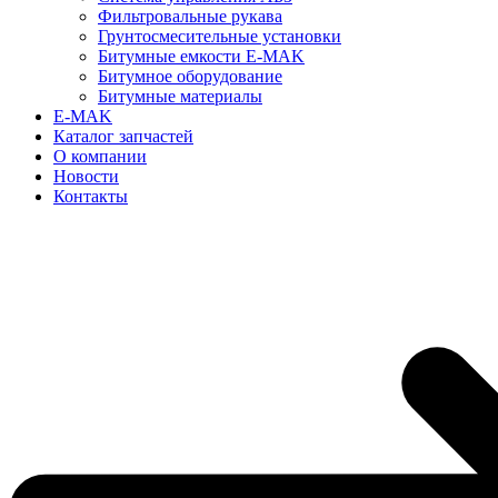
Фильтровальные рукава
Грунтосмесительные установки
Битумные емкости E-MAK
Битумное оборудование
Битумные материалы
E-MAK
Каталог запчастей
О компании
Новости
Контакты