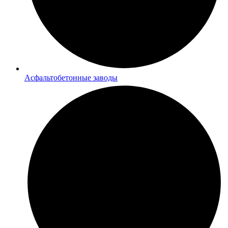
Асфальтобетонные заводы