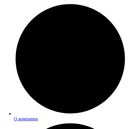
О компании