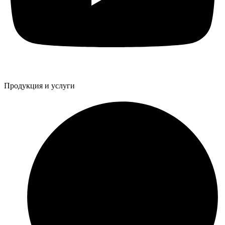
Продукция и услуги