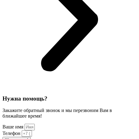
Нужна помощь?
Закажите обратный звонок и мы перезвоним Вам в
ближайшее время!
Ваше имя
Телефон