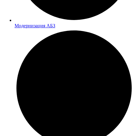
Модернизация АБЗ