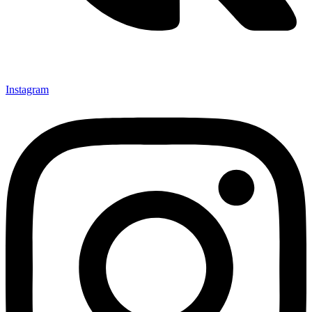
Instagram