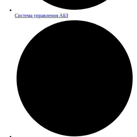
Система управления АБЗ