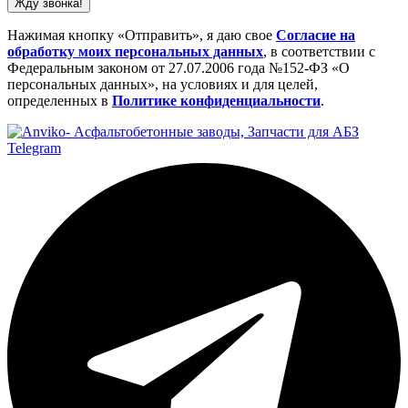
Жду звонка!
Нажимая кнопку «Отправить», я даю свое
Cогласие на
обработку моих персональных данных
, в соответствии с
Федеральным законом от 27.07.2006 года №152-ФЗ «О
персональных данных», на условиях и для целей,
определенных в
Политике конфиденциальности
.
Telegram