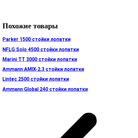
Похожие товары
Parker 1500 стойки лопатки
NFLG Solo 4500 стойки лопатки
Marini TT 3000 стойки лопатки
Ammann AMIX-2.3 стойки лопатки
Lintec 2500 стойки лопатки
Ammann Global 240 стойки лопатки