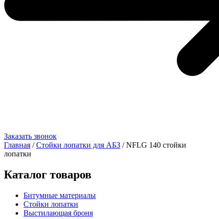
Заказать звонок
Главная
/
Стойки лопатки для АБЗ
/ NFLG 140 стойки
лопатки
Каталог товаров
Битумные материалы
Стойки лопатки
Выстилающая броня