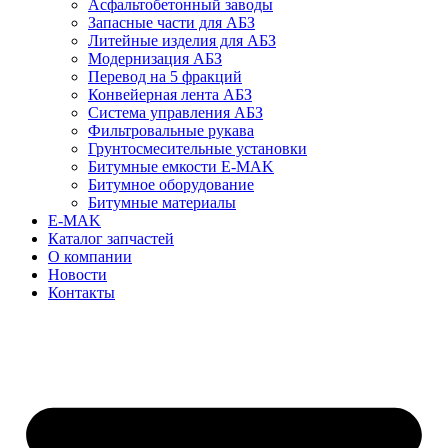
Асфальтобетонный заводы
Запасные части для АБЗ
Литейные изделия для АБЗ
Модернизация АБЗ
Перевод на 5 фракций
Конвейерная лента АБЗ
Система управления АБЗ
Фильтровальные рукава
Грунтосмесительные установки
Битумные емкости E-MAK
Битумное оборудование
Битумные материалы
E-MAK
Каталог запчастей
О компании
Новости
Контакты