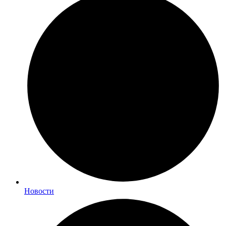
Новости