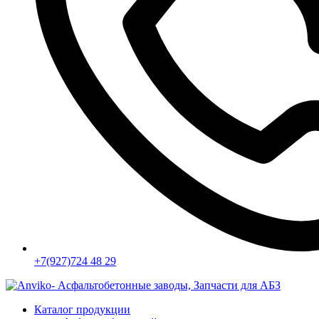
+7(927)724 48 29
Каталог продукции