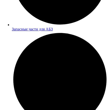
Запасные части для АБЗ