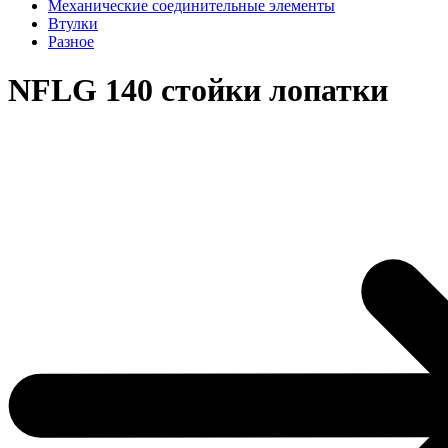
Механические соединительные элементы
Втулки
Разное
NFLG 140 стойки лопатки