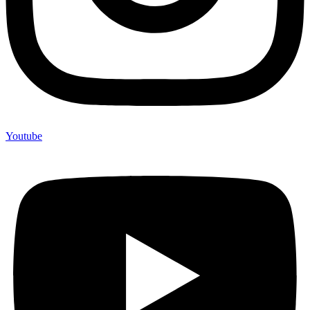
Youtube