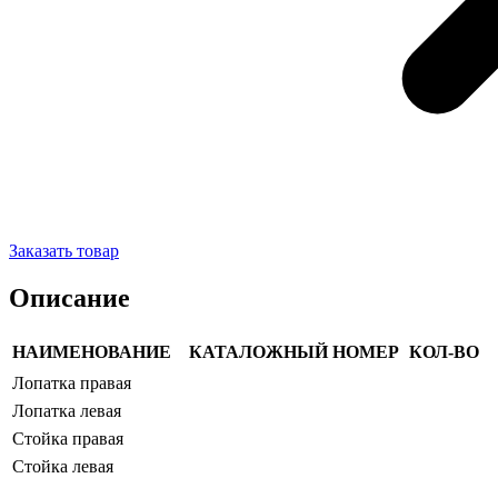
Заказать товар
Описание
НАИМЕНОВАНИЕ
КАТАЛОЖНЫЙ НОМЕР
КОЛ-ВО
Лопатка правая
Лопатка левая
Стойка правая
Стойка левая