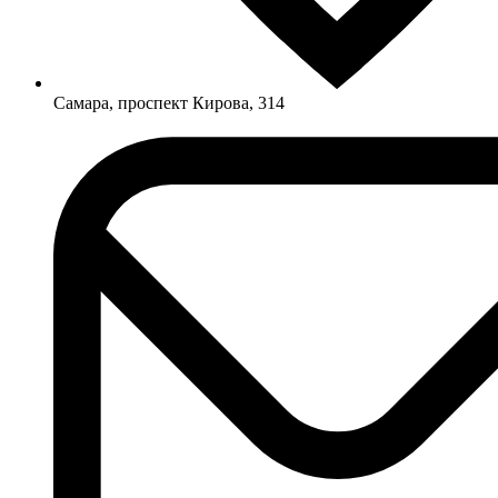
Самара, проспект Кирова, 314