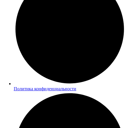
Политика конфиденциальности