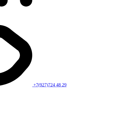
+7(927)724 48 29