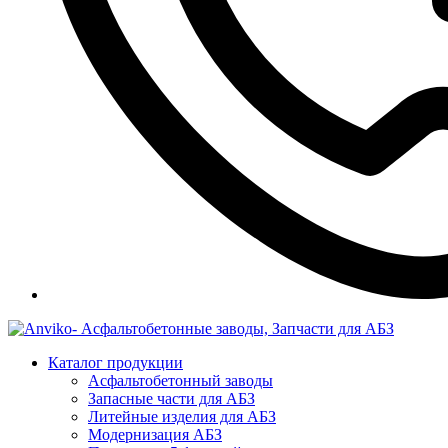
Каталог продукции
Асфальтобетонный заводы
Запасные части для АБЗ
Литейные изделия для АБЗ
Модернизация АБЗ