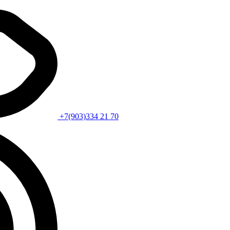
+7(903)334 21 70