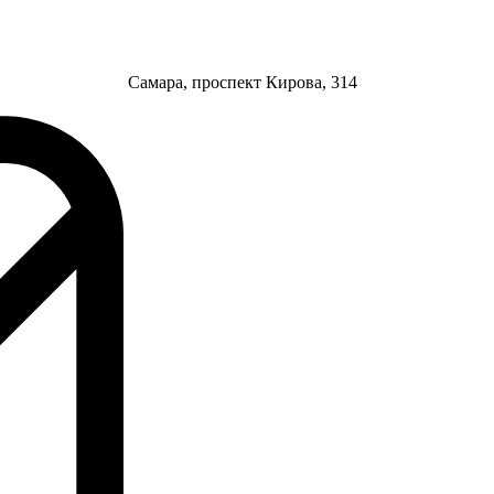
Самара, проспект Кирова, 314