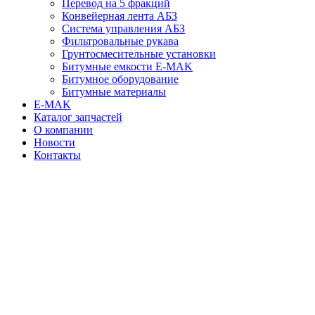
Перевод на 5 фракций
Конвейерная лента АБЗ
Система управления АБЗ
Фильтровальные рукава
Грунтосмесительные установки
Битумные емкости E-MAK
Битумное оборудование
Битумные материалы
E-MAK
Каталог запчастей
О компании
Новости
Контакты