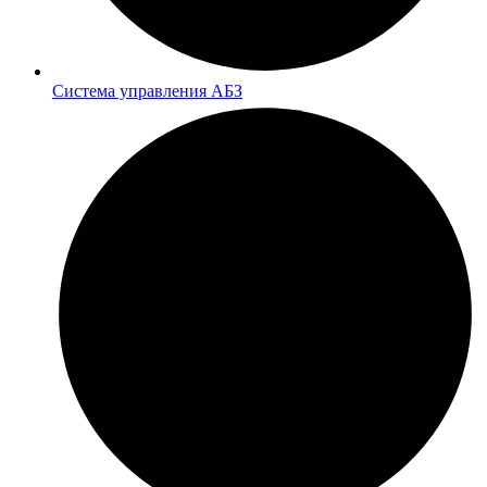
Система управления АБЗ