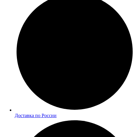
Доставка по России