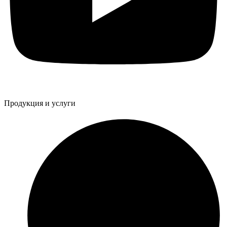
Продукция и услуги