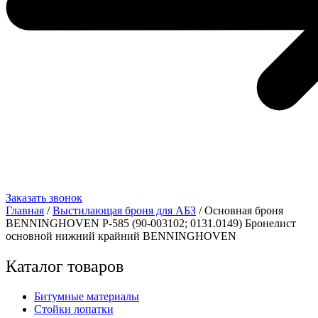
Заказать звонок
Главная
/
Выстилающая броня для АБЗ
/ Основная броня
BENNINGHOVEN Р-585 (90-003102; 0131.0149) Бронелист
основной нижний крайний BENNINGHOVEN
Каталог товаров
Битумные материалы
Стойки лопатки