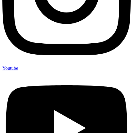
Youtube