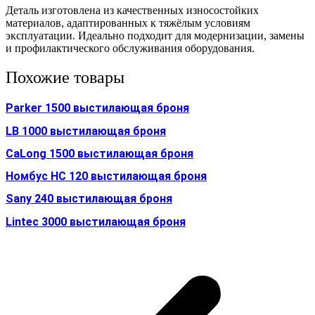
Деталь изготовлена из качественных износостойких
материалов, адаптированных к тяжёлым условиям
эксплуатации. Идеально подходит для модернизации, замены
и профилактического обслуживания оборудования.
Похожие товары
Parker 1500 выстилающая броня
LB 1000 выстилающая броня
CaLong 1500 выстилающая броня
Номбус HC 120 выстилающая броня
Sany 240 выстилающая броня
Lintec 3000 выстилающая броня