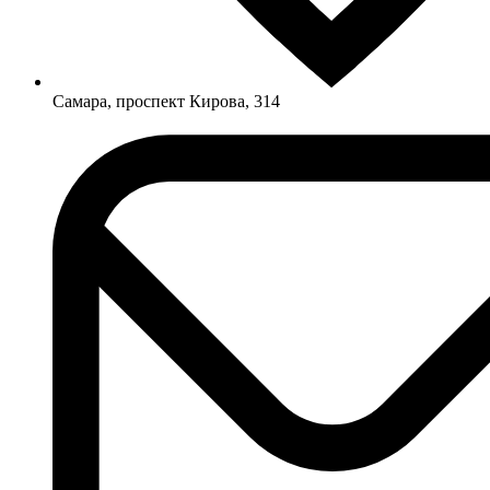
Самара, проспект Кирова, 314