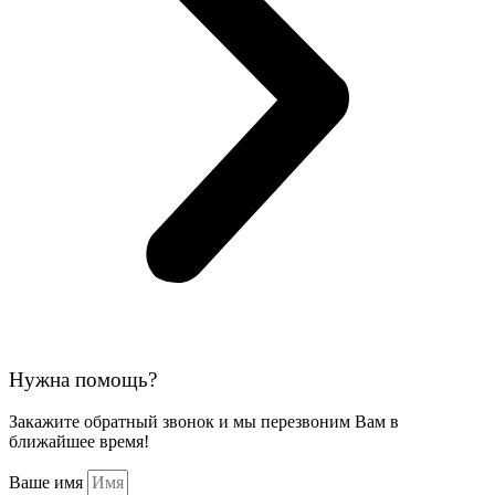
Нужна помощь?
Закажите обратный звонок и мы перезвоним Вам в
ближайшее время!
Ваше имя