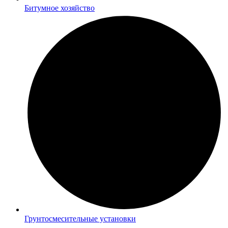
Битумное хозяйство
Грунтосмесительные установки