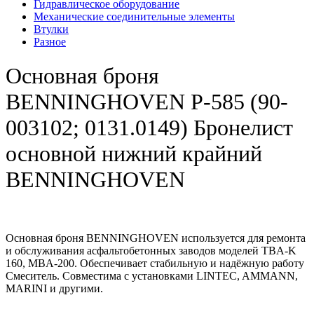
Гидравлическое оборудование
Механические соединительные элементы
Втулки
Разное
Основная броня
BENNINGHOVEN Р-585 (90-
003102; 0131.0149) Бронелист
основной нижний крайний
BENNINGHOVEN
Основная броня BENNINGHOVEN используется для ремонта
и обслуживания асфальтобетонных заводов моделей TBA-K
160, MBA-200. Обеспечивает стабильную и надёжную работу
Смеситель. Совместима с установками LINTEC, AMMANN,
MARINI и другими.