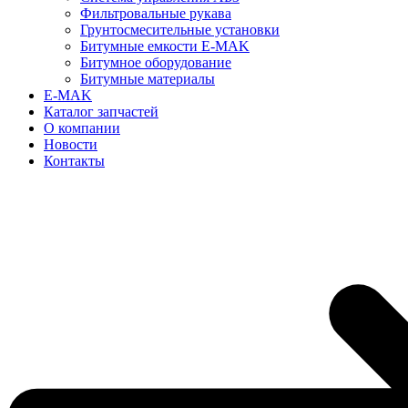
Фильтровальные рукава
Грунтосмесительные установки
Битумные емкости E-MAK
Битумное оборудование
Битумные материалы
E-MAK
Каталог запчастей
О компании
Новости
Контакты