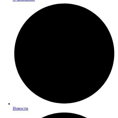
Новости