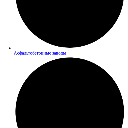
Асфальтобетонные заводы