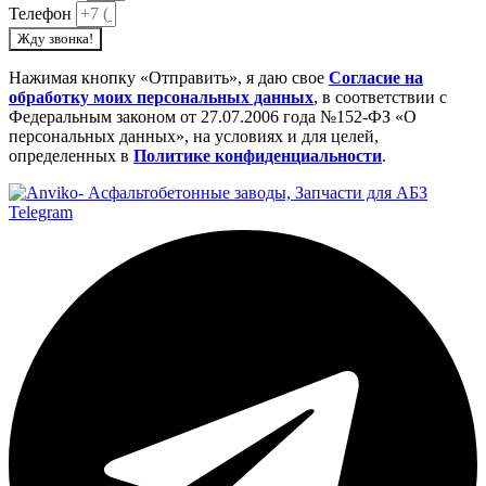
Телефон
Жду звонка!
Нажимая кнопку «Отправить», я даю свое
Cогласие на
обработку моих персональных данных
, в соответствии с
Федеральным законом от 27.07.2006 года №152-ФЗ «О
персональных данных», на условиях и для целей,
определенных в
Политике конфиденциальности
.
Telegram