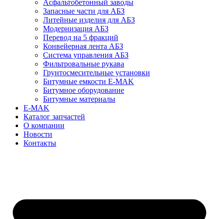
Асфальтобетонный заводы
Запасные части для АБЗ
Литейные изделия для АБЗ
Модернизация АБЗ
Перевод на 5 фракций
Конвейерная лента АБЗ
Система управления АБЗ
Фильтровальные рукава
Грунтосмесительные установки
Битумные емкости E-MAK
Битумное оборудование
Битумные материалы
E-MAK
Каталог запчастей
О компании
Новости
Контакты