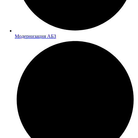
Модернизация АБЗ