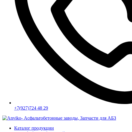
+7(927)724 48 29
Каталог продукции