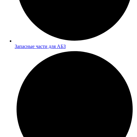
Запасные части для АБЗ