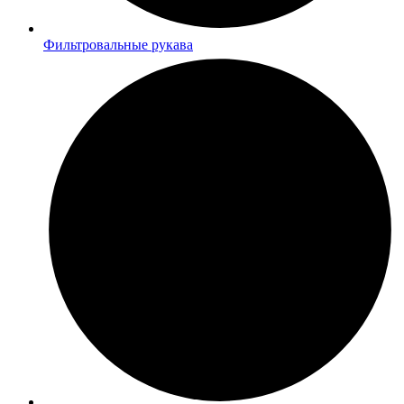
Фильтровальные рукава