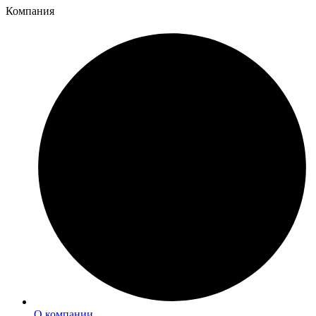
Компания
О компании