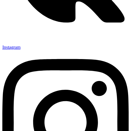
Instagram