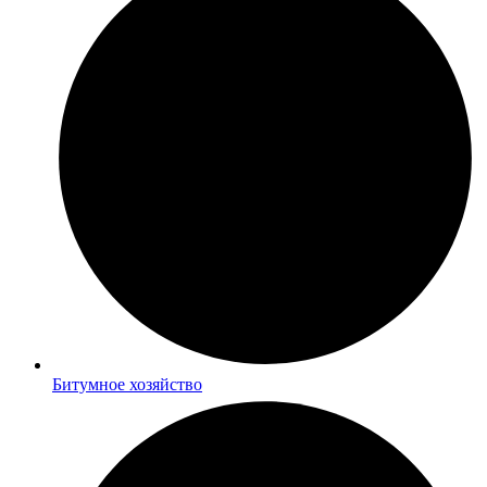
Битумное хозяйство