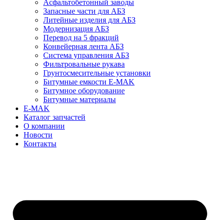
Асфальтобетонный заводы
Запасные части для АБЗ
Литейные изделия для АБЗ
Модернизация АБЗ
Перевод на 5 фракций
Конвейерная лента АБЗ
Система управления АБЗ
Фильтровальные рукава
Грунтосмесительные установки
Битумные емкости E-MAK
Битумное оборудование
Битумные материалы
E-MAK
Каталог запчастей
О компании
Новости
Контакты