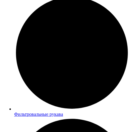
Фильтровальные рукава