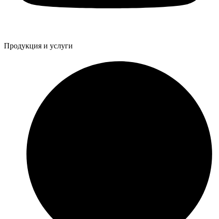
Продукция и услуги