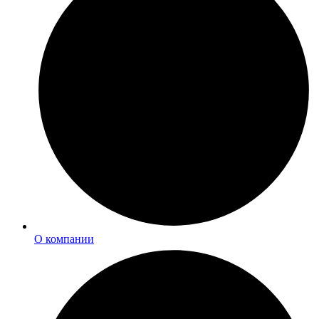
О компании