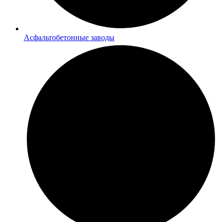
Асфальтобетонные заводы