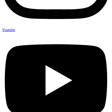
Youtube