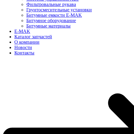
Фильтровальные рукава
Грунтосмесительные установки
Битумные емкости E-MAK
Битумное оборудование
Битумные материалы
E-MAK
Каталог запчастей
О компании
Новости
Контакты