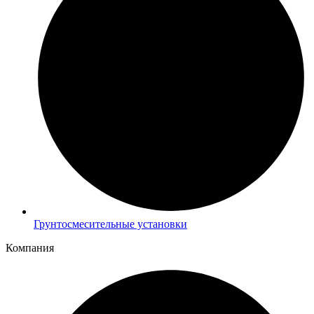
Грунтосмесительные установки
Компания