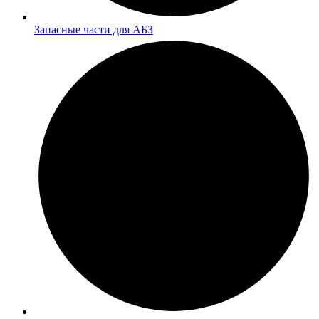
Запасные части для АБЗ