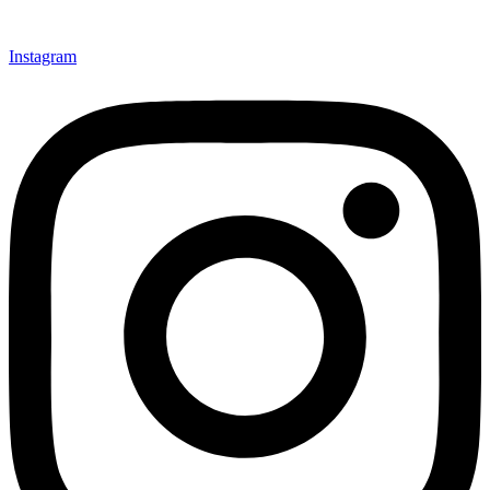
Instagram