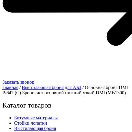
Заказать звонок
Главная
/
Выстилающая броня для АБЗ
/ Основная броня DMI
Р-647 (C) Бронелист основной нижний узкий DMI (MB1300)
Каталог товаров
Битумные материалы
Стойки лопатки
Выстилающая броня