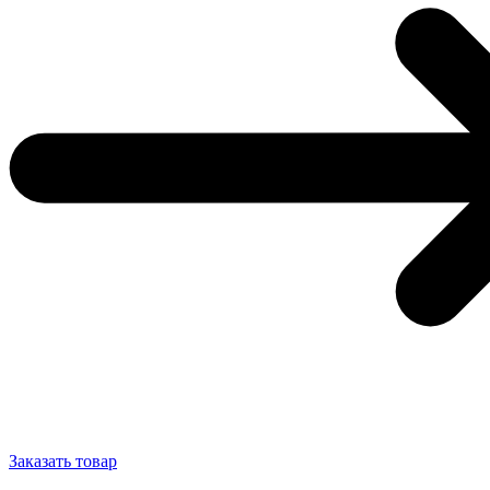
Заказать товар