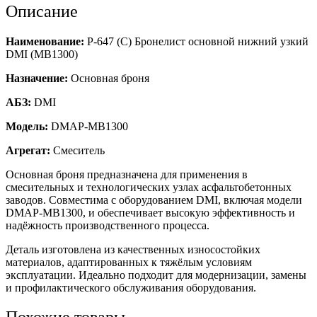
Описание
Наименование:
Р-647 (C) Бронелист основной нижний узкий
DMI (MB1300)
Назначение:
Основная броня
АБЗ:
DMI
Модель:
DMAP-MB1300
Агрегат:
Смеситель
Основная броня предназначена для применения в
смесительных и технологических узлах асфальтобетонных
заводов. Совместима с оборудованием DMI, включая модели
DMAP-MB1300, и обеспечивает высокую эффективность и
надёжность производственного процесса.
Деталь изготовлена из качественных износостойких
материалов, адаптированных к тяжёлым условиям
эксплуатации. Идеально подходит для модернизации, замены
и профилактического обслуживания оборудования.