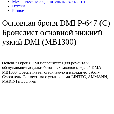
Механические соединительные элементы
Втулки
Разное
Основная броня DMI Р-647 (C)
Бронелист основной нижний
узкий DMI (MB1300)
Основная броня DMI используется для ремонта и
обслуживания асфальтобетонных заводов моделей DMAP-
MB1300. Обеспечивает стабильную и надёжную работу
Смеситель. Совместима с установками LINTEC, AMMANN,
MARINI и другими.