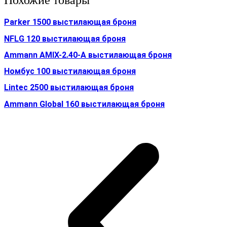
Похожие товары
Parker 1500 выстилающая броня
NFLG 120 выстилающая броня
Ammann AMIX-2.40-A выстилающая броня
Номбус 100 выстилающая броня
Lintec 2500 выстилающая броня
Ammann Global 160 выстилающая броня