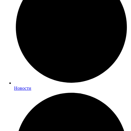
Новости