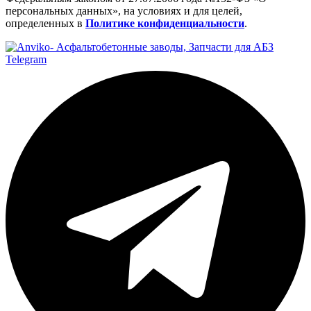
персональных данных», на условиях и для целей,
определенных в
Политике конфиденциальности
.
Telegram