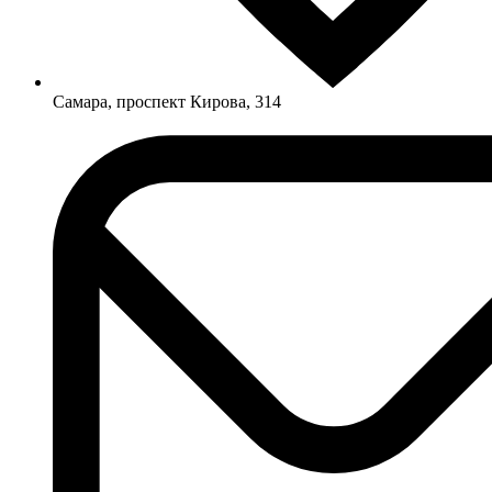
Самара, проспект Кирова, 314