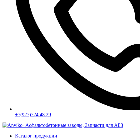
+7(927)724 48 29
Каталог продукции