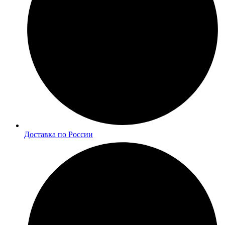
Доставка по России