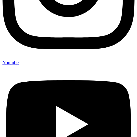
Youtube