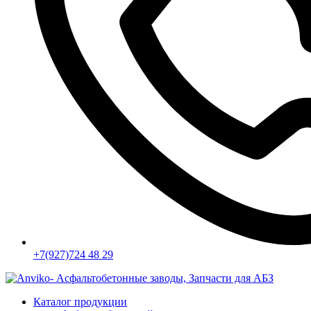
+7(927)724 48 29
Каталог продукции