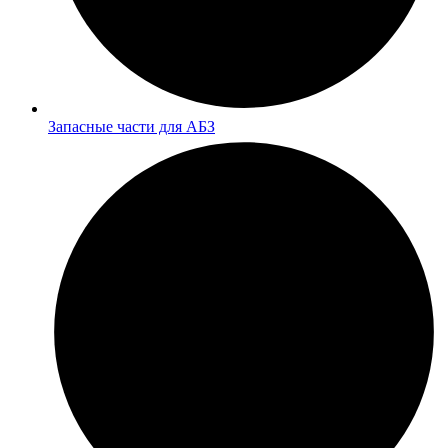
Запасные части для АБЗ