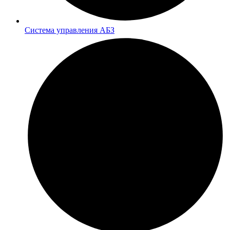
Система управления АБЗ