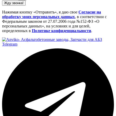
Жду звонка!
Нажимая кнопку «Отправить», я даю свое
Cогласие на
обработку моих персональных данных
, в соответствии с
Федеральным законом от 27.07.2006 года №152-ФЗ «О
персональных данных», на условиях и для целей,
определенных в
Политике конфиденциальности
.
Telegram