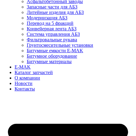
Асфальтобетонный заводы
Запасные части для АБЗ
Литейные изделия для АБЗ
Модернизация АБЗ
Перевод на 5 фракций
Конвейерная лента АБЗ
Система управления АБЗ
Фильтровальные рукава
Грунтосмесительные установки
Битумные емкости E-MAK
Битумное оборудование
Битумные материалы
E-MAK
Каталог запчастей
О компании
Новости
Контакты