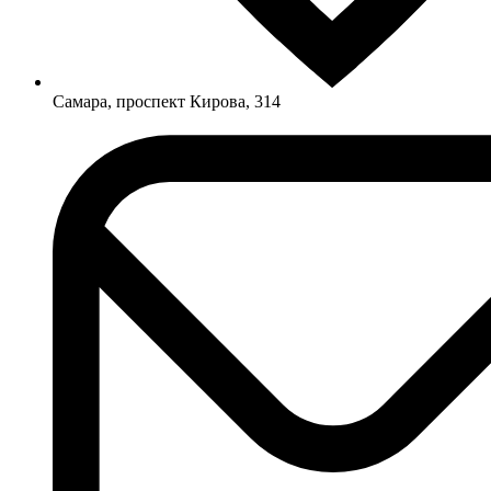
Самара, проспект Кирова, 314