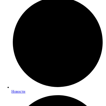
Новости