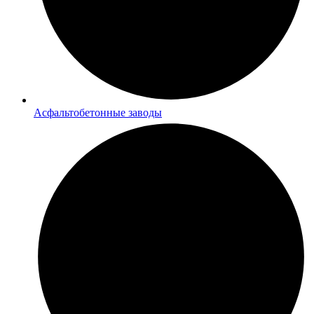
Асфальтобетонные заводы