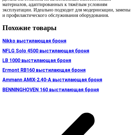
материалов, адаптированных к тяжёлым условиям
эксплуатации. Идеально подходит для модернизации, замены
и профилактического обслуживания оборудования.
Похожие товары
Nikko выстилающая броня
NFLG Solo 4500 выстилающая броня
LB 1000 выстилающая броня
Ermont RB160 выстилающая броня
Ammann AMIX-2.40-A выстилающая броня
BENNINGHOVEN 160 выстилающая броня