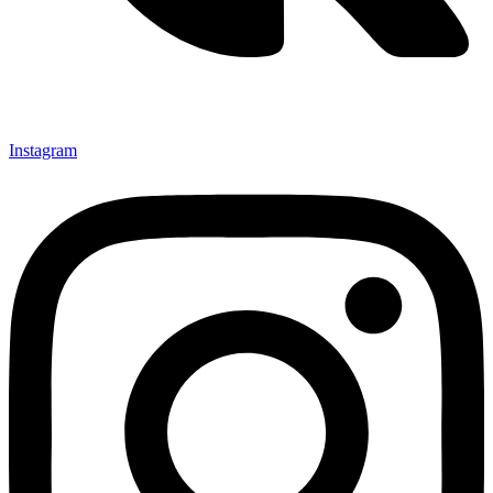
Instagram