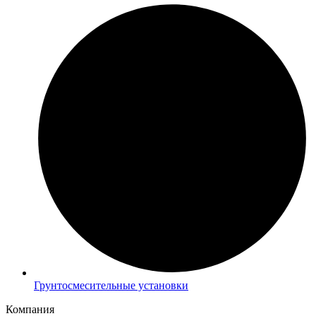
Грунтосмесительные установки
Компания