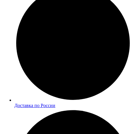
Доставка по России