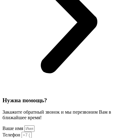
Нужна помощь?
Закажите обратный звонок и мы перезвоним Вам в
ближайшее время!
Ваше имя
Телефон