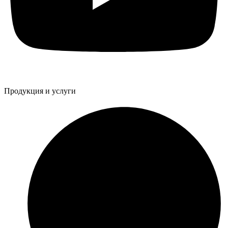
Продукция и услуги