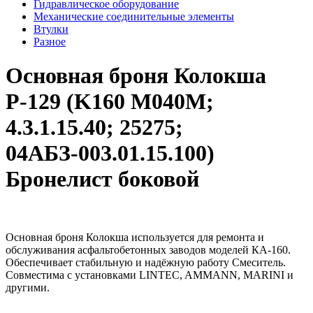
Гидравлическое оборудование
Механические соединительные элементы
Втулки
Разное
Основная броня Колокша
Р-129 (K160 M040M;
4.3.1.15.40; 25275;
04АБЗ-003.01.15.100)
Бронелист боковой
Основная броня Колокша используется для ремонта и
обслуживания асфальтобетонных заводов моделей КА-160.
Обеспечивает стабильную и надёжную работу Смеситель.
Совместима с установками LINTEC, AMMANN, MARINI и
другими.