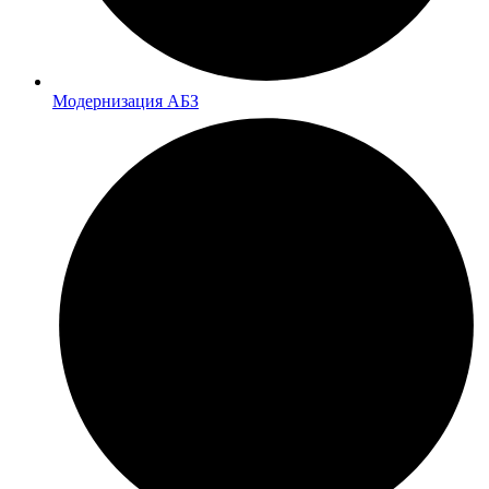
Модернизация АБЗ