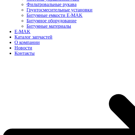
Фильтровальные рукава
Грунтосмесительные установки
Битумные емкости E-MAK
Битумное оборудование
Битумные материалы
E-MAK
Каталог запчастей
О компании
Новости
Контакты