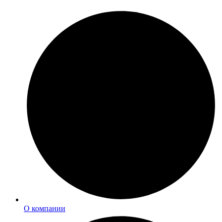
О компании