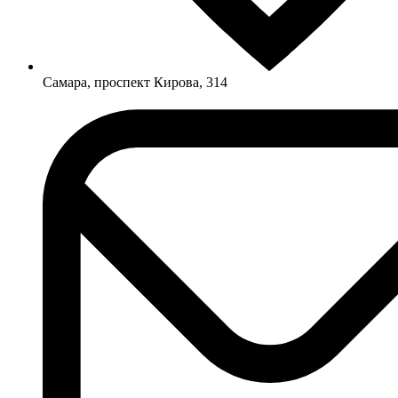
Самара, проспект Кирова, 314