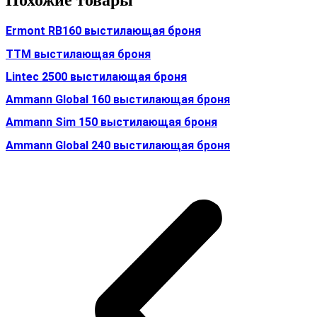
Похожие товары
Ermont RB160 выстилающая броня
TTM выстилающая броня
Lintec 2500 выстилающая броня
Ammann Global 160 выстилающая броня
Ammann Sim 150 выстилающая броня
Ammann Global 240 выстилающая броня