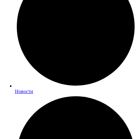
Новости