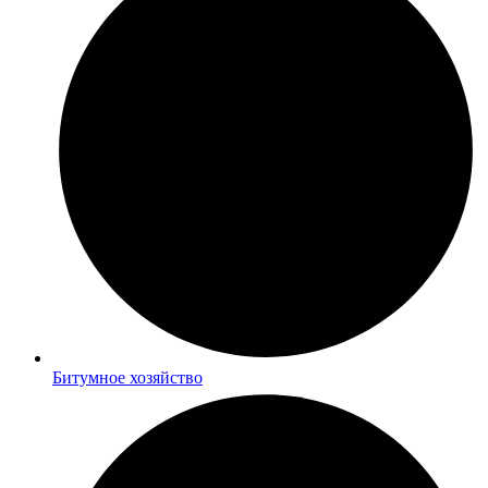
Битумное хозяйство