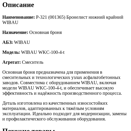
Описание
Наименование:
Р-321 (001365) Бронелист нижний крайний
WIBAU
Назначение:
Основная броня
АБЗ:
WIBAU
Модель:
WIBAU WKC-100-4-t
Агрегат:
Смеситель
Основная броня предназначена для применения в
смесительных и технологических узлах асфальтобетонных
заводов. Совместима с оборудованием WIBAU, включая
модели WIBAU WKC-100-4-t, и обеспечивает высокую
эффективность и надёжность производственного процесса.
Деталь изготовлена из качественных износостойких
материалов, адаптированных к тяжёлым условиям
эксплуатации. Идеально подходит для модернизации, замены
и профилактического обслуживания оборудования.