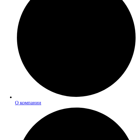
О компании