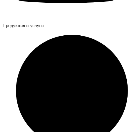
Продукция и услуги