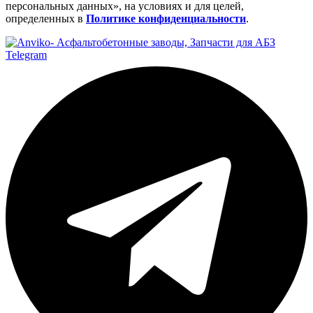
персональных данных», на условиях и для целей,
определенных в
Политике конфиденциальности
.
Telegram