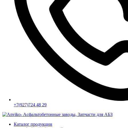
+7(927)724 48 29
Каталог продукции