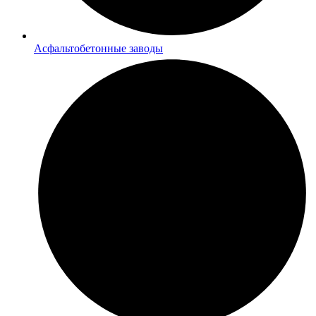
Асфальтобетонные заводы