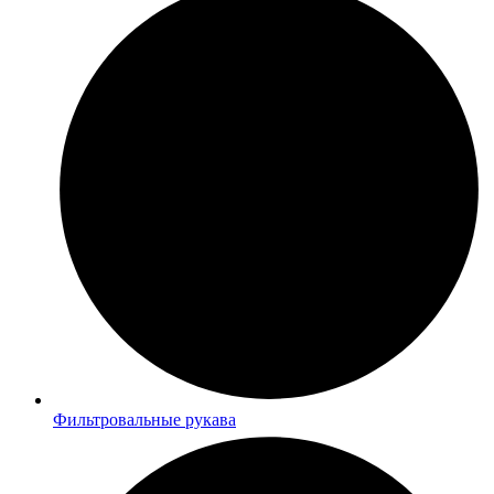
Фильтровальные рукава