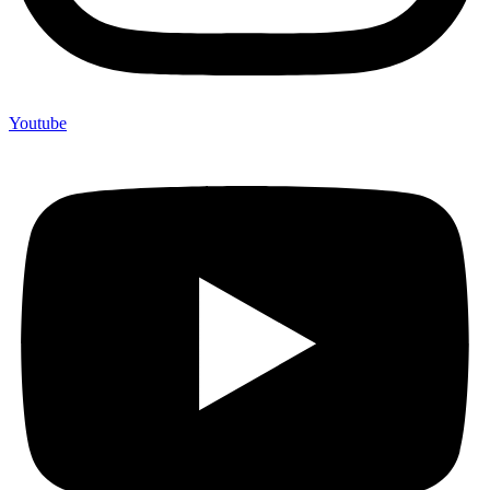
Youtube