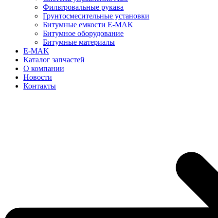
Фильтровальные рукава
Грунтосмесительные установки
Битумные емкости E-MAK
Битумное оборудование
Битумные материалы
E-MAK
Каталог запчастей
О компании
Новости
Контакты