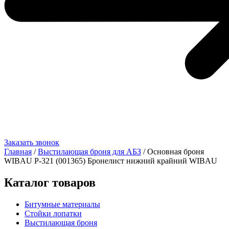
Заказать звонок
Главная
/
Выстилающая броня для АБЗ
/ Основная броня
WIBAU Р-321 (001365) Бронелист нижний крайний WIBAU
Каталог товаров
Битумные материалы
Стойки лопатки
Выстилающая броня