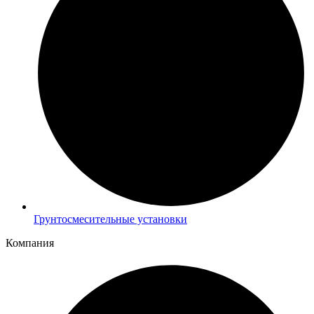
Грунтосмесительные установки
Компания