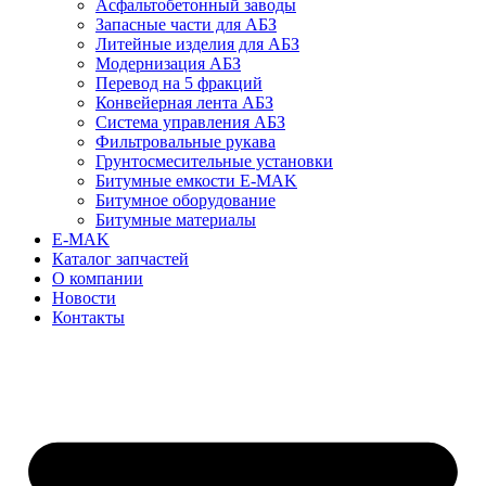
Асфальтобетонный заводы
Запасные части для АБЗ
Литейные изделия для АБЗ
Модернизация АБЗ
Перевод на 5 фракций
Конвейерная лента АБЗ
Система управления АБЗ
Фильтровальные рукава
Грунтосмесительные установки
Битумные емкости E-MAK
Битумное оборудование
Битумные материалы
E-MAK
Каталог запчастей
О компании
Новости
Контакты