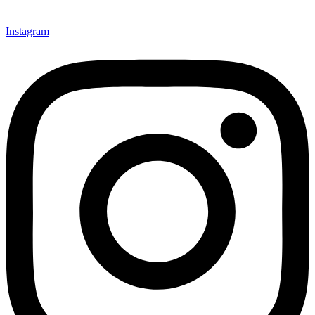
Instagram