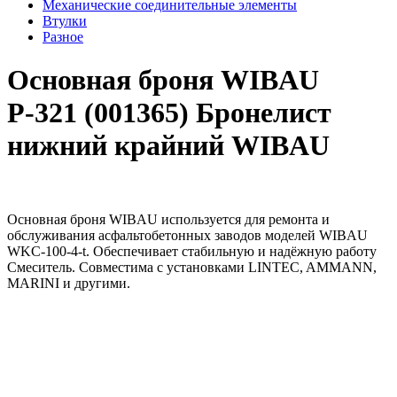
Механические соединительные элементы
Втулки
Разное
Основная броня WIBAU
Р-321 (001365) Бронелист
нижний крайний WIBAU
Основная броня WIBAU используется для ремонта и
обслуживания асфальтобетонных заводов моделей WIBAU
WKC-100-4-t. Обеспечивает стабильную и надёжную работу
Смеситель. Совместима с установками LINTEC, AMMANN,
MARINI и другими.