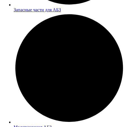
Запасные части для АБЗ