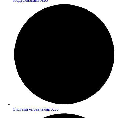
Модернизация АБЗ
Система управления АБЗ