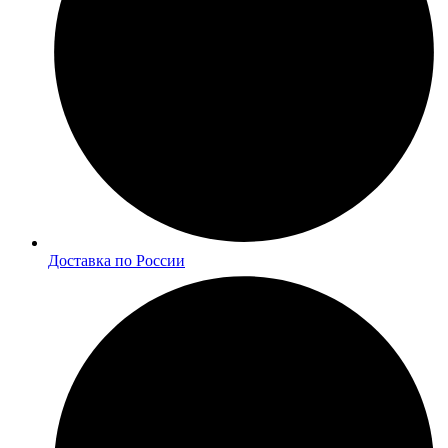
Доставка по России