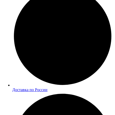
Доставка по России