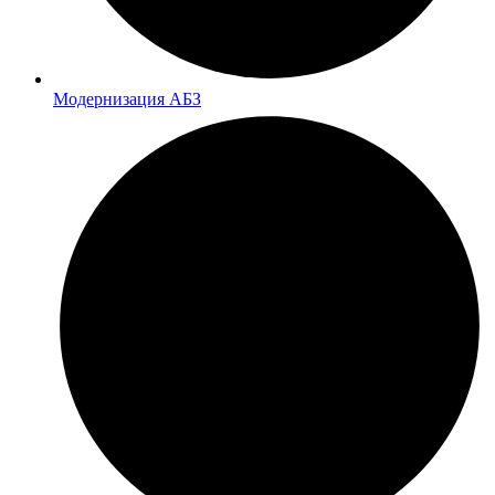
Модернизация АБЗ