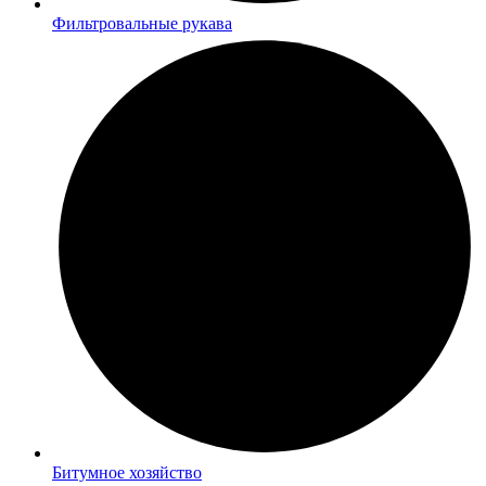
Фильтровальные рукава
Битумное хозяйство