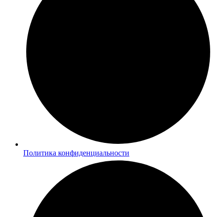
Политика конфиденциальности