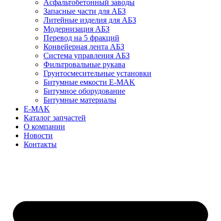
Асфальтобетонный заводы
Запасные части для АБЗ
Литейные изделия для АБЗ
Модернизация АБЗ
Перевод на 5 фракций
Конвейерная лента АБЗ
Система управления АБЗ
Фильтровальные рукава
Грунтосмесительные установки
Битумные емкости E-MAK
Битумное оборудование
Битумные материалы
E-MAK
Каталог запчастей
О компании
Новости
Контакты