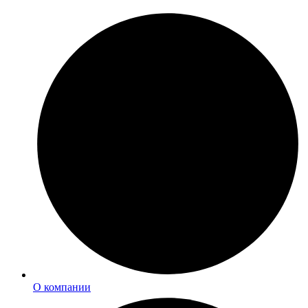
О компании