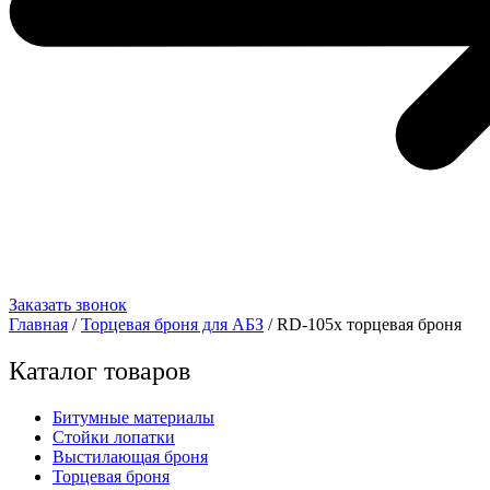
Заказать звонок
Главная
/
Торцевая броня для АБЗ
/ RD-105x торцевая броня
Каталог товаров
Битумные материалы
Стойки лопатки
Выстилающая броня
Торцевая броня