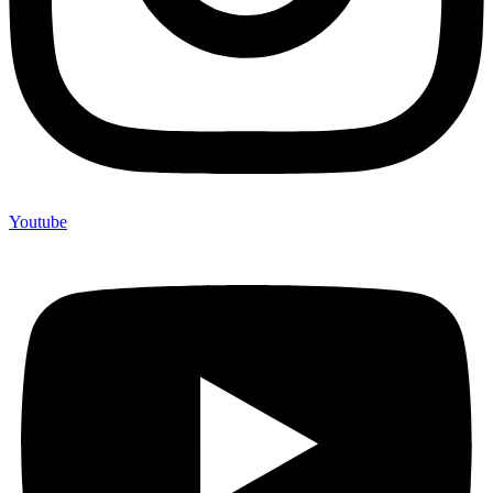
Youtube