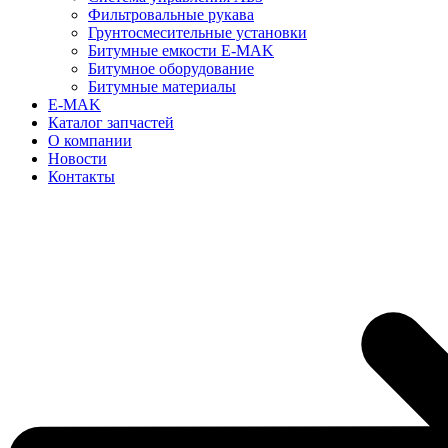
Фильтровальные рукава
Грунтосмесительные установки
Битумные емкости E-MAK
Битумное оборудование
Битумные материалы
E-MAK
Каталог запчастей
О компании
Новости
Контакты