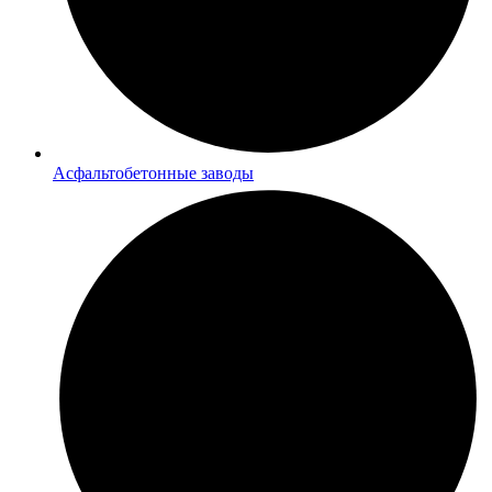
Асфальтобетонные заводы