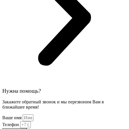
Нужна помощь?
Закажите обратный звонок и мы перезвоним Вам в
ближайшее время!
Ваше имя
Телефон