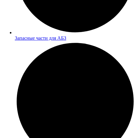
Запасные части для АБЗ