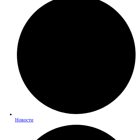
Новости