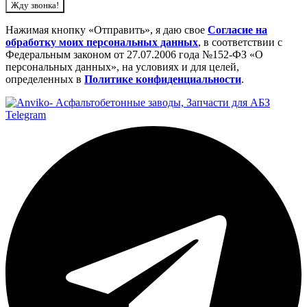
Жду звонка!
Нажимая кнопку «Отправить», я даю свое
Cогласие на
обработку моих персональных данных
, в соответствии с
Федеральным законом от 27.07.2006 года №152-ФЗ «О
персональных данных», на условиях и для целей,
определенных в
Политике конфиденциальности
.
Telegram