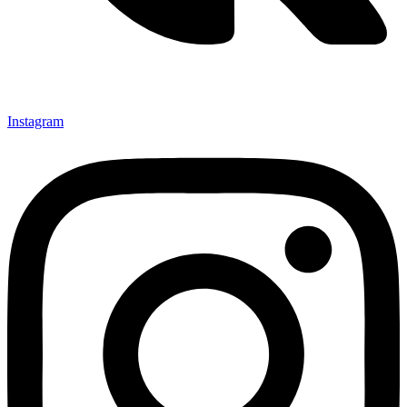
Instagram