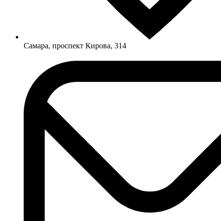
Самара, проспект Кирова, 314