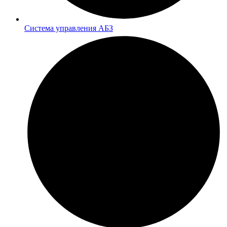
Система управления АБЗ