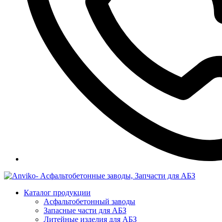
Каталог продукции
Асфальтобетонный заводы
Запасные части для АБЗ
Литейные изделия для АБЗ