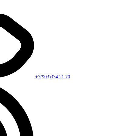
+7(903)334 21 70