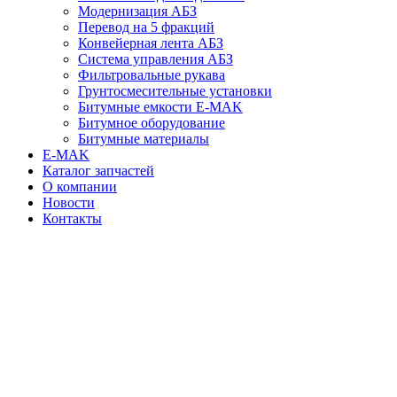
Модернизация АБЗ
Перевод на 5 фракций
Конвейерная лента АБЗ
Система управления АБЗ
Фильтровальные рукава
Грунтосмесительные установки
Битумные емкости E-MAK
Битумное оборудование
Битумные материалы
E-MAK
Каталог запчастей
О компании
Новости
Контакты