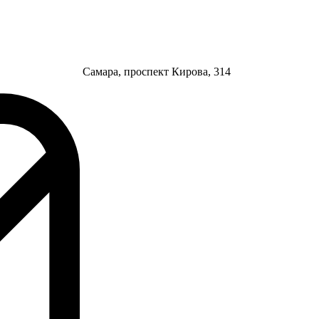
Самара, проспект Кирова, 314