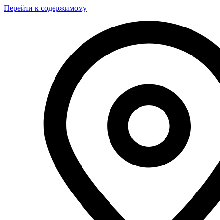
Перейти к содержимому