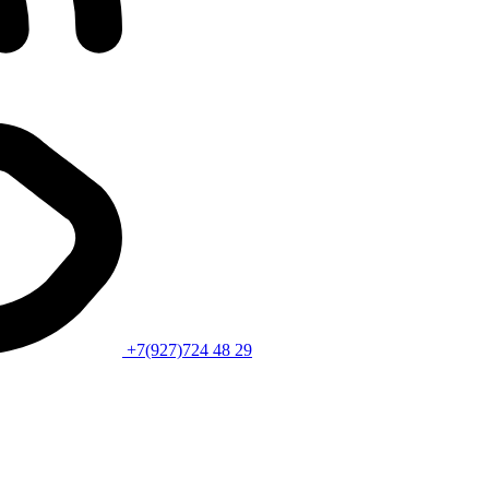
+7(927)724 48 29