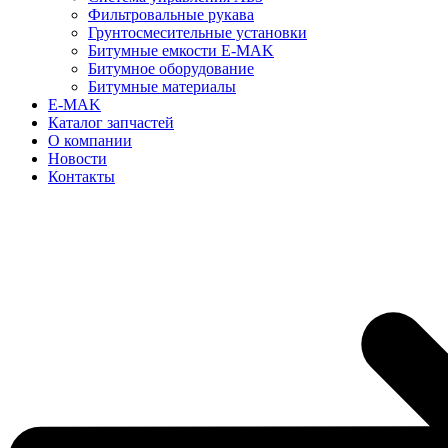
Фильтровальные рукава
Грунтосмесительные установки
Битумные емкости E-MAK
Битумное оборудование
Битумные материалы
E-MAK
Каталог запчастей
О компании
Новости
Контакты