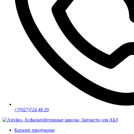
+7(927)724 48 29
Каталог продукции