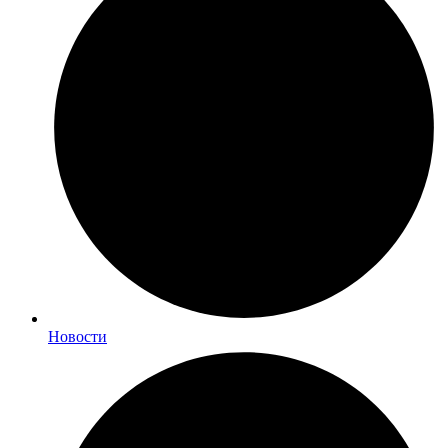
Новости