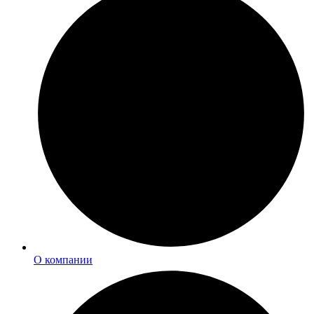
О компании