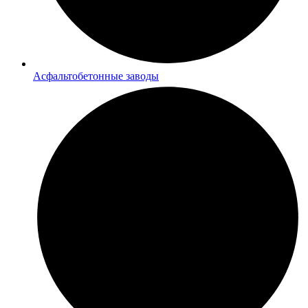
Асфальтобетонные заводы