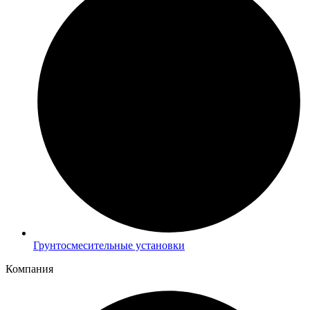
Грунтосмесительные установки
Компания