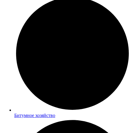
Битумное хозяйство