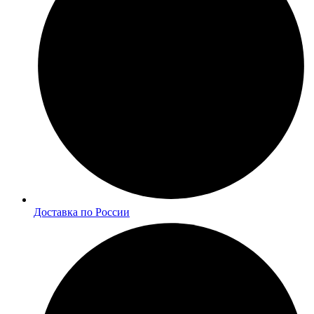
Доставка по России