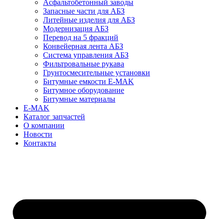
Асфальтобетонный заводы
Запасные части для АБЗ
Литейные изделия для АБЗ
Модернизация АБЗ
Перевод на 5 фракций
Конвейерная лента АБЗ
Система управления АБЗ
Фильтровальные рукава
Грунтосмесительные установки
Битумные емкости E-MAK
Битумное оборудование
Битумные материалы
E-MAK
Каталог запчастей
О компании
Новости
Контакты