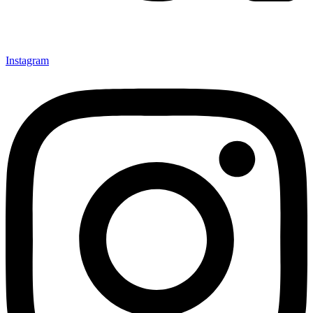
Instagram