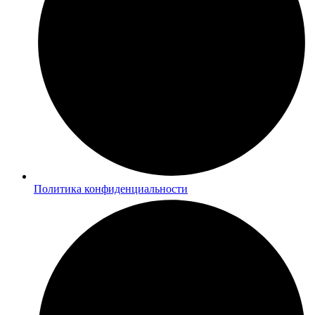
Политика конфиденциальности