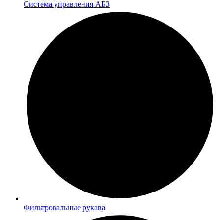
Система управления АБЗ
Фильтровальные рукава