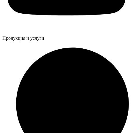
Продукция и услуги