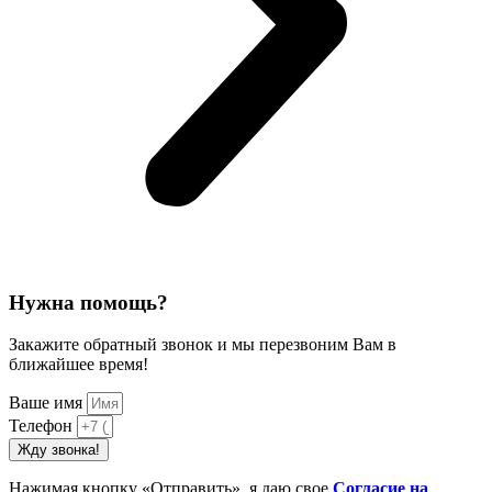
Нужна помощь?
Закажите обратный звонок и мы перезвоним Вам в
ближайшее время!
Ваше имя
Телефон
Жду звонка!
Нажимая кнопку «Отправить», я даю свое
Cогласие на