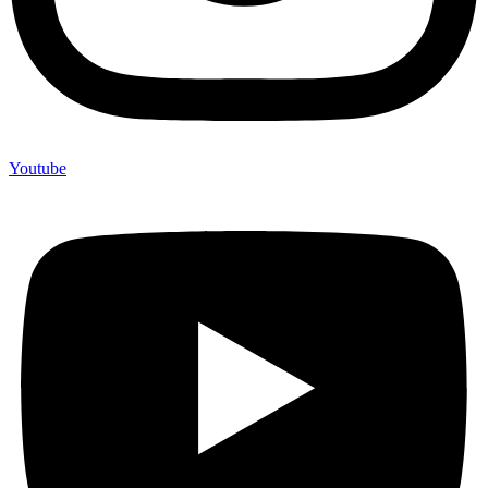
Youtube