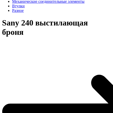
Механические соединительные элементы
Втулки
Разное
Sany 240 выстилающая
броня