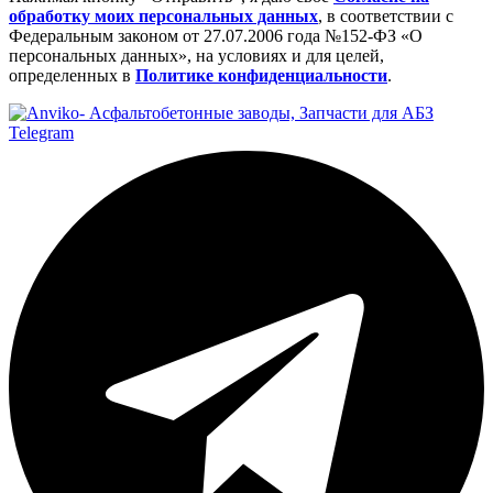
обработку моих персональных данных
, в соответствии с
Федеральным законом от 27.07.2006 года №152-ФЗ «О
персональных данных», на условиях и для целей,
определенных в
Политике конфиденциальности
.
Telegram