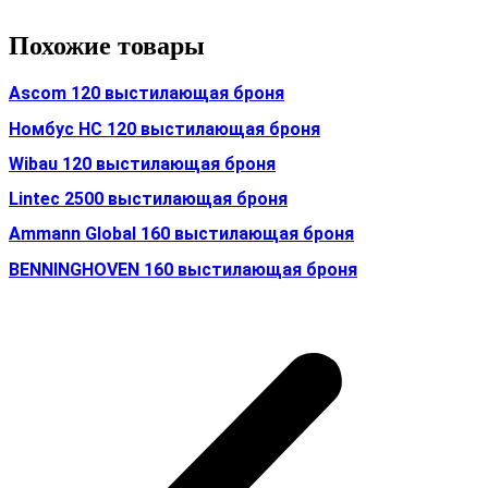
Похожие товары
Ascom 120 выстилающая броня
Номбус HC 120 выстилающая броня
Wibau 120 выстилающая броня
Lintec 2500 выстилающая броня
Ammann Global 160 выстилающая броня
BENNINGHOVEN 160 выстилающая броня