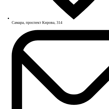
Самара, проспект Кирова, 314