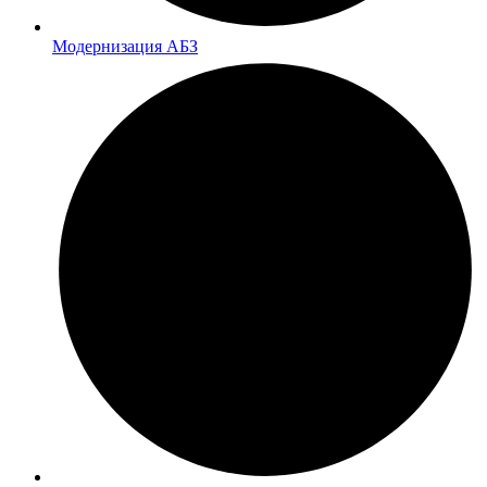
Модернизация АБЗ