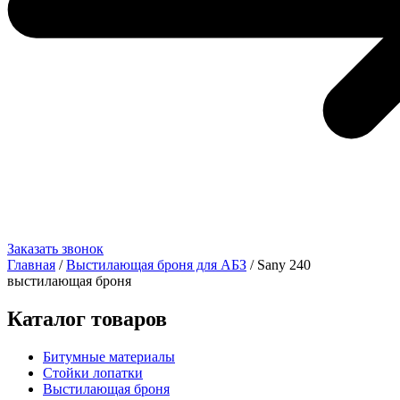
Заказать звонок
Главная
/
Выстилающая броня для АБЗ
/ Sany 240
выстилающая броня
Каталог товаров
Битумные материалы
Стойки лопатки
Выстилающая броня