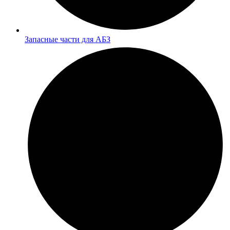
Запасные части для АБЗ