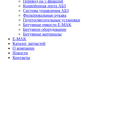
Перевод на 5 фракций
Конвейерная лента АБЗ
Система управления АБЗ
Фильтровальные рукава
Грунтосмесительные установки
Битумные емкости E-MAK
Битумное оборудование
Битумные материалы
E-MAK
Каталог запчастей
О компании
Новости
Контакты