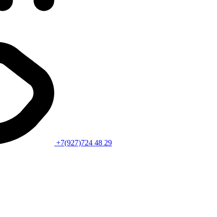
+7(927)724 48 29