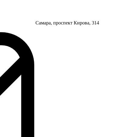
Самара, проспект Кирова, 314