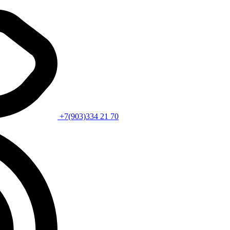
+7(903)334 21 70