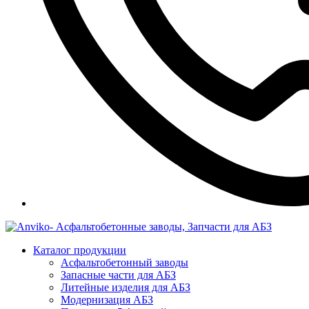
Каталог продукции
Асфальтобетонный заводы
Запасные части для АБЗ
Литейные изделия для АБЗ
Модернизация АБЗ