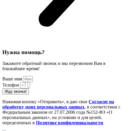
Нужна помощь?
Закажите обратный звонок и мы перезвоним Вам в
ближайшее время!
Ваше имя
Телефон
Жду звонка!
Нажимая кнопку «Отправить», я даю свое
Cогласие на
обработку моих персональных данных
, в соответствии с
Федеральным законом от 27.07.2006 года №152-ФЗ «О
персональных данных», на условиях и для целей,
определенных в
Политике конфиденциальности
.