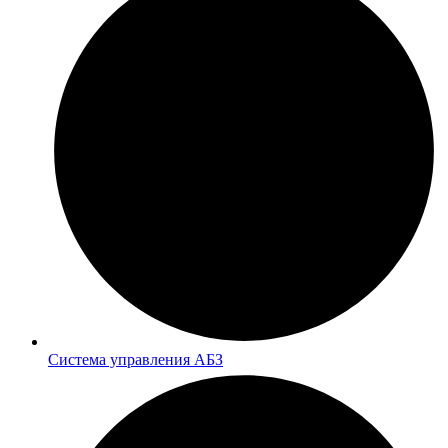
Система управления АБЗ