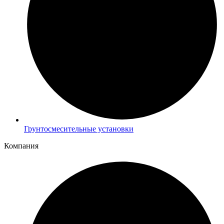
Грунтосмесительные установки
Компания