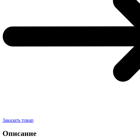
Заказать товар
Описание