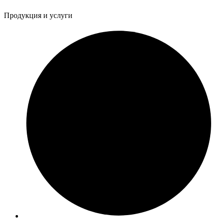
Продукция и услуги