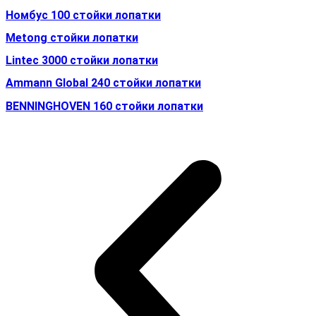
Номбус 100 стойки лопатки
Metong стойки лопатки
Lintec 3000 стойки лопатки
Ammann Global 240 стойки лопатки
BENNINGHOVEN 160 стойки лопатки