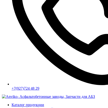
+7(927)724 48 29
Каталог продукции