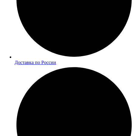
Доставка по России