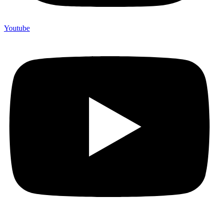
Youtube