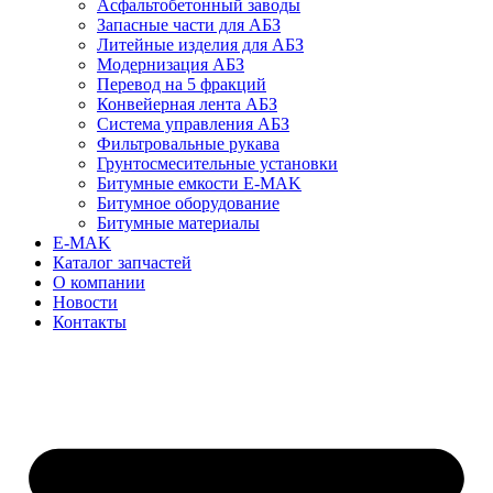
Асфальтобетонный заводы
Запасные части для АБЗ
Литейные изделия для АБЗ
Модернизация АБЗ
Перевод на 5 фракций
Конвейерная лента АБЗ
Система управления АБЗ
Фильтровальные рукава
Грунтосмесительные установки
Битумные емкости E-MAK
Битумное оборудование
Битумные материалы
E-MAK
Каталог запчастей
О компании
Новости
Контакты