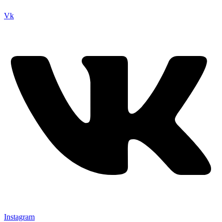
Vk
Instagram