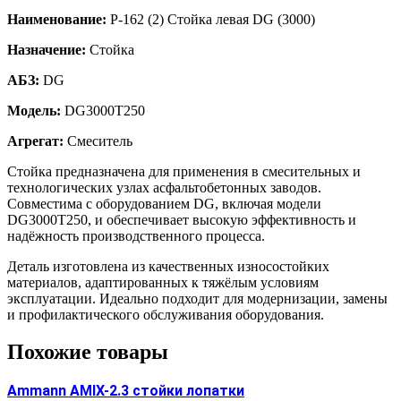
Наименование:
Р-162 (2) Стойка левая DG (3000)
Назначение:
Стойка
АБЗ:
DG
Модель:
DG3000T250
Агрегат:
Смеситель
Стойка предназначена для применения в смесительных и
технологических узлах асфальтобетонных заводов.
Совместима с оборудованием DG, включая модели
DG3000T250, и обеспечивает высокую эффективность и
надёжность производственного процесса.
Деталь изготовлена из качественных износостойких
материалов, адаптированных к тяжёлым условиям
эксплуатации. Идеально подходит для модернизации, замены
и профилактического обслуживания оборудования.
Похожие товары
Ammann AMIX-2.3 стойки лопатки