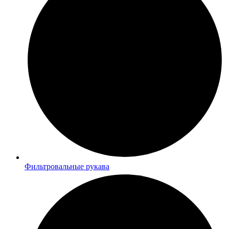
Фильтровальные рукава