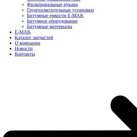
Фильтровальные рукава
Грунтосмесительные установки
Битумные емкости E-MAK
Битумное оборудование
Битумные материалы
E-MAK
Каталог запчастей
О компании
Новости
Контакты