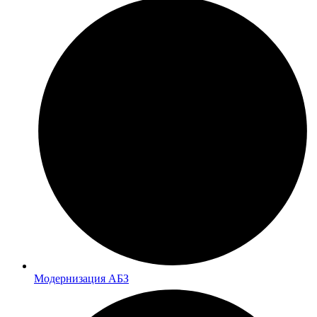
Модернизация АБЗ