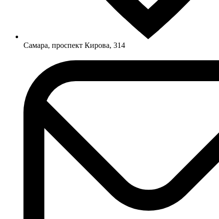
Самара, проспект Кирова, 314