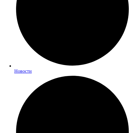
Новости