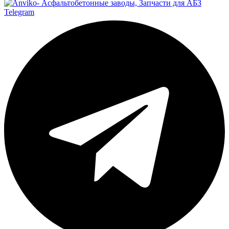
Telegram