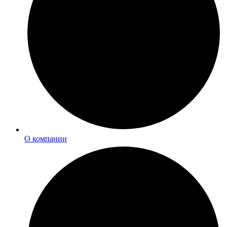
О компании