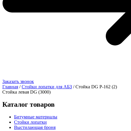
Заказать звонок
Главная
/
Стойки лопатки для АБЗ
/ Стойка DG Р-162 (2)
Стойка левая DG (3000)
Каталог товаров
Битумные материалы
Стойки лопатки
Выстилающая броня