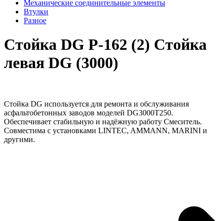
Механические соединительные элементы
Втулки
Разное
Стойка DG Р-162 (2) Стойка
левая DG (3000)
Стойка DG используется для ремонта и обслуживания
асфальтобетонных заводов моделей DG3000T250.
Обеспечивает стабильную и надёжную работу Смеситель.
Совместима с установками LINTEC, AMMANN, MARINI и
другими.