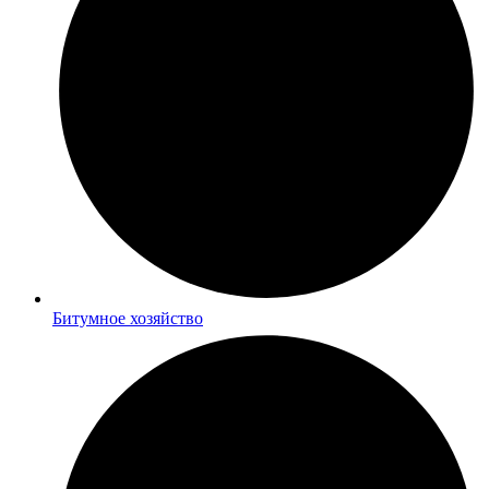
Битумное хозяйство