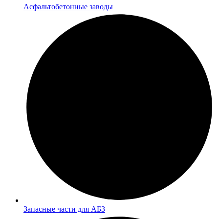
Асфальтобетонные заводы
Запасные части для АБЗ