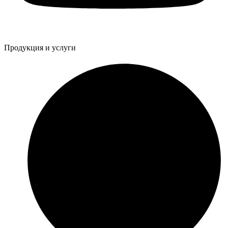
Продукция и услуги