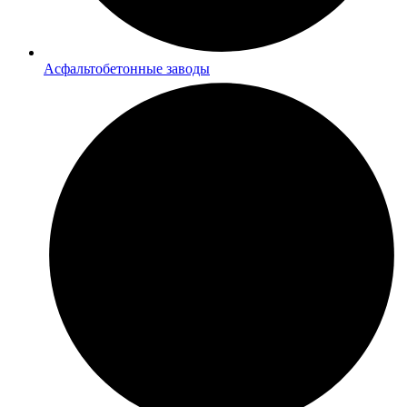
Асфальтобетонные заводы