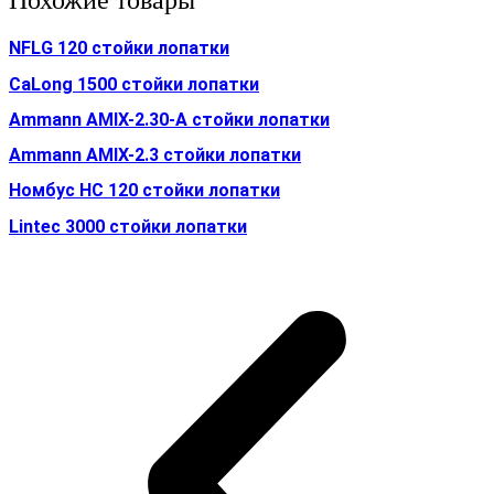
Похожие товары
NFLG 120 стойки лопатки
CaLong 1500 стойки лопатки
Ammann AMIX-2.30-A стойки лопатки
Ammann AMIX-2.3 стойки лопатки
Номбус HC 120 стойки лопатки
Lintec 3000 стойки лопатки