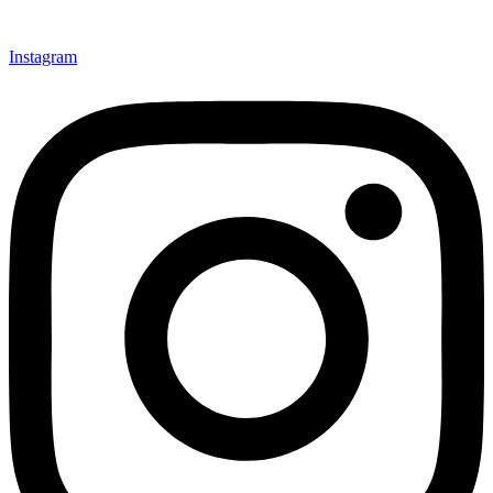
Instagram