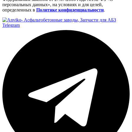
персональных данных», на условиях и для целей,
определенных в
Политике конфиденциальности
.
Telegram