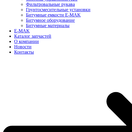
Фильтровальные рукава
Грунтосмесительные установки
Битумные емкости E-MAK
Битумное оборудование
Битумные материалы
E-MAK
Каталог запчастей
О компании
Новости
Контакты