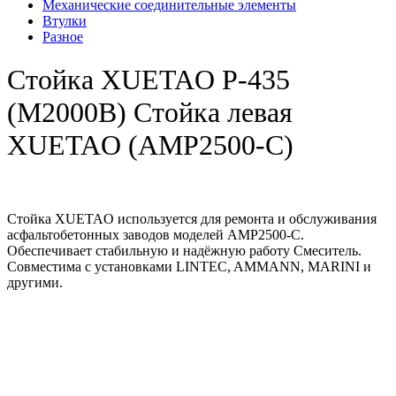
Механические соединительные элементы
Втулки
Разное
Стойка XUETAO Р-435
(M2000B) Стойка левая
XUETAO (AMP2500-C)
Стойка XUETAO используется для ремонта и обслуживания
асфальтобетонных заводов моделей AMP2500-C.
Обеспечивает стабильную и надёжную работу Смеситель.
Совместима с установками LINTEC, AMMANN, MARINI и
другими.