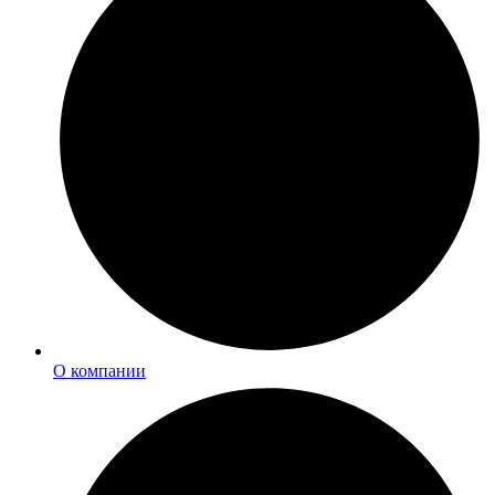
О компании