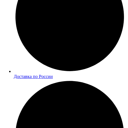
Доставка по России