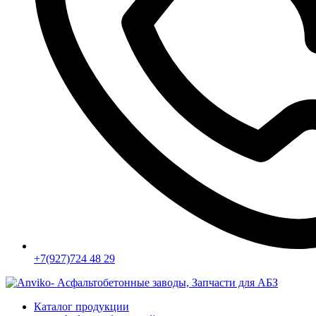
+7(927)724 48 29
Каталог продукции