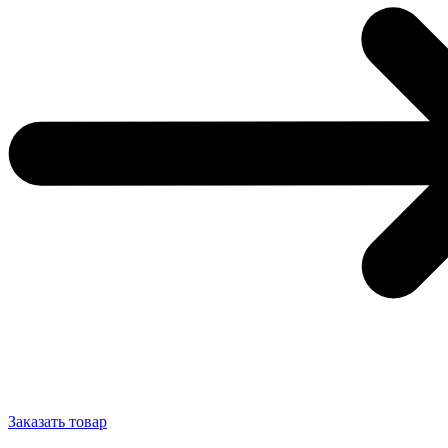
Заказать товар