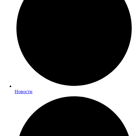
Новости