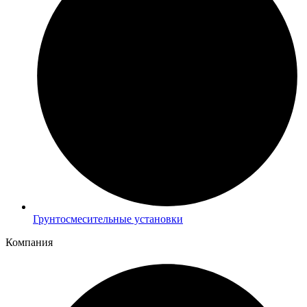
Грунтосмесительные установки
Компания