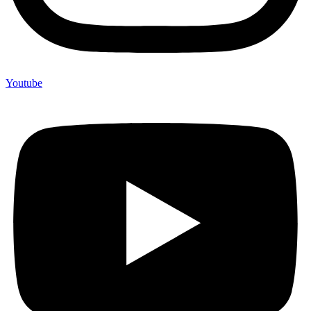
Youtube