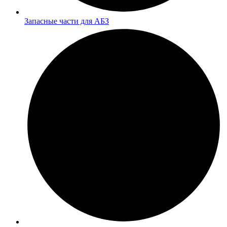
Запасные части для АБЗ