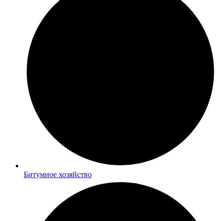
Битумное хозяйство