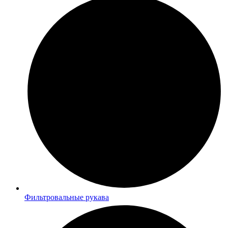
Фильтровальные рукава