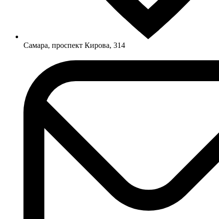
Самара, проспект Кирова, 314