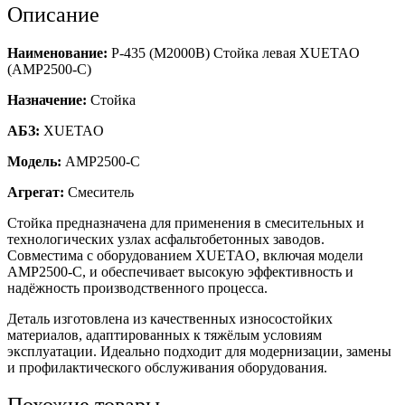
Описание
Наименование:
Р-435 (M2000B) Стойка левая XUETAO
(AMP2500-C)
Назначение:
Стойка
АБЗ:
XUETAO
Модель:
AMP2500-C
Агрегат:
Смеситель
Стойка предназначена для применения в смесительных и
технологических узлах асфальтобетонных заводов.
Совместима с оборудованием XUETAO, включая модели
AMP2500-C, и обеспечивает высокую эффективность и
надёжность производственного процесса.
Деталь изготовлена из качественных износостойких
материалов, адаптированных к тяжёлым условиям
эксплуатации. Идеально подходит для модернизации, замены
и профилактического обслуживания оборудования.