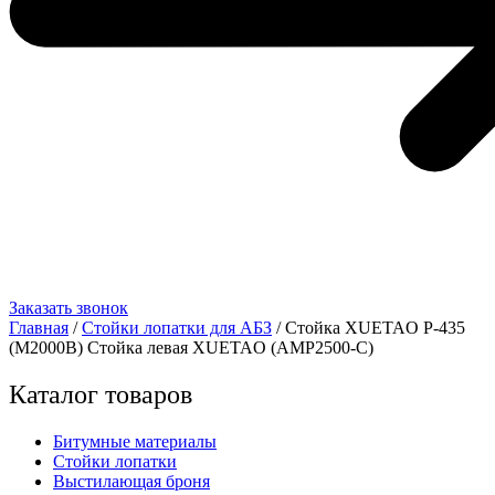
Заказать звонок
Главная
/
Стойки лопатки для АБЗ
/ Стойка XUETAO Р-435
(M2000B) Стойка левая XUETAO (AMP2500-C)
Каталог товаров
Битумные материалы
Стойки лопатки
Выстилающая броня