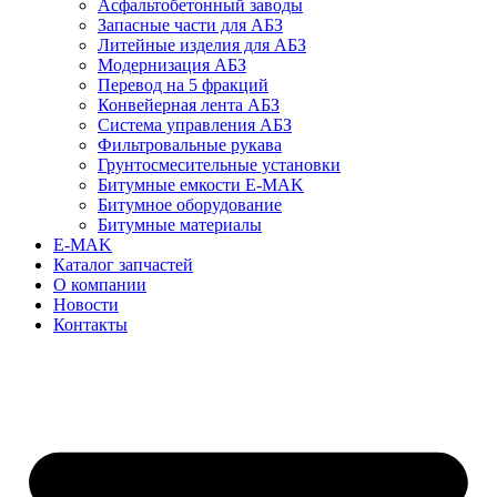
Асфальтобетонный заводы
Запасные части для АБЗ
Литейные изделия для АБЗ
Модернизация АБЗ
Перевод на 5 фракций
Конвейерная лента АБЗ
Система управления АБЗ
Фильтровальные рукава
Грунтосмесительные установки
Битумные емкости E-MAK
Битумное оборудование
Битумные материалы
E-MAK
Каталог запчастей
О компании
Новости
Контакты