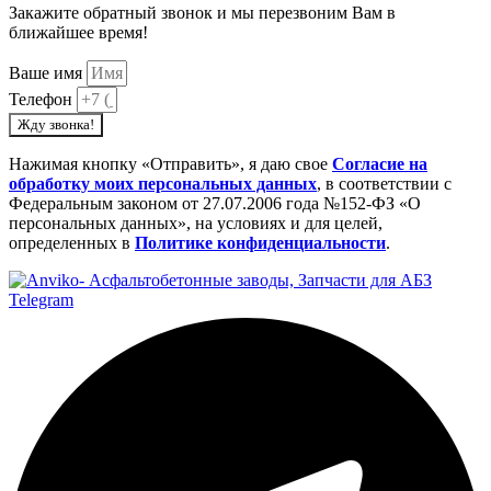
Закажите обратный звонок и мы перезвоним Вам в
ближайшее время!
Ваше имя
Телефон
Жду звонка!
Нажимая кнопку «Отправить», я даю свое
Cогласие на
обработку моих персональных данных
, в соответствии с
Федеральным законом от 27.07.2006 года №152-ФЗ «О
персональных данных», на условиях и для целей,
определенных в
Политике конфиденциальности
.
Telegram