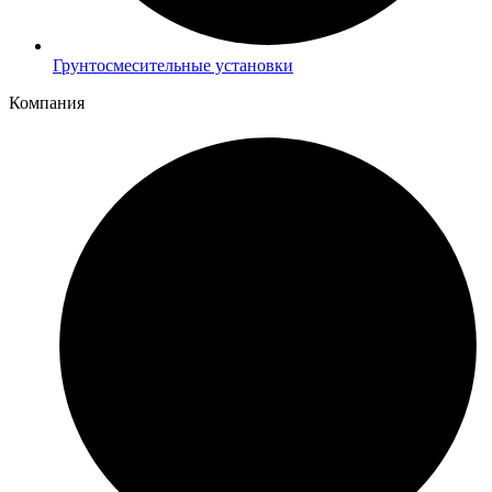
Грунтосмесительные установки
Компания