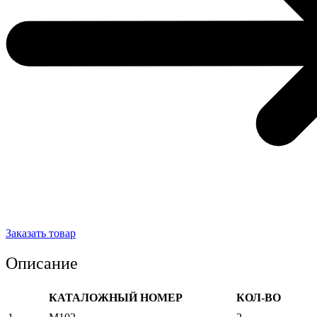
Заказать товар
Описание
КАТАЛОЖНЫЙ НОМЕР
КОЛ-ВО