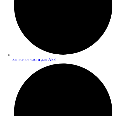
Запасные части для АБЗ