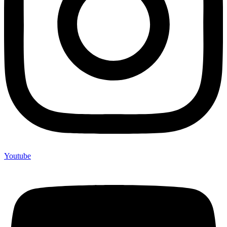
Youtube