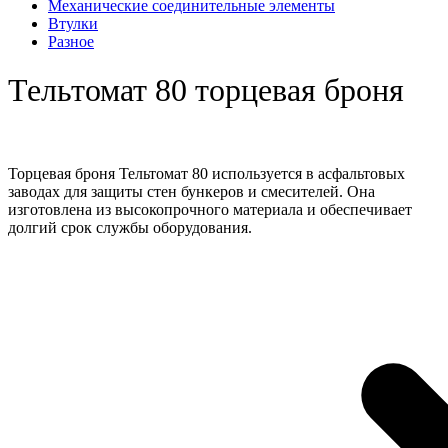
Механические соединительные элементы
Втулки
Разное
Тельтомат 80 торцевая броня
Торцевая броня Тельтомат 80 используется в асфальтовых
заводах для защиты стен бункеров и смесителей. Она
изготовлена из высокопрочного материала и обеспечивает
долгий срок службы оборудования.