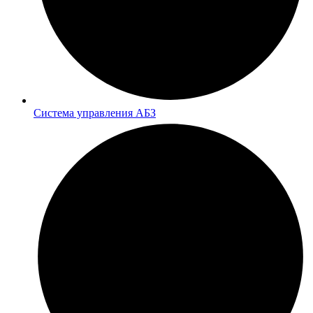
Система управления АБЗ