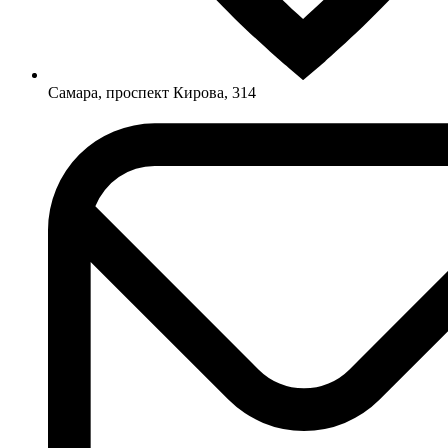
Самара, проспект Кирова, 314