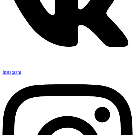
Instagram