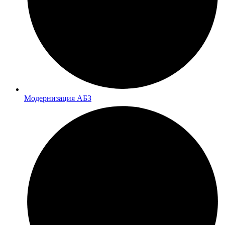
Модернизация АБЗ