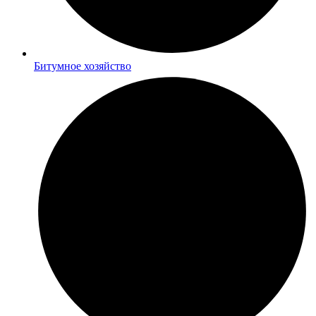
Битумное хозяйство