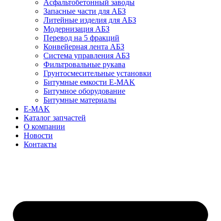
Асфальтобетонный заводы
Запасные части для АБЗ
Литейные изделия для АБЗ
Модернизация АБЗ
Перевод на 5 фракций
Конвейерная лента АБЗ
Система управления АБЗ
Фильтровальные рукава
Грунтосмесительные установки
Битумные емкости E-MAK
Битумное оборудование
Битумные материалы
E-MAK
Каталог запчастей
О компании
Новости
Контакты