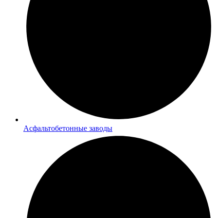
Асфальтобетонные заводы