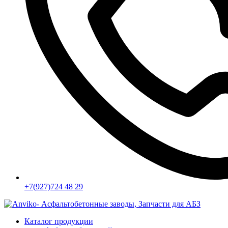
+7(927)724 48 29
Каталог продукции