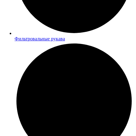
Фильтровальные рукава