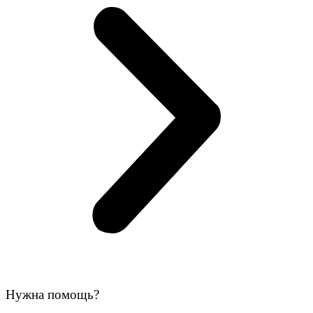
Нужна помощь?