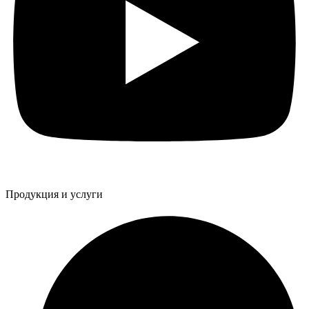
Продукция и услуги