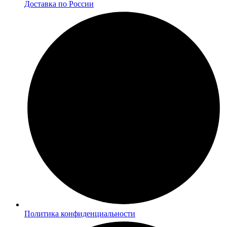
Доставка по России
Политика конфиденциальности