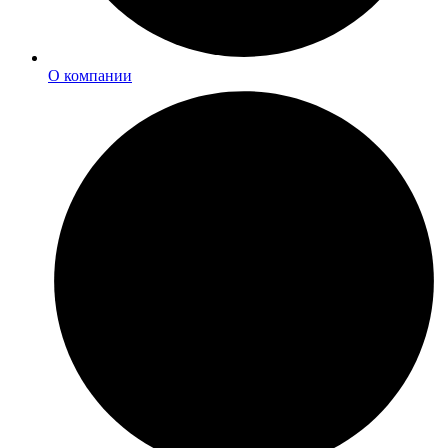
О компании