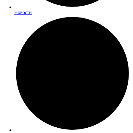
Новости