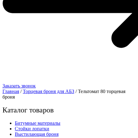
Заказать звонок
Главная
/
Торцевая броня для АБЗ
/ Тельтомат 80 торцевая
броня
Каталог товаров
Битумные материалы
Стойки лопатки
Выстилающая броня