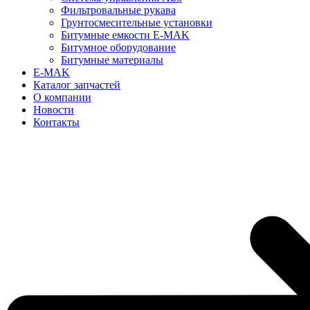
Фильтровальные рукава
Грунтосмесительные установки
Битумные емкости E-MAK
Битумное оборудование
Битумные материалы
E-MAK
Каталог запчастей
О компании
Новости
Контакты