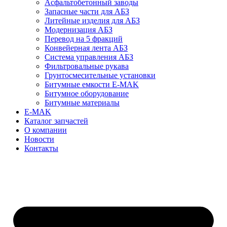
Асфальтобетонный заводы
Запасные части для АБЗ
Литейные изделия для АБЗ
Модернизация АБЗ
Перевод на 5 фракций
Конвейерная лента АБЗ
Система управления АБЗ
Фильтровальные рукава
Грунтосмесительные установки
Битумные емкости E-MAK
Битумное оборудование
Битумные материалы
E-MAK
Каталог запчастей
О компании
Новости
Контакты