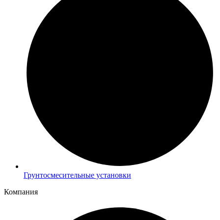
Грунтосмесительные установки
Компания