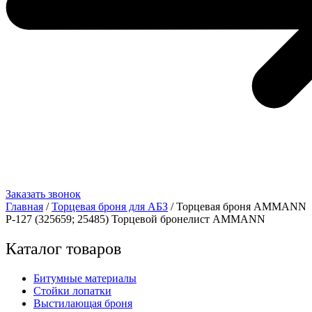
Заказать звонок
Главная
/
Торцевая броня для АБЗ
/ Торцевая броня AMMANN
Р-127 (325659; 25485) Торцевой бронелист AMMANN
Каталог товаров
Битумные материалы
Стойки лопатки
Выстилающая броня