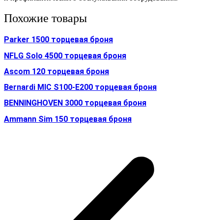
Похожие товары
Parker 1500 торцевая броня
NFLG Solo 4500 торцевая броня
Ascom 120 торцевая броня
Bernardi MIC S100-E200 торцевая броня
BENNINGHOVEN 3000 торцевая броня
Ammann Sim 150 торцевая броня