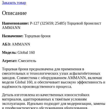
Заказать товар
Описание
Наименование:
Р-127 (325659; 25485) Торцевой бронелист
AMMANN
Назначение:
Торцевая броня
АБЗ:
AMMANN
Модель:
Global 160
Агрегат:
Смеситель
Торцевая броня предназначена для применения в
смесительных и технологических узлах асфальтобетонных
заводов. Совместима с оборудованием AMMANN, включая
модели Global 160, и обеспечивает высокую эффективность и
надёжность производственного процесса.
Деталь изготовлена из качественных износостойких
материалов, адаптированных к тяжёлым условиям
эксплуатации. Идеально подходит для модернизации, замены
и профилактического обслуживания оборудования.