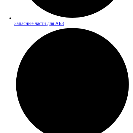
Запасные части для АБЗ