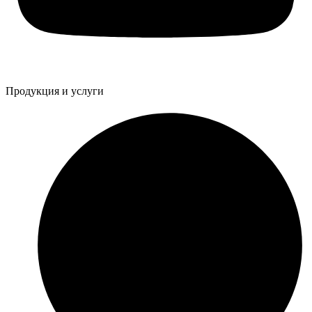
Продукция и услуги