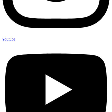
Youtube