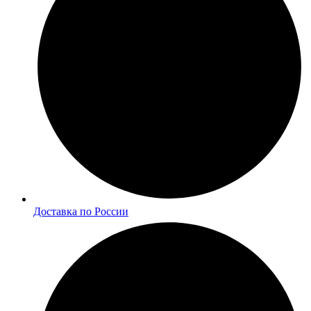
Доставка по России