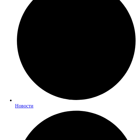
Новости