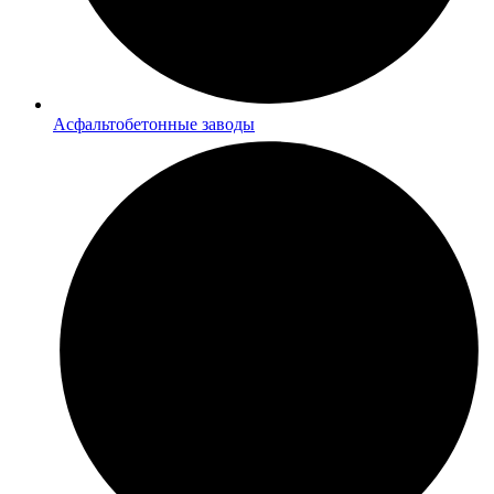
Асфальтобетонные заводы