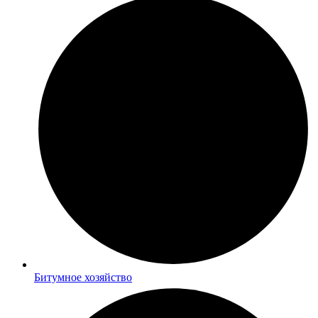
Битумное хозяйство