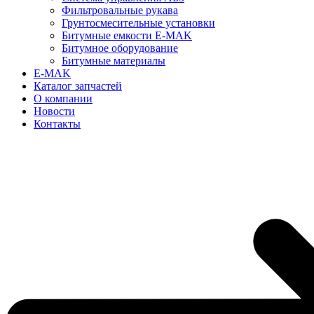
Фильтровальные рукава
Грунтосмесительные установки
Битумные емкости E-MAK
Битумное оборудование
Битумные материалы
E-MAK
Каталог запчастей
О компании
Новости
Контакты