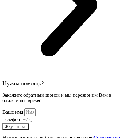
Нужна помощь?
Закажите обратный звонок и мы перезвоним Вам в
ближайшее время!
Ваше имя
Телефон
Жду звонка!
Нажимая кнопку «Отправить», я даю свое
Cогласие на