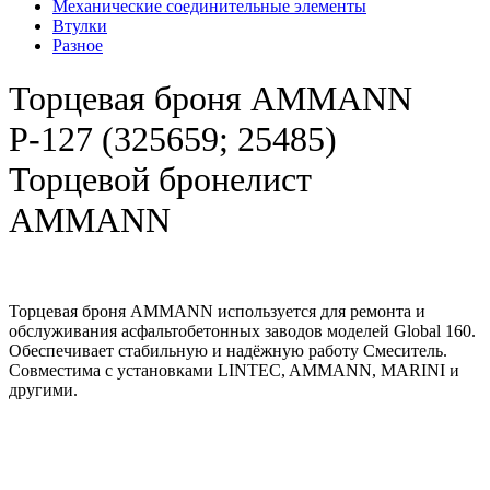
Механические соединительные элементы
Втулки
Разное
Торцевая броня AMMANN
Р-127 (325659; 25485)
Торцевой бронелист
AMMANN
Торцевая броня AMMANN используется для ремонта и
обслуживания асфальтобетонных заводов моделей Global 160.
Обеспечивает стабильную и надёжную работу Смеситель.
Совместима с установками LINTEC, AMMANN, MARINI и
другими.