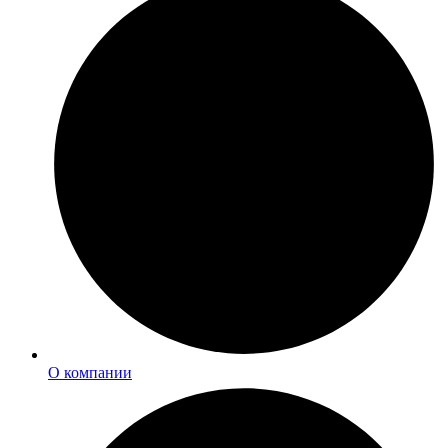
О компании