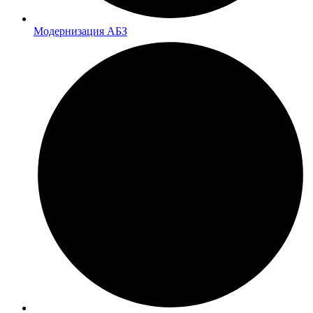
Модернизация АБЗ