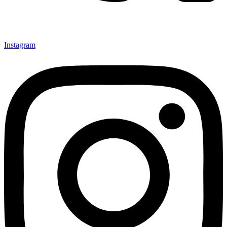
Instagram