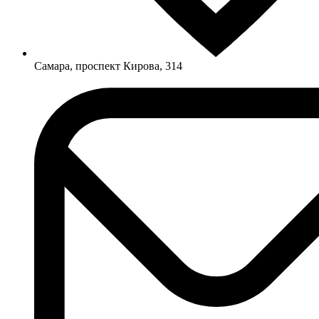
Самара, проспект Кирова, 314