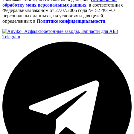
обработку моих персональных данных
, в соответствии с
Федеральным законом от 27.07.2006 года №152-ФЗ «О
персональных данных», на условиях и для целей,
определенных в
Политике конфиденциальности
.
Telegram