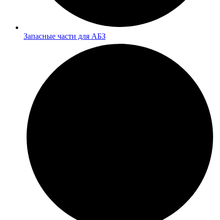
Запасные части для АБЗ