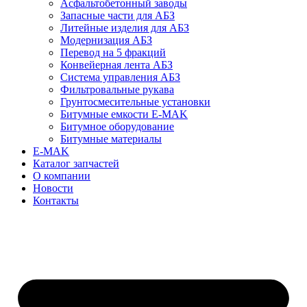
Асфальтобетонный заводы
Запасные части для АБЗ
Литейные изделия для АБЗ
Модернизация АБЗ
Перевод на 5 фракций
Конвейерная лента АБЗ
Система управления АБЗ
Фильтровальные рукава
Грунтосмесительные установки
Битумные емкости E-MAK
Битумное оборудование
Битумные материалы
E-MAK
Каталог запчастей
О компании
Новости
Контакты