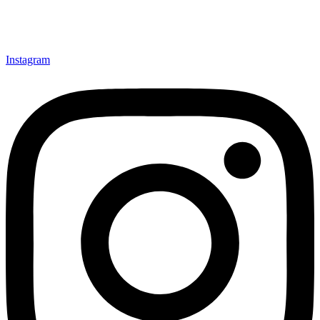
Instagram