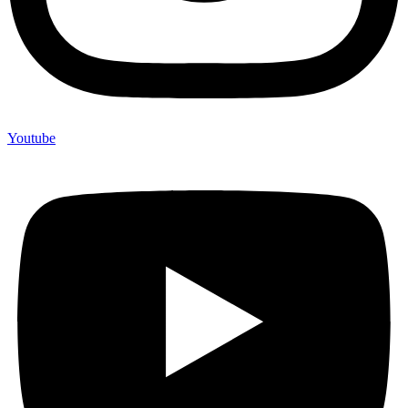
Youtube