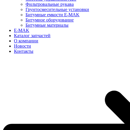
Фильтровальные рукава
Грунтосмесительные установки
Битумные емкости E-MAK
Битумное оборудование
Битумные материалы
E-MAK
Каталог запчастей
О компании
Новости
Контакты