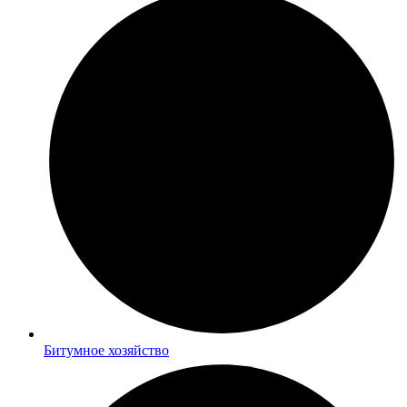
Битумное хозяйство