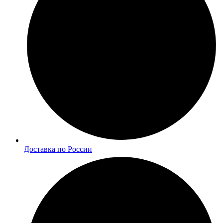
Доставка по России