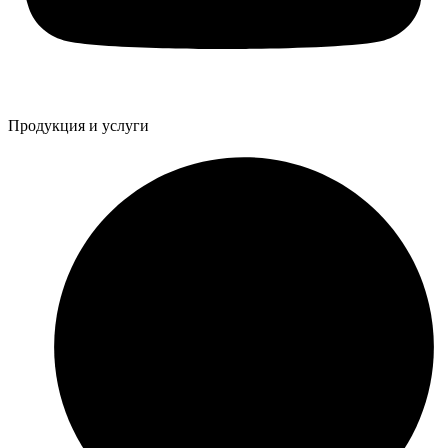
Продукция и услуги