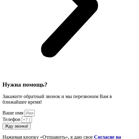
Нужна помощь?
Закажите обратный звонок и мы перезвоним Вам в
ближайшее время!
Ваше имя
Телефон
Жду звонка!
Нажимая кнопку «Отправить», я даю свое
Cогласие на