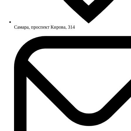
Самара, проспект Кирова, 314