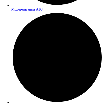
Модернизация АБЗ