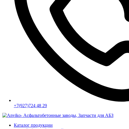
+7(927)724 48 29
Каталог продукции