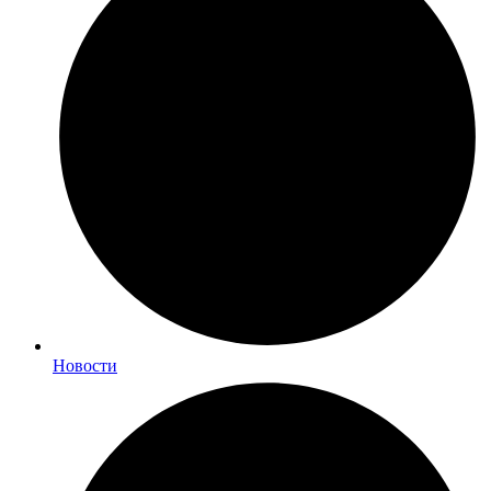
Новости