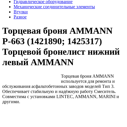
Гидравлическое оборудование
Механические соединительные элементы
Втулки
Разное
Торцевая броня AMMANN
Р-663 (1421890; 1425317)
Торцевой бронелист нижний
левый AMMANN
Торцевая броня AMMANN
используется для ремонта и
обслуживания асфальтобетонных заводов моделей Тип 3.
Обеспечивает стабильную и надёжную работу Смеситель.
Совместима с установками LINTEC, AMMANN, MARINI и
другими.