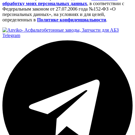
обработку моих персональных данных
, в соответствии с
Федеральным законом от 27.07.2006 года №152-ФЗ «О
персональных данных», на условиях и для целей,
определенных в
Политике конфиденциальности
.
Telegram