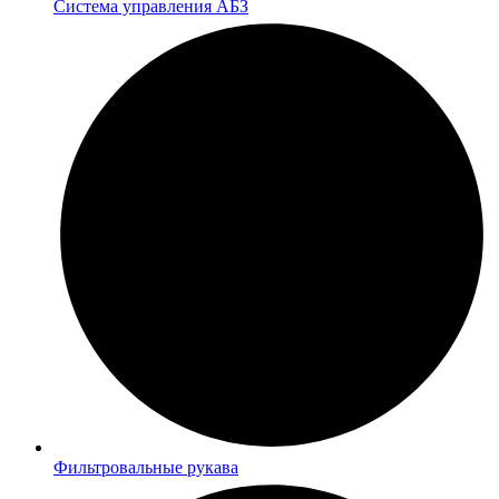
Система управления АБЗ
Фильтровальные рукава