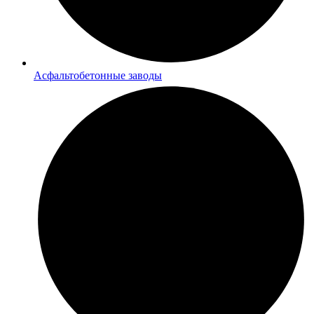
Асфальтобетонные заводы