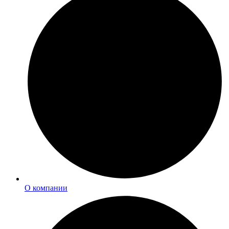
О компании