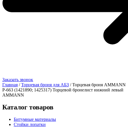
Заказать звонок
Главная
/
Торцевая броня для АБЗ
/ Торцевая броня AMMANN
Р-663 (1421890; 1425317) Торцевой бронелист нижний левый
AMMANN
Каталог товаров
Битумные материалы
Стойки лопатки