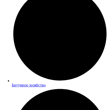
Битумное хозяйство