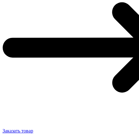
Заказать товар