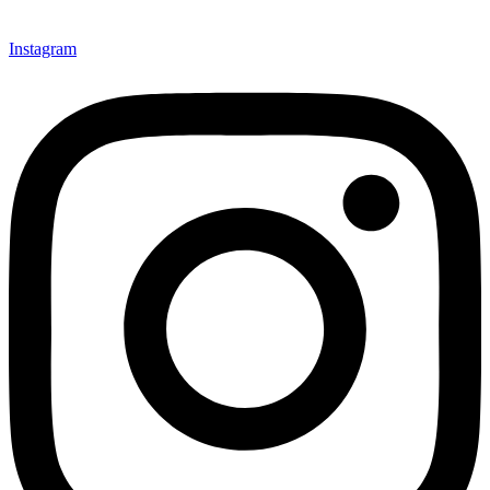
Instagram