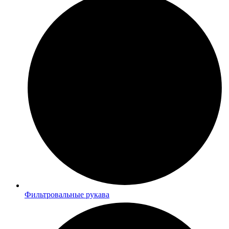
Фильтровальные рукава