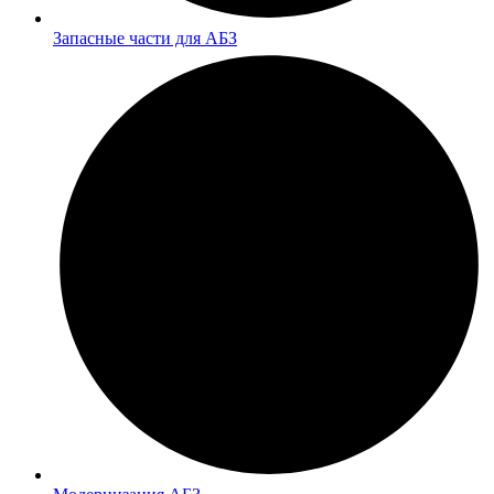
Запасные части для АБЗ