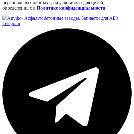
персональных данных», на условиях и для целей,
определенных в
Политике конфиденциальности
.
Telegram