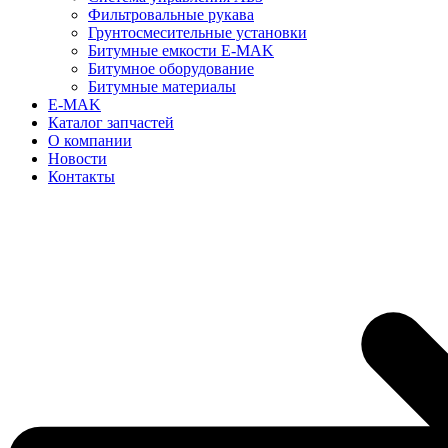
Фильтровальные рукава
Грунтосмесительные установки
Битумные емкости E-MAK
Битумное оборудование
Битумные материалы
E-MAK
Каталог запчастей
О компании
Новости
Контакты