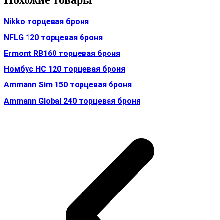
Похожие товары
Nikko торцевая броня
NFLG 120 торцевая броня
Ermont RB160 торцевая броня
Номбус HC 120 торцевая броня
Ammann Sim 150 торцевая броня
Ammann Global 240 торцевая броня