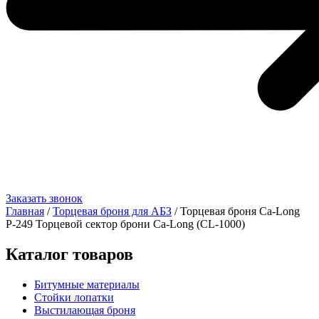
Заказать звонок
Главная
/
Торцевая броня для АБЗ
/ Торцевая броня Ca-Long
Р-249 Торцевой сектор брони Ca-Long (CL-1000)
Каталог товаров
Битумные материалы
Стойки лопатки
Выстилающая броня