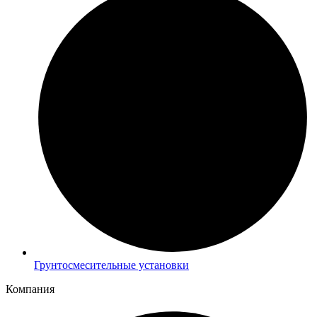
Грунтосмесительные установки
Компания