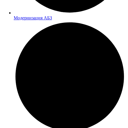
Модернизация АБЗ