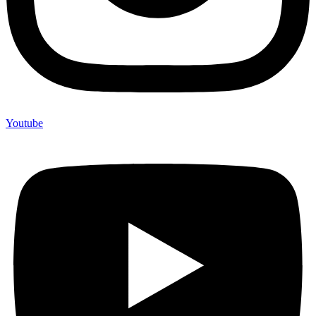
Youtube