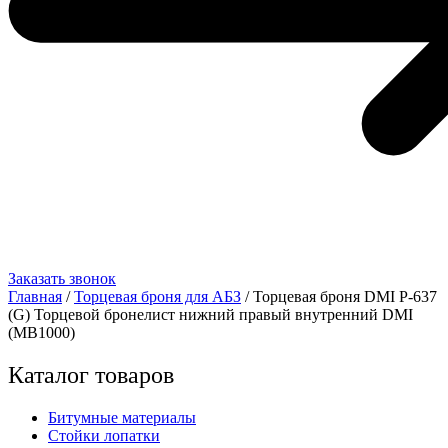
Заказать звонок
Главная
/
Торцевая броня для АБЗ
/ Торцевая броня DMI Р-637
(G) Торцевой бронелист нижний правый внутренний DMI
(MB1000)
Каталог товаров
Битумные материалы
Стойки лопатки