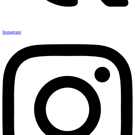
Instagram