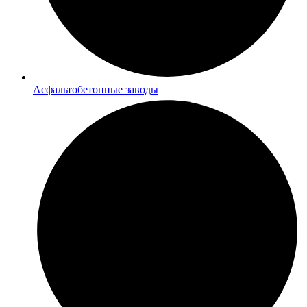
Асфальтобетонные заводы