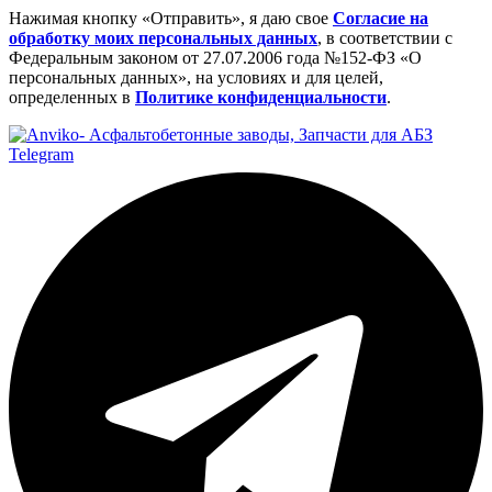
Нажимая кнопку «Отправить», я даю свое
Cогласие на
обработку моих персональных данных
, в соответствии с
Федеральным законом от 27.07.2006 года №152-ФЗ «О
персональных данных», на условиях и для целей,
определенных в
Политике конфиденциальности
.
Telegram