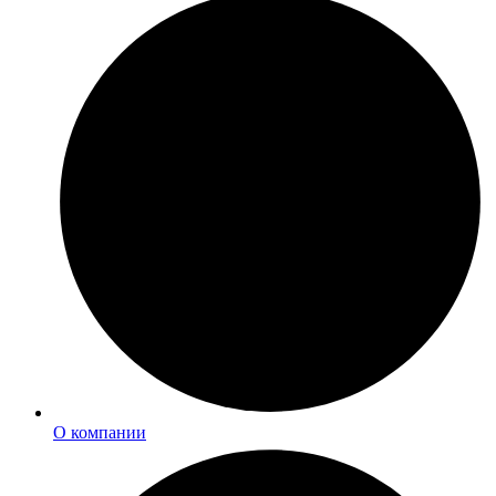
О компании