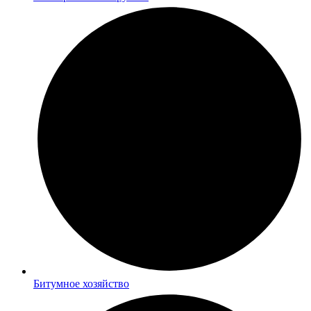
Битумное хозяйство