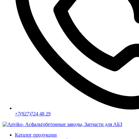
+7(927)724 48 29
Каталог продукции