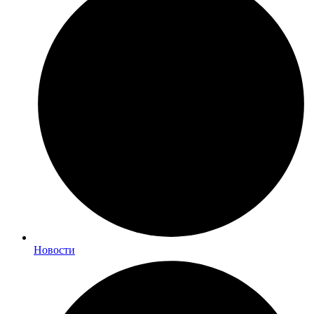
Новости