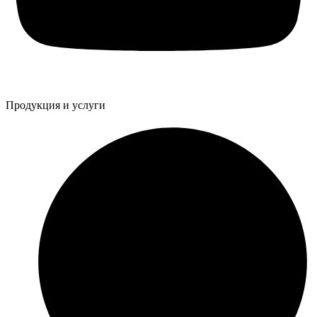
Продукция и услуги