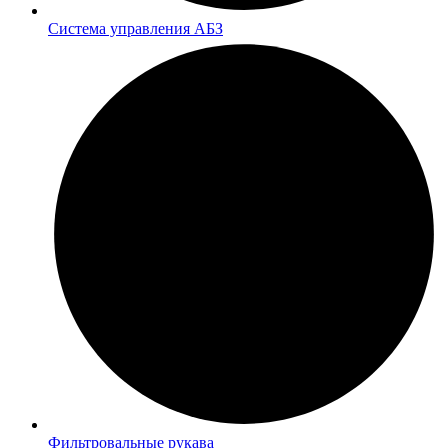
Система управления АБЗ
Фильтровальные рукава