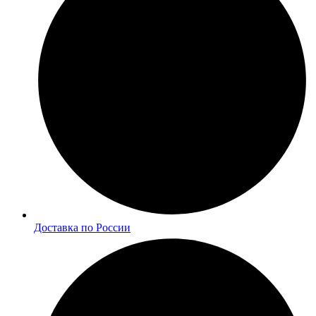
Доставка по России