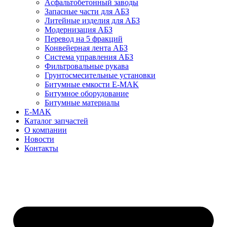
Асфальтобетонный заводы
Запасные части для АБЗ
Литейные изделия для АБЗ
Модернизация АБЗ
Перевод на 5 фракций
Конвейерная лента АБЗ
Система управления АБЗ
Фильтровальные рукава
Грунтосмесительные установки
Битумные емкости E-MAK
Битумное оборудование
Битумные материалы
E-MAK
Каталог запчастей
О компании
Новости
Контакты