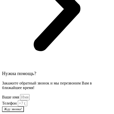
Нужна помощь?
Закажите обратный звонок и мы перезвоним Вам в
ближайшее время!
Ваше имя
Телефон
Жду звонка!