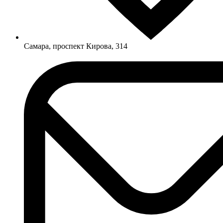
Самара, проспект Кирова, 314