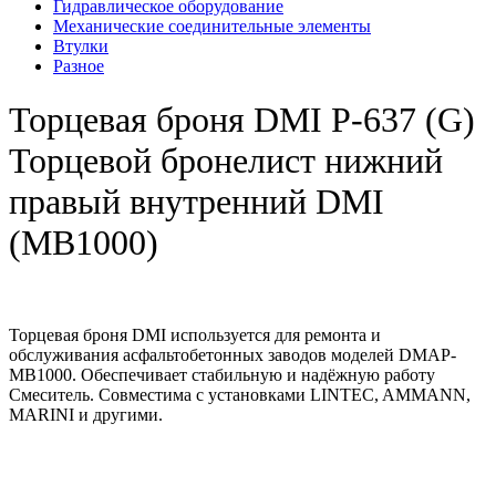
Гидравлическое оборудование
Механические соединительные элементы
Втулки
Разное
Торцевая броня DMI Р-637 (G)
Торцевой бронелист нижний
правый внутренний DMI
(MB1000)
Торцевая броня DMI используется для ремонта и
обслуживания асфальтобетонных заводов моделей DMAP-
MB1000. Обеспечивает стабильную и надёжную работу
Смеситель. Совместима с установками LINTEC, AMMANN,
MARINI и другими.