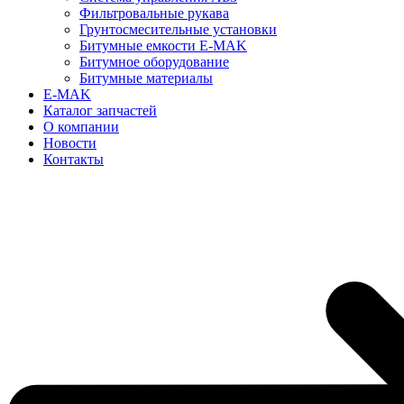
Фильтровальные рукава
Грунтосмесительные установки
Битумные емкости E-MAK
Битумное оборудование
Битумные материалы
E-MAK
Каталог запчастей
О компании
Новости
Контакты