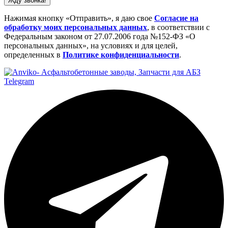
Жду звонка!
Нажимая кнопку «Отправить», я даю свое
Cогласие на
обработку моих персональных данных
, в соответствии с
Федеральным законом от 27.07.2006 года №152-ФЗ «О
персональных данных», на условиях и для целей,
определенных в
Политике конфиденциальности
.
Telegram