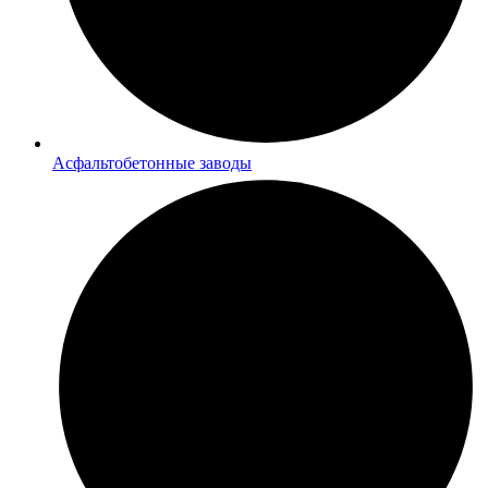
Асфальтобетонные заводы