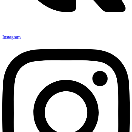
Instagram