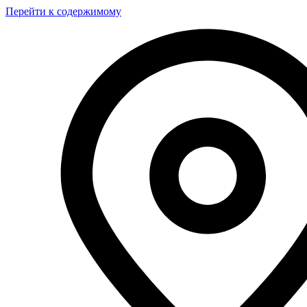
Перейти к содержимому