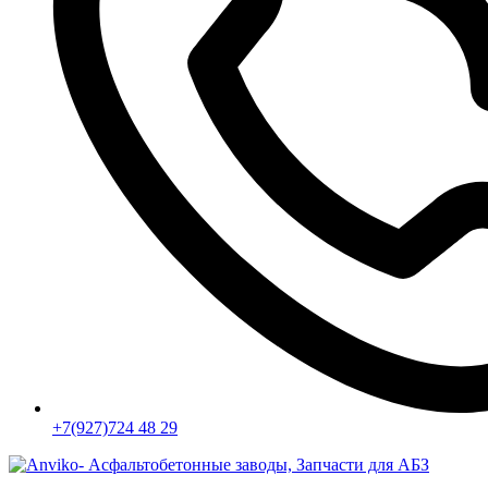
+7(927)724 48 29