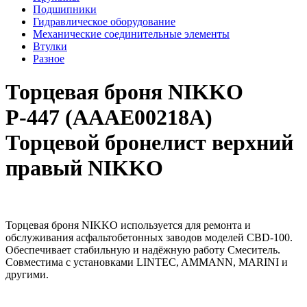
Подшипники
Гидравлическое оборудование
Механические соединительные элементы
Втулки
Разное
Торцевая броня NIKKO
Р-447 (AAAE00218A)
Торцевой бронелист верхний
правый NIKKO
Торцевая броня NIKKO используется для ремонта и
обслуживания асфальтобетонных заводов моделей CBD-100.
Обеспечивает стабильную и надёжную работу Смеситель.
Совместима с установками LINTEC, AMMANN, MARINI и
другими.