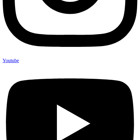
Youtube