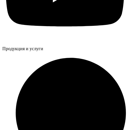
Продукция и услуги