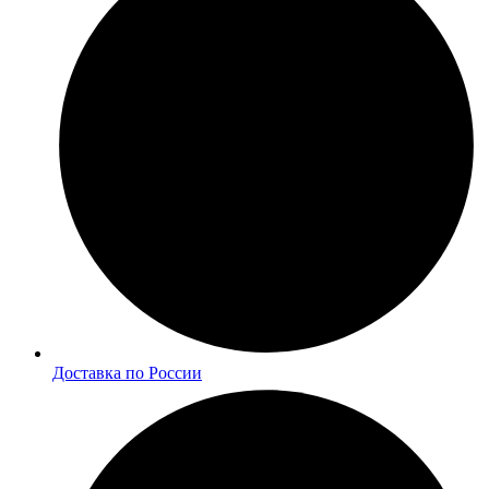
Доставка по России