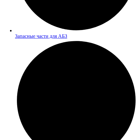
Запасные части для АБЗ