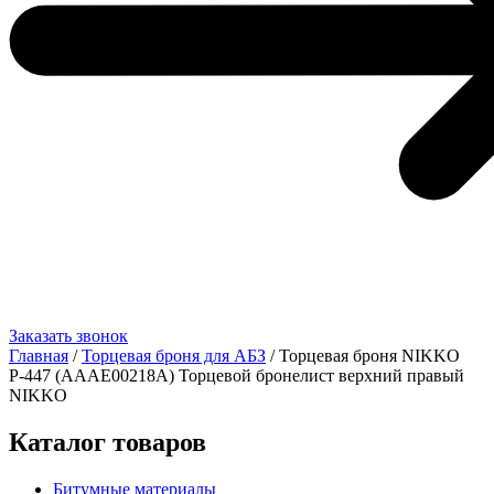
Заказать звонок
Главная
/
Торцевая броня для АБЗ
/ Торцевая броня NIKKO
Р-447 (AAAE00218A) Торцевой бронелист верхний правый
NIKKO
Каталог товаров
Битумные материалы