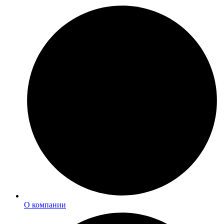
О компании