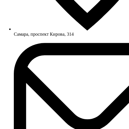
Самара, проспект Кирова, 314