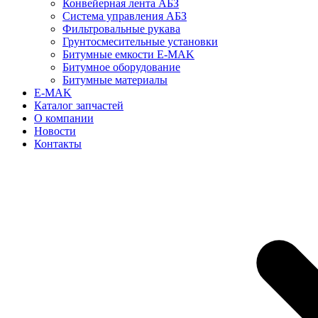
Конвейерная лента АБЗ
Система управления АБЗ
Фильтровальные рукава
Грунтосмесительные установки
Битумные емкости E-MAK
Битумное оборудование
Битумные материалы
E-MAK
Каталог запчастей
О компании
Новости
Контакты