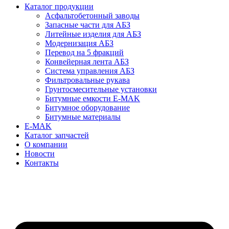
Каталог продукции
Асфальтобетонный заводы
Запасные части для АБЗ
Литейные изделия для АБЗ
Модернизация АБЗ
Перевод на 5 фракций
Конвейерная лента АБЗ
Система управления АБЗ
Фильтровальные рукава
Грунтосмесительные установки
Битумные емкости E-MAK
Битумное оборудование
Битумные материалы
E-MAK
Каталог запчастей
О компании
Новости
Контакты