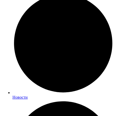
Новости