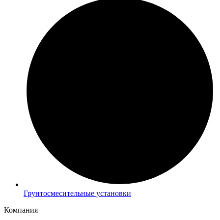
Грунтосмесительные установки
Компания