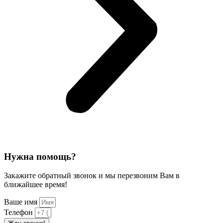
Нужна помощь?
Закажите обратный звонок и мы перезвоним Вам в
ближайшее время!
Ваше имя
Телефон