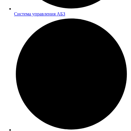
Система управления АБЗ