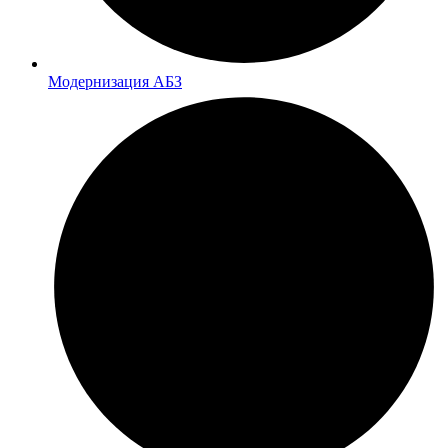
Модернизация АБЗ