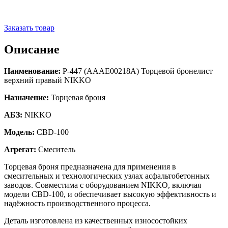
Заказать товар
Описание
Наименование:
Р-447 (AAAE00218A) Торцевой бронелист
верхний правый NIKKO
Назначение:
Торцевая броня
АБЗ:
NIKKO
Модель:
CBD-100
Агрегат:
Смеситель
Торцевая броня предназначена для применения в
смесительных и технологических узлах асфальтобетонных
заводов. Совместима с оборудованием NIKKO, включая
модели CBD-100, и обеспечивает высокую эффективность и
надёжность производственного процесса.
Деталь изготовлена из качественных износостойких