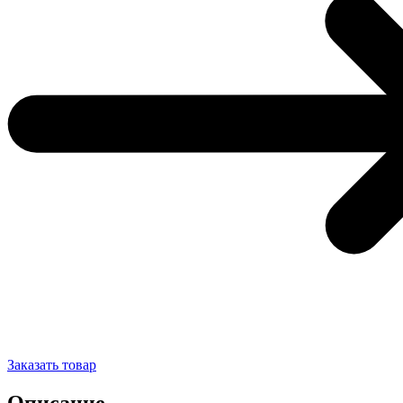
Заказать товар
Описание