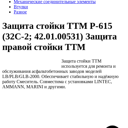
Механические соединительные элементы
Втулки
Разное
Защита стойки TTM Р-615
(32C-2; 42.01.00531) Защита
правой стойки TTM
Защита стойки TTM
используется для ремонта и
обслуживания асфальтобетонных заводов моделей
LB/PLB/GLB-2000. Обеспечивает стабильную и надёжную
работу Смеситель. Совместима с установками LINTEC,
AMMANN, MARINI и другими.