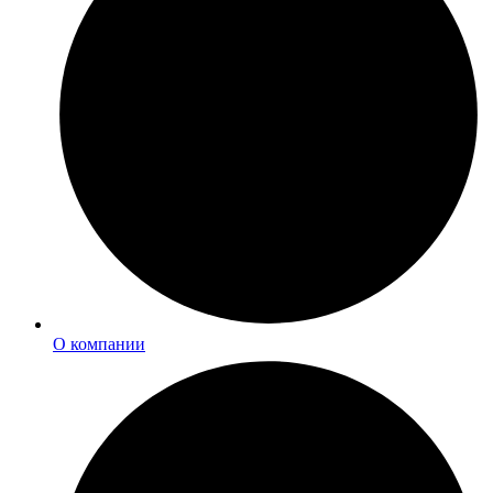
О компании