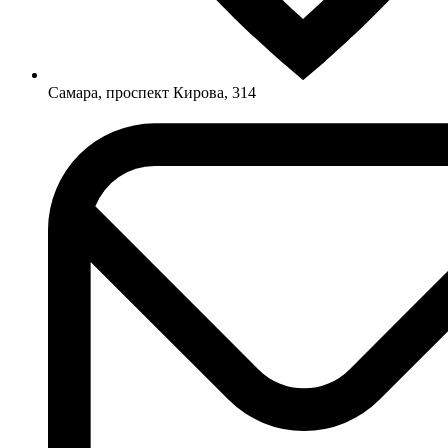
Самара, проспект Кирова, 314