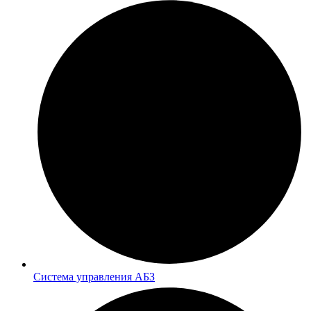
Система управления АБЗ