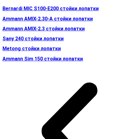
Bernardi MIC S100-E200 стойки лопатки
Ammann AMIX-2.30-A стойки лопатки
Ammann AMIX-2.3 стойки лопатки
Sany 240 стойки лопатки
Metong стойки лопатки
Ammann Sim 150 стойки лопатки