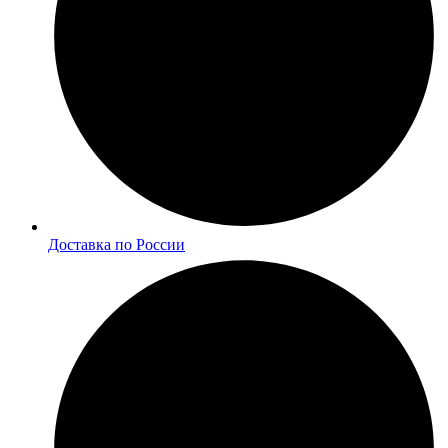
Доставка по России