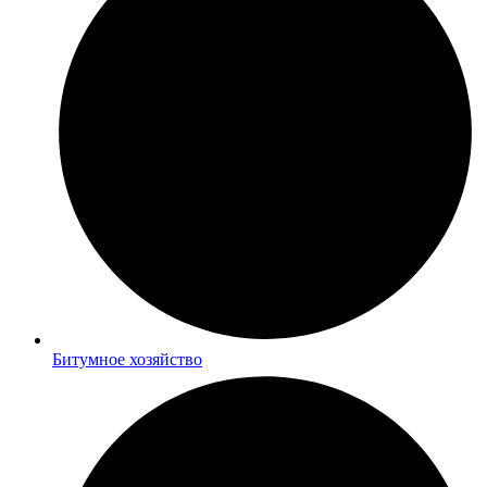
Битумное хозяйство