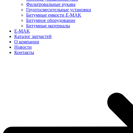
Фильтровальные рукава
Грунтосмесительные установки
Битумные емкости E-MAK
Битумное оборудование
Битумные материалы
E-MAK
Каталог запчастей
О компании
Новости
Контакты