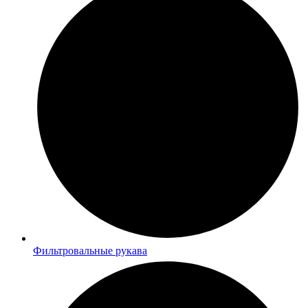
Фильтровальные рукава