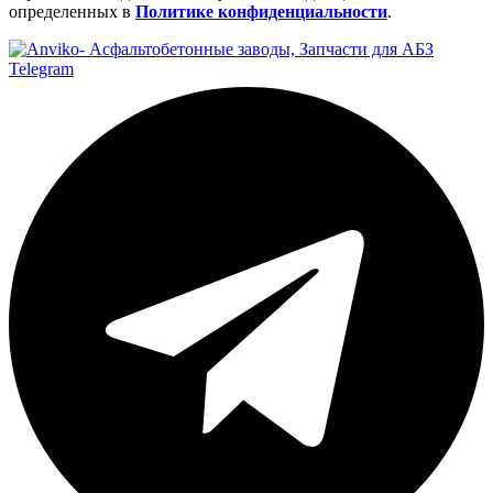
определенных в
Политике конфиденциальности
.
Telegram