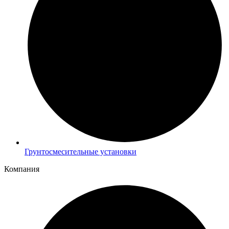
Грунтосмесительные установки
Компания