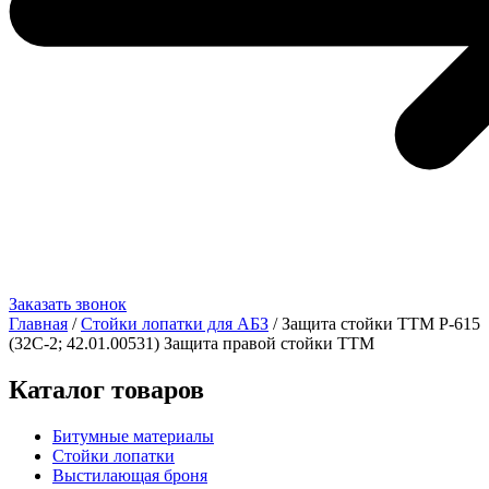
Заказать звонок
Главная
/
Стойки лопатки для АБЗ
/ Защита стойки TTM Р-615
(32C-2; 42.01.00531) Защита правой стойки TTM
Каталог товаров
Битумные материалы
Стойки лопатки
Выстилающая броня