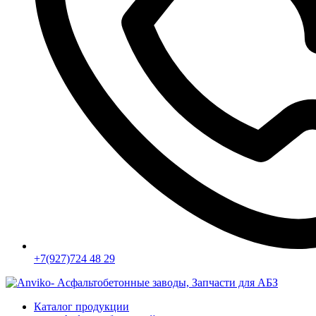
+7(927)724 48 29
Каталог продукции