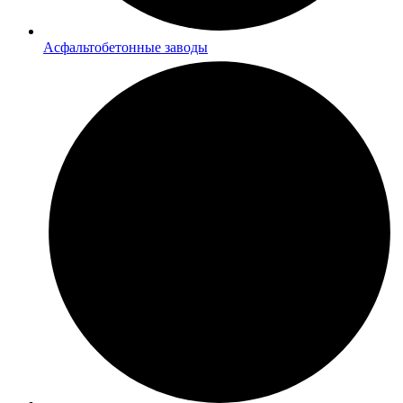
Асфальтобетонные заводы