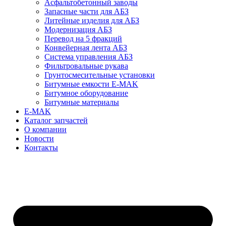
Асфальтобетонный заводы
Запасные части для АБЗ
Литейные изделия для АБЗ
Модернизация АБЗ
Перевод на 5 фракций
Конвейерная лента АБЗ
Система управления АБЗ
Фильтровальные рукава
Грунтосмесительные установки
Битумные емкости E-MAK
Битумное оборудование
Битумные материалы
E-MAK
Каталог запчастей
О компании
Новости
Контакты