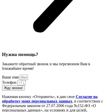
Нужна помощь?
Закажите обратный звонок и мы перезвоним Вам в
ближайшее время!
Ваше имя
Телефон
Жду звонка!
Нажимая кнопку «Отправить», я даю свое
Cогласие на
обработку моих персональных данных
, в соответствии с
Федеральным законом от 27.07.2006 года №152-ФЗ «О
персональных данных», на условиях и для целей,