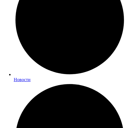
Новости