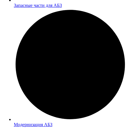
Запасные части для АБЗ
Модернизация АБЗ