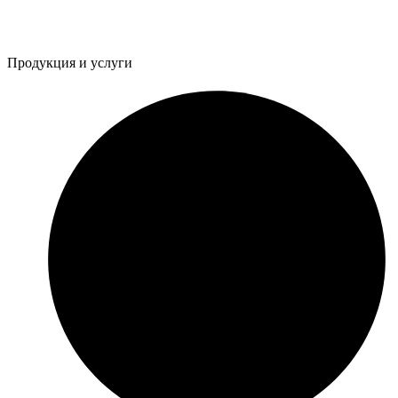
Продукция и услуги