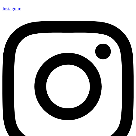
Instagram