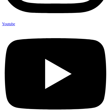
Youtube