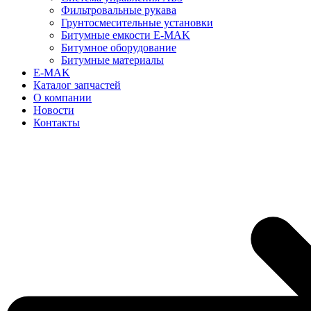
Фильтровальные рукава
Грунтосмесительные установки
Битумные емкости E-MAK
Битумное оборудование
Битумные материалы
E-MAK
Каталог запчастей
О компании
Новости
Контакты