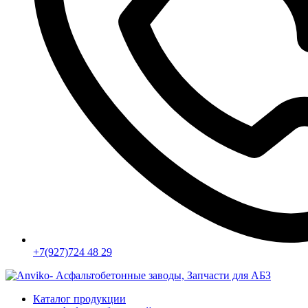
+7(927)724 48 29
Каталог продукции