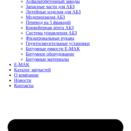
Асфальтобетонный заводы
Запасные части для АБЗ
Литейные изделия для АБЗ
Модернизация АБЗ
Перевод на 5 фракций
Конвейерная лента АБЗ
Система управления АБЗ
Фильтровальные рукава
Грунтосмесительные установки
Битумные емкости E-MAK
Битумное оборудование
Битумные материалы
E-MAK
Каталог запчастей
О компании
Новости
Контакты