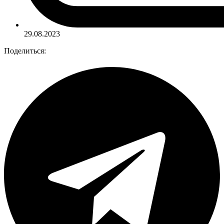
29.08.2023
Поделиться: