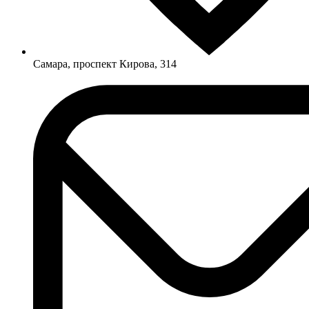
Самара, проспект Кирова, 314