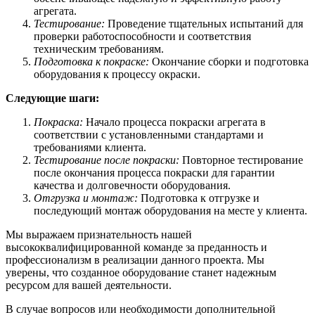
агрегата.
Тестирование:
Проведение тщательных испытаний для
проверки работоспособности и соответствия
техническим требованиям.
Подготовка к покраске:
Окончание сборки и подготовка
оборудования к процессу окраски.
Следующие шаги:
Покраска:
Начало процесса покраски агрегата в
соответствии с установленными стандартами и
требованиями клиента.
Тестирование после покраски:
Повторное тестирование
после окончания процесса покраски для гарантии
качества и долговечности оборудования.
Отгрузка и монтаж:
Подготовка к отгрузке и
последующий монтаж оборудования на месте у клиента.
Мы выражаем признательность нашей
высококвалифицированной команде за преданность и
профессионализм в реализации данного проекта. Мы
уверены, что созданное оборудование станет надежным
ресурсом для вашей деятельности.
В случае вопросов или необходимости дополнительной