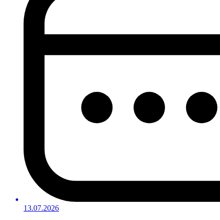
13.07.2026