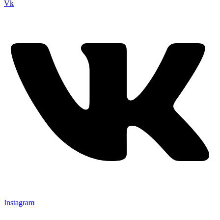
Vk
Instagram