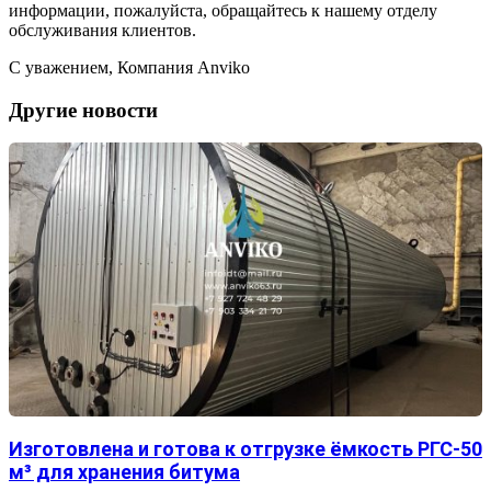
информации, пожалуйста, обращайтесь к нашему отделу
обслуживания клиентов.
С уважением, Компания Anviko
Другие новости
Изготовлена и готова к отгрузке ёмкость РГС-50
м³ для хранения битума