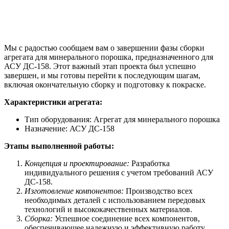
Мы с радостью сообщаем вам о завершении фазы сборки
агрегата для минерального порошка, предназначенного для
АСУ ДС-158. Этот важный этап проекта был успешно
завершен, и мы готовы перейти к последующим шагам,
включая окончательную сборку и подготовку к покраске.
Характеристики агрегата:
Тип оборудования: Агрегат для минерального порошка
Назначение: АСУ ДС-158
Этапы выполненной работы:
Концепция и проектирование:
Разработка
индивидуального решения с учетом требований АСУ
ДС-158.
Изготовление компонентов:
Производство всех
необходимых деталей с использованием передовых
технологий и высококачественных материалов.
Сборка:
Успешное соединение всех компонентов,
обеспечивающее надежную и эффективную работу