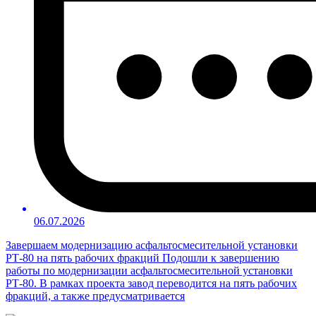
06.07.2026
Завершаем модернизацию асфальтосмесительной установки
РТ-80 на пять рабочих фракций Подошли к завершению
работы по модернизации асфальтосмесительной установки
РТ-80. В рамках проекта завод переводится на пять рабочих
фракций, а также предусматривается