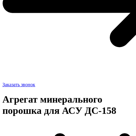
Заказать звонок
Агрегат минерального
порошка для АСУ ДС-158