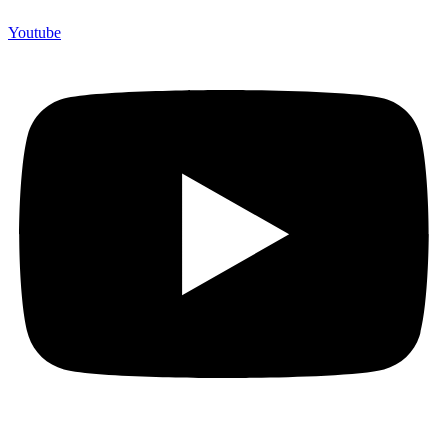
Youtube