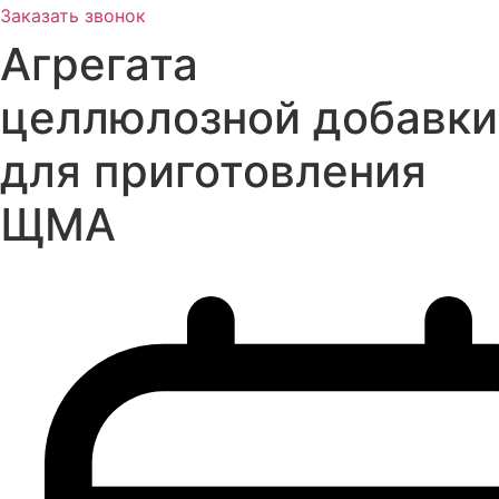
Заказать звонок
Агрегата
целлюлозной добавки
для приготовления
ЩМА