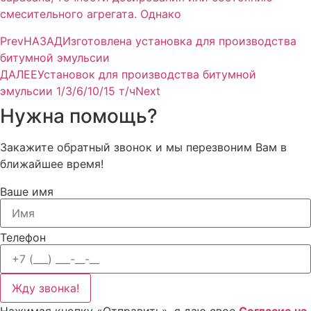
смесительного агрегата. Однако
Prev
НАЗАД
Изготовлена установка для производства
битумной эмульсии
ДАЛЕЕ
Установок для производства битумной
эмульсии 1/3/6/10/15 т/ч
Next
Нужна помощь?
Закажите обратный звонок и мы перезвоним Вам в
ближайшее время!
Ваше имя
Телефон
Жду звонка!