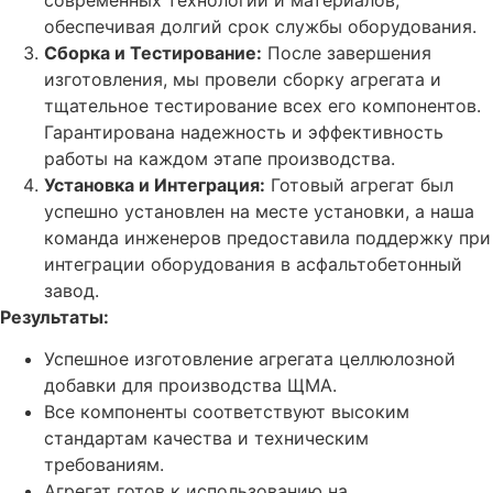
обеспечивая долгий срок службы оборудования.
Сборка и Тестирование:
После завершения
изготовления, мы провели сборку агрегата и
тщательное тестирование всех его компонентов.
Гарантирована надежность и эффективность
работы на каждом этапе производства.
Установка и Интеграция:
Готовый агрегат был
успешно установлен на месте установки, а наша
команда инженеров предоставила поддержку при
интеграции оборудования в асфальтобетонный
завод.
Результаты:
Успешное изготовление агрегата целлюлозной
добавки для производства ЩМА.
Все компоненты соответствуют высоким
стандартам качества и техническим
требованиям.
Агрегат готов к использованию на