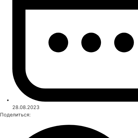
28.08.2023
Поделиться: