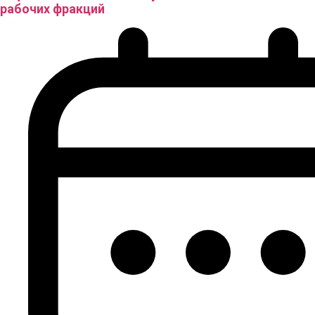
рабочих фракций