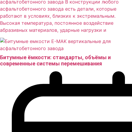
асфальтобетонного завода В конструкции любого
асфальтобетонного завода есть детали, которые
работают в условиях, близких к экстремальным.
Высокая температура, постоянное воздействие
абразивных материалов, ударные нагрузки и
Битумные ёмкости: стандарты, объёмы и
современные системы перемешивания