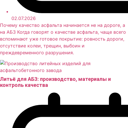
02.07.2026
Почему качество асфальта начинается не на дороге, а
на АБЗ Когда говорят о качестве асфальта, чаще всего
вспоминают уже готовое покрытие: ровность дороги,
отсутствие колеи, трещин, выбоин и
преждевременного разрушения.
Литьё для АБЗ: производство, материалы и
контроль качества