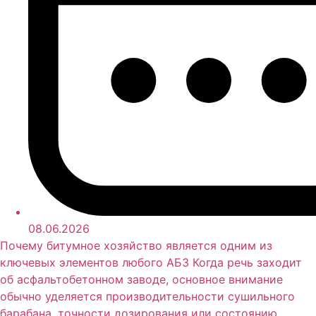
08.06.2026
Почему битумное хозяйство является одним из
ключевых элементов любого АБЗ Когда речь заходит
об асфальтобетонном заводе, основное внимание
обычно уделяется производительности сушильного
барабана, точности дозирования или состоянию