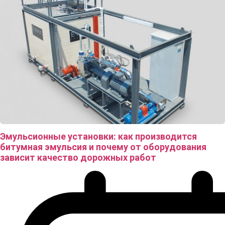
Эмульсионные установки: как производится
битумная эмульсия и почему от оборудования
зависит качество дорожных работ