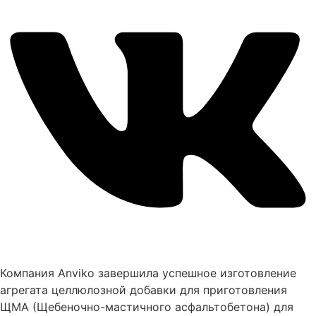
Компания Anviko завершила успешное изготовление
агрегата целлюлозной добавки для приготовления
ЩМА (Щебеночно-мастичного асфальтобетона) для