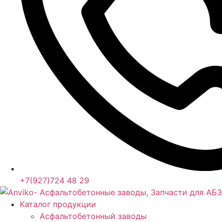
+7(927)724 48 29
Каталог продукции
Асфальтобетонный заводы