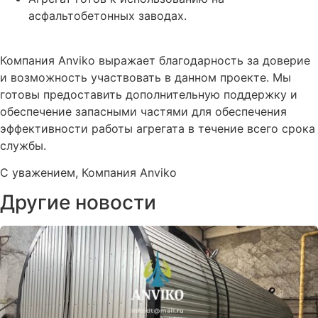
асфальтобетонных заводах.
Компания Anviko выражает благодарность за доверие
и возможность участвовать в данном проекте. Мы
готовы предоставить дополнительную поддержку и
обеспечение запасными частями для обеспечения
эффективности работы агрегата в течение всего срока
службы.
С уважением, Компания Anviko
Другие новости