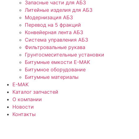
Запасные части для АБЗ
Литейные изделия для АБЗ
Модернизация АБЗ
Перевод на 5 фракций
Конвейерная лента АБЗ
Система управления АБЗ
Фильтровальные рукава
Грунтосмесительные установки
Битумные емкости E-MAK
Битумное оборудование
Битумные материалы
E-MAK
Каталог запчастей
О компании
Новости
Контакты