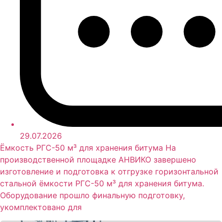
29.07.2026
Ёмкость РГС-50 м³ для хранения битума На
производственной площадке АНВИКО завершено
изготовление и подготовка к отгрузке горизонтальной
стальной ёмкости РГС-50 м³ для хранения битума.
Оборудование прошло финальную подготовку,
укомплектовано для