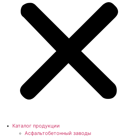
Каталог продукции
Асфальтобетонный заводы