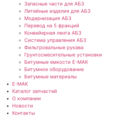
Запасные части для АБЗ
Литейные изделия для АБЗ
Модернизация АБЗ
Перевод на 5 фракций
Конвейерная лента АБЗ
Система управления АБЗ
Фильтровальные рукава
Грунтосмесительные установки
Битумные емкости E-MAK
Битумное оборудование
Битумные материалы
E-MAK
Каталог запчастей
О компании
Новости
Контакты