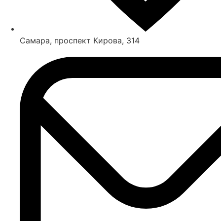
Самара, проспект Кирова, 314