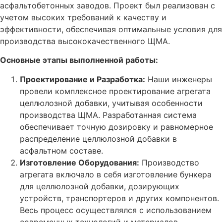
асфальтобетонных заводов. Проект был реализован с
учетом высоких требований к качеству и
эффективности, обеспечивая оптимальные условия для
производства высококачественного ЩМА.
Основные этапы выполненной работы:
Проектирование и Разработка:
Наши инженеры
провели комплексное проектирование агрегата
целлюлозной добавки, учитывая особенности
производства ЩМА. Разработанная система
обеспечивает точную дозировку и равномерное
распределение целлюлозной добавки в
асфальтном составе.
Изготовление Оборудования:
Производство
агрегата включало в себя изготовление бункера
для целлюлозной добавки, дозирующих
устройств, транспортеров и других компонентов.
Весь процесс осуществлялся с использованием
современных технологий и материалов,