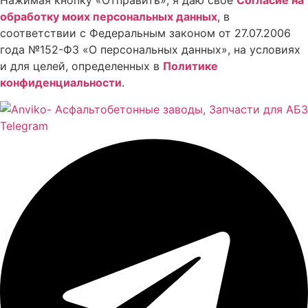
Нажимая кнопку «Отправить», я даю свое
Cогласие на
обработку моих персональных данных
, в
соответствии с Федеральным законом от 27.07.2006
года №152-ФЗ «О персональных данных», на условиях
и для целей, определенных в
Политике
конфиденциальности
.
Telegram