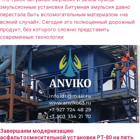
эмульсионные установки Битумная эмульсия давно
перестала быть вспомогательным материалом «на
всякий случай». Сегодня это полноценный дорожный
продукт, без которого сложно представить
современные технологии
Завершаем модернизацию
асфальтосмесительной установки РТ-80 на пять