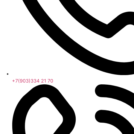
+7(903)334 21 70