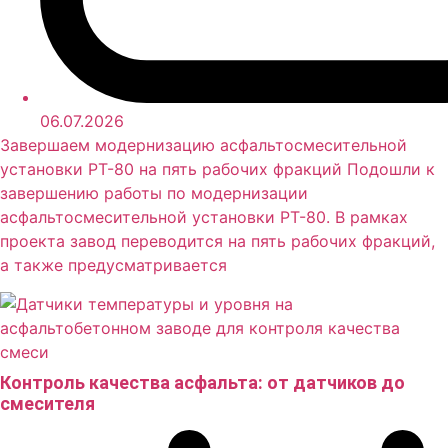
06.07.2026
Завершаем модернизацию асфальтосмесительной
установки РТ-80 на пять рабочих фракций Подошли к
завершению работы по модернизации
асфальтосмесительной установки РТ-80. В рамках
проекта завод переводится на пять рабочих фракций,
а также предусматривается
Контроль качества асфальта: от датчиков до
смесителя