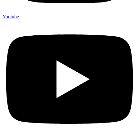
Youtube