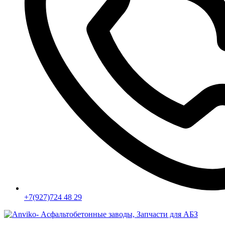
+7(927)724 48 29