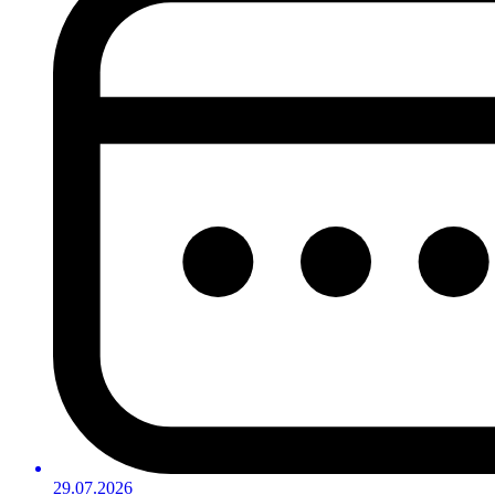
29.07.2026