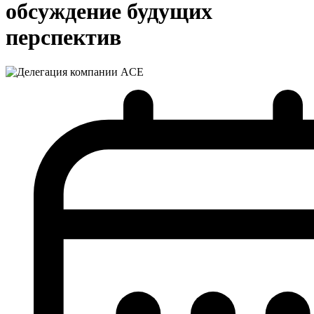
обсуждение будущих
перспектив