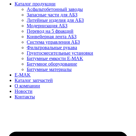
Каталог продукции
Асфальтобетонный заводы
Запасные части для АБЗ
Литейные изделия для АБЗ
Модернизация АБЗ
Перевод на 5 фракций
Конвейерная лента АБЗ
Система управления АБЗ
Фильтровальные рукава
Грунтосмесительные установки
Битумные емкости E-MAK
Битумное оборудование
Битумные материалы
E-MAK
Каталог запчастей
О компании
Новости
Контакты