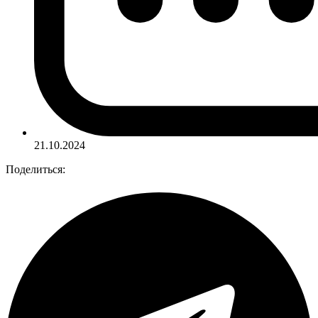
21.10.2024
Поделиться: