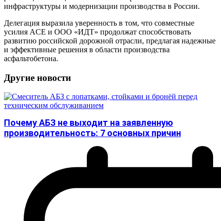
инфраструктуры и модернизации производства в России.
Делегация выразила уверенность в том, что совместные
усилия ACE и ООО «ИДТ» продолжат способствовать
развитию российской дорожной отрасли, предлагая надежные
и эффективные решения в области производства
асфальтобетона.
Другие новости
Почему АБЗ не выходит на заявленную
производительность: 7 основных причин