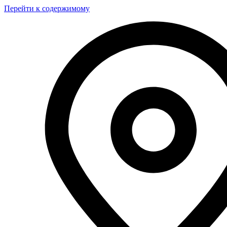
Перейти к содержимому