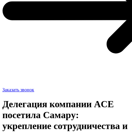
Заказать звонок
Делегация компании ACE
посетила Самару:
укрепление сотрудничества и