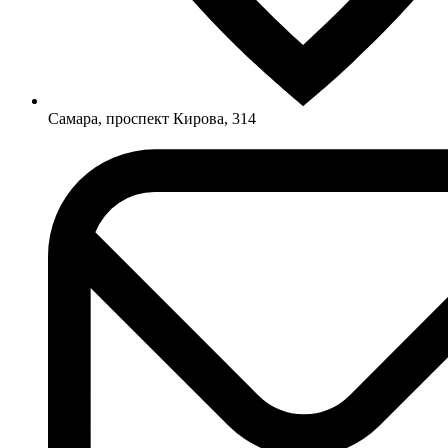
Самара, проспект Кирова, 314