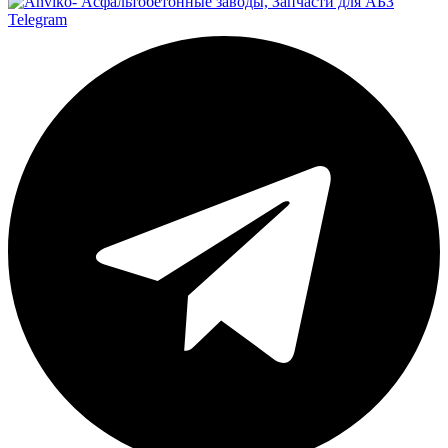
Telegram