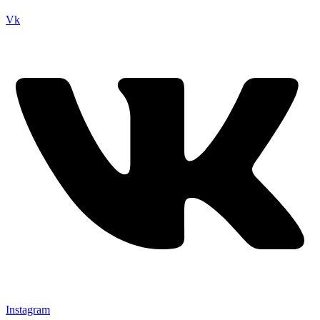
Vk
Instagram