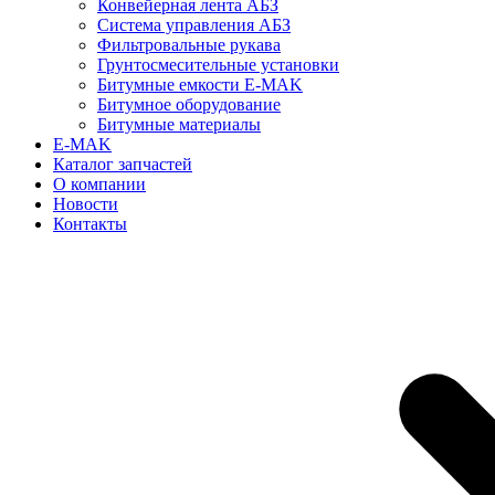
Конвейерная лента АБЗ
Система управления АБЗ
Фильтровальные рукава
Грунтосмесительные установки
Битумные емкости E-MAK
Битумное оборудование
Битумные материалы
E-MAK
Каталог запчастей
О компании
Новости
Контакты