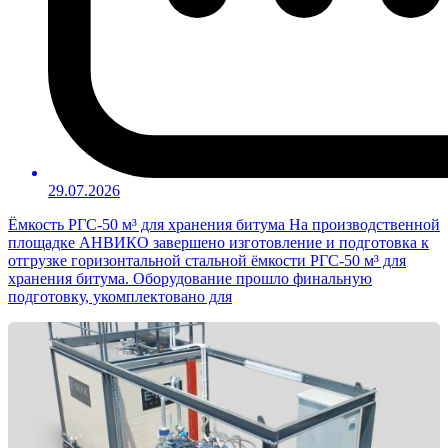
29.07.2026
Ёмкость РГС-50 м³ для хранения битума На производственной
площадке АНВИКО завершено изготовление и подготовка к
отгрузке горизонтальной стальной ёмкости РГС-50 м³ для
хранения битума. Оборудование прошло финальную
подготовку, укомплектовано для