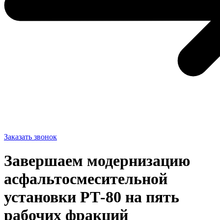
Заказать звонок
Завершаем модернизацию
асфальтосмесительной
установки РТ-80 на пять
рабочих фракций