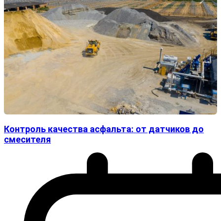
Контроль качества асфальта: от датчиков до
смесителя