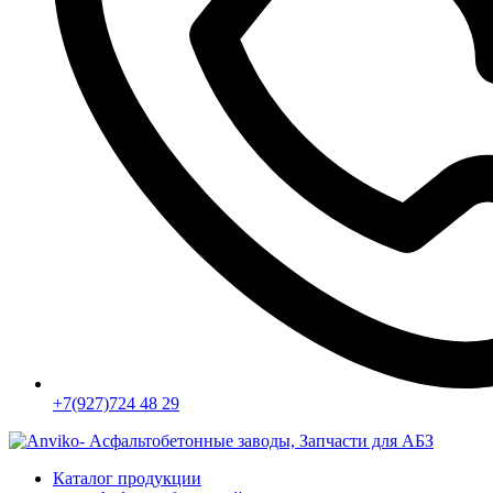
+7(927)724 48 29
Каталог продукции