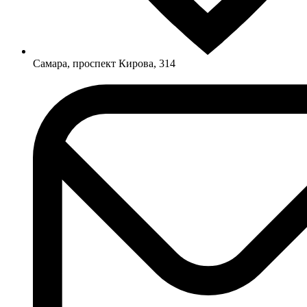
Самара, проспект Кирова, 314