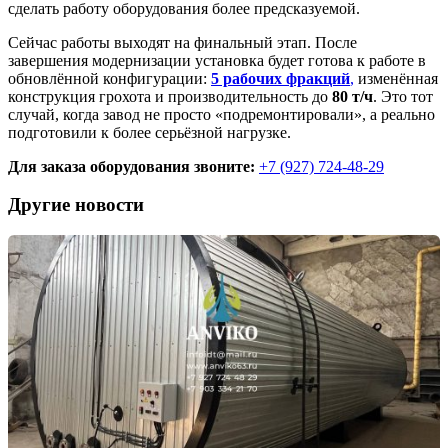
сделать работу оборудования более предсказуемой.
Сейчас работы выходят на финальный этап. После
завершения модернизации установка будет готова к работе в
обновлённой конфигурации:
5 рабочих фракций
,
изменённая
конструкция грохота и производительность до
80 т/ч
. Это тот
случай, когда завод не просто «подремонтировали», а реально
подготовили к более серьёзной нагрузке.
Для заказа оборудования звоните:
+7 (927) 724-48-29
Другие новости