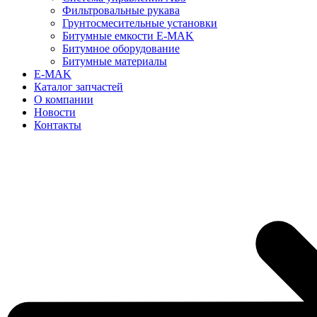
Фильтровальные рукава
Грунтосмесительные установки
Битумные емкости E-MAK
Битумное оборудование
Битумные материалы
E-MAK
Каталог запчастей
О компании
Новости
Контакты