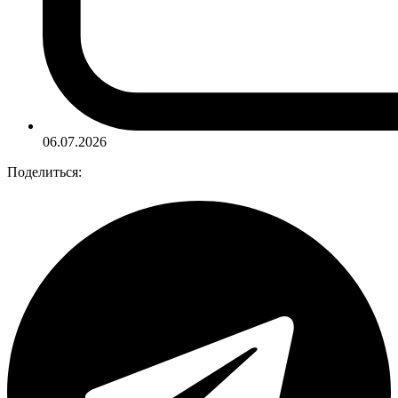
06.07.2026
Поделиться: