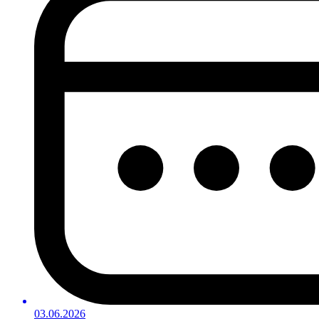
03.06.2026