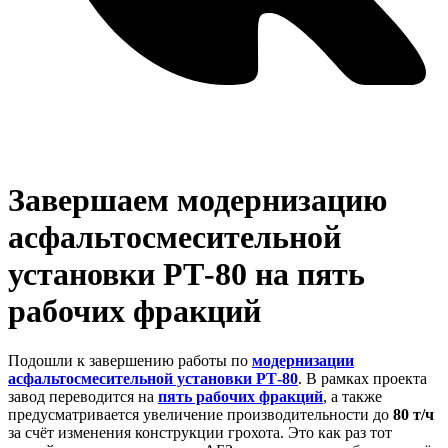
Завершаем модернизацию
асфальтосмесительной
установки РТ-80 на пять
рабочих фракций
Подошли к завершению работы по
модернизации
асфальтосмесительной установки РТ-80
. В рамках проекта
завод переводится на
пять рабочих фракций
, а также
предусматривается увеличение производительности до
80 т/ч
за счёт изменения конструкции грохота. Это как раз тот