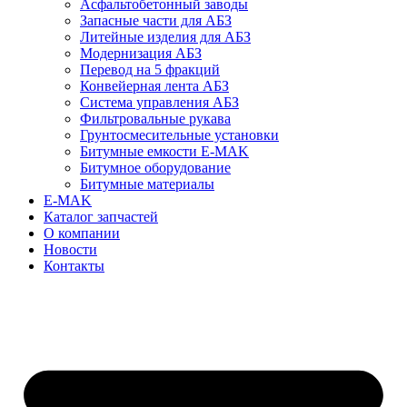
Асфальтобетонный заводы
Запасные части для АБЗ
Литейные изделия для АБЗ
Модернизация АБЗ
Перевод на 5 фракций
Конвейерная лента АБЗ
Система управления АБЗ
Фильтровальные рукава
Грунтосмесительные установки
Битумные емкости E-MAK
Битумное оборудование
Битумные материалы
E-MAK
Каталог запчастей
О компании
Новости
Контакты